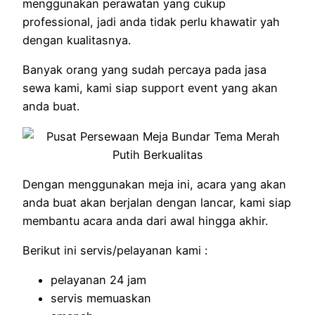
menggunakan perawatan yang cukup
professional, jadi anda tidak perlu khawatir yah
dengan kualitasnya.
Banyak orang yang sudah percaya pada jasa
sewa kami, kami siap support event yang akan
anda buat.
Dengan menggunakan meja ini, acara yang akan
anda buat akan berjalan dengan lancar, kami siap
membantu acara anda dari awal hingga akhir.
Berikut ini servis/pelayanan kami :
pelayanan 24 jam
servis memuaskan