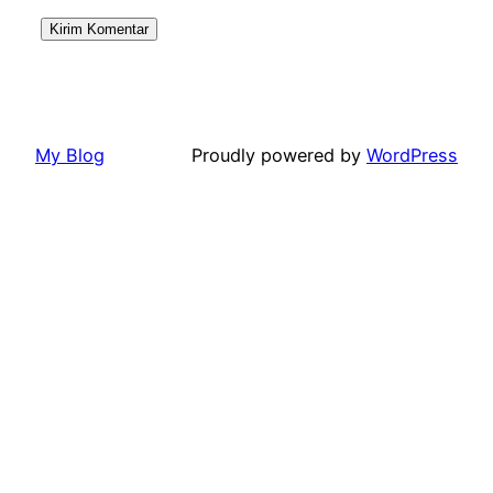
My Blog
Proudly powered by
WordPress