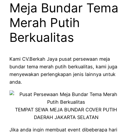
Meja Bundar Tema
Merah Putih
Berkualitas
Kami CV.Berkah Jaya pusat persewaan meja
bundar tema merah putih berkualitas, kami juga
menyewakan perlengkapan jenis lainnya untuk
anda.
TEMPAT SEWA MEJA BUNDAR COVER PUTIH
DAERAH JAKARTA SELATAN
Jika anda ingin membuat event dibeberapa hari