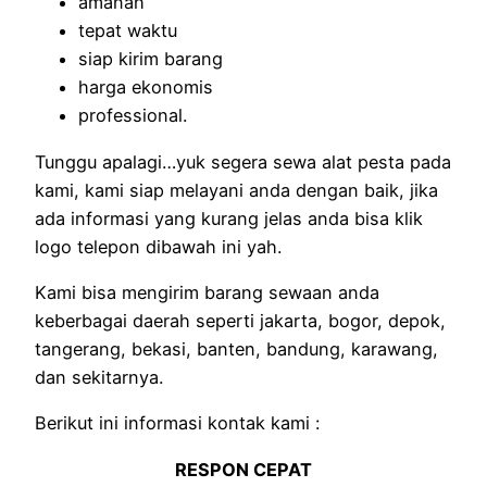
amanah
tepat waktu
siap kirim barang
harga ekonomis
professional.
Tunggu apalagi…yuk segera sewa alat pesta pada
kami, kami siap melayani anda dengan baik, jika
ada informasi yang kurang jelas anda bisa klik
logo telepon dibawah ini yah.
Kami bisa mengirim barang sewaan anda
keberbagai daerah seperti jakarta, bogor, depok,
tangerang, bekasi, banten, bandung, karawang,
dan sekitarnya.
Berikut ini informasi kontak kami :
RESPON CEPAT