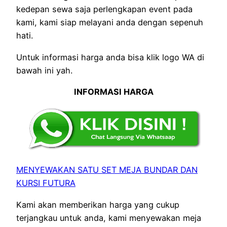
kedepan sewa saja perlengkapan event pada
kami, kami siap melayani anda dengan sepenuh
hati.
Untuk informasi harga anda bisa klik logo WA di
bawah ini yah.
INFORMASI HARGA
MENYEWAKAN SATU SET MEJA BUNDAR DAN
KURSI FUTURA
Kami akan memberikan harga yang cukup
terjangkau untuk anda, kami menyewakan meja