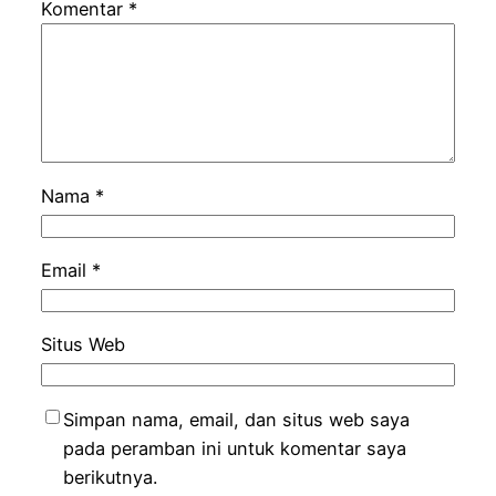
Komentar
*
Nama
*
Email
*
Situs Web
Simpan nama, email, dan situs web saya
pada peramban ini untuk komentar saya
berikutnya.