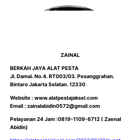
ZAINAL
BERKAH JAYA ALAT PESTA
Jl. Damai. No.4. RT003/03. Pesanggrahan.
Bintaro Jakarta Selatan. 12330
Website : www.alatpestajaksel.com
Email : zainalabidin0572@gmail.com
Pelayanan 24 Jam :0819-1109-6712 ( Zaenal
Abidin)