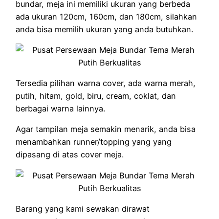
bundar, meja ini memiliki ukuran yang berbeda
ada ukuran 120cm, 160cm, dan 180cm, silahkan
anda bisa memilih ukuran yang anda butuhkan.
Tersedia pilihan warna cover, ada warna merah,
putih, hitam, gold, biru, cream, coklat, dan
berbagai warna lainnya.
Agar tampilan meja semakin menarik, anda bisa
menambahkan runner/topping yang yang
dipasang di atas cover meja.
Barang yang kami sewakan dirawat