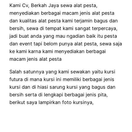
Kami Cv, Berkah Jaya sewa alat pesta,
menyediakan berbagai macam jenis alat pesta
dan kualitas alat pesta kami terjamin bagus dan
bersih, sewa di tempat kami sangat terpercaya,
jadi buat anda yang mau ngadian baik itu pesta
dan event tapi belom punya alat pesta, sewa saja
ke kami karna kami menyediakan berbagai
macam jenis alat pesta
Salah satunnya yang kami sewakan yaitu kursi
futura di mana kursi ini memiliki berbagai jenis
kursi dan di hiasi sarung kursi yang bagus dan
bersih serta di lengkapi berbagai jenis pita,
berikut saya lampirkan foto kursinya,