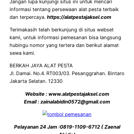
Jangan lupa kunjungi situs ini untuk mencari
informasi tentang persewaan alat pesta terbaik
dan terpercaya.
https://alatpestajaksel.com
Terimakasih telah berkunjung di situs webset
kami, untuk informasi pemesanan bisa langsung
hubingu nomor yang tertera dan berikut alamat
sewa kami.
BERKAH JAYA ALAT PESTA
Jl. Damai. No.4. RT003/03. Pesanggrahan. Bintaro
Jakarta Selatan. 12330
Website : www.alatpestajaksel.com
Email : zainalabidin0572@gmail.com
Pelayanan 24 Jam :0819-1109-6712 ( Zaenal