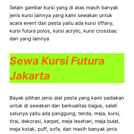
Selain gambar kursi yang di atas masih banyak
jenis kursi lainnya yang kami sewakan untuk
acara event dan pesta yaitu ada kursi tiffany,
kursi futura polos, kursi acrylic, kursi crossbac
dan yang lainnya
Sewa Kursi Futura
Jakarta
Bayak pilihan jenis alat pesta yang kami sediakan
untuk di sewakan dan berkualitas bagus, salah
satunya yaitu ada panggung, tenda, meja, kursi,
tirai, dekorasi, karpet, meja lesehan, meja bulat,
meja kotak, puff, sofa, dan masih banyak jenis