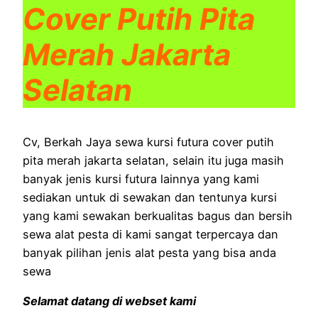
Cover Putih Pita
Merah Jakarta
Selatan
Cv, Berkah Jaya sewa kursi futura cover putih
pita merah jakarta selatan, selain itu juga masih
banyak jenis kursi futura lainnya yang kami
sediakan untuk di sewakan dan tentunya kursi
yang kami sewakan berkualitas bagus dan bersih
sewa alat pesta di kami sangat terpercaya dan
banyak pilihan jenis alat pesta yang bisa anda
sewa
Selamat datang di webset kami