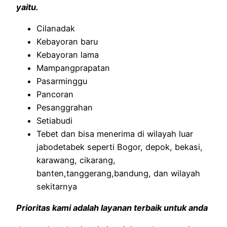
yaitu.
Cilanadak
Kebayoran baru
Kebayoran lama
Mampangprapatan
Pasarminggu
Pancoran
Pesanggrahan
Setiabudi
Tebet dan bisa menerima di wilayah luar
jabodetabek seperti Bogor, depok, bekasi,
karawang, cikarang,
banten,tanggerang,bandung, dan wilayah
sekitarnya
Prioritas kami adalah layanan terbaik untuk anda