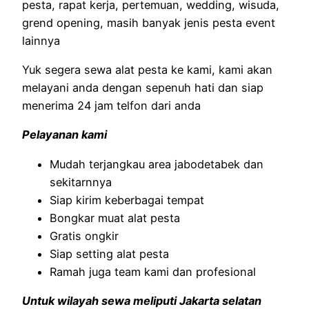
pesta, rapat kerja, pertemuan, wedding, wisuda,
grend opening, masih banyak jenis pesta event
lainnya
Yuk segera sewa alat pesta ke kami, kami akan
melayani anda dengan sepenuh hati dan siap
menerima 24 jam telfon dari anda
Pelayanan kami
Mudah terjangkau area jabodetabek dan
sekitarnnya
Siap kirim keberbagai tempat
Bongkar muat alat pesta
Gratis ongkir
Siap setting alat pesta
Ramah juga team kami dan profesional
Untuk wilayah sewa meliputi Jakarta selatan