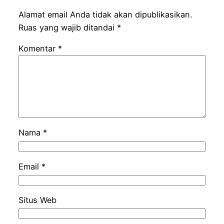
Alamat email Anda tidak akan dipublikasikan.
Ruas yang wajib ditandai
*
Komentar
*
Nama
*
Email
*
Situs Web