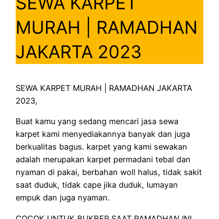
SEWA KARPET
MURAH | RAMADHAN
JAKARTA 2023
SEWA KARPET MURAH | RAMADHAN JAKARTA
2023,
Buat kamu yang sedang mencari jasa sewa
karpet kami menyediakannya banyak dan juga
berkualitas bagus. karpet yang kami sewakan
adalah merupakan karpet permadani tebal dan
nyaman di pakai, berbahan woll halus, tidak sakit
saat duduk, tidak cape jika duduk, lumayan
empuk dan juga nyaman.
COCOK UNTUK BUKBER SAAT RAMADHAN INI.