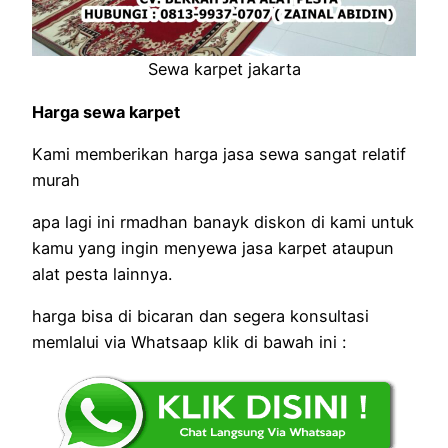
Sewa karpet jakarta
Harga sewa karpet
Kami memberikan harga jasa sewa sangat relatif
murah
apa lagi ini rmadhan banayk diskon di kami untuk
kamu yang ingin menyewa jasa karpet ataupun
alat pesta lainnya.
harga bisa di bicaran dan segera konsultasi
memlalui via Whatsaap klik di bawah ini :