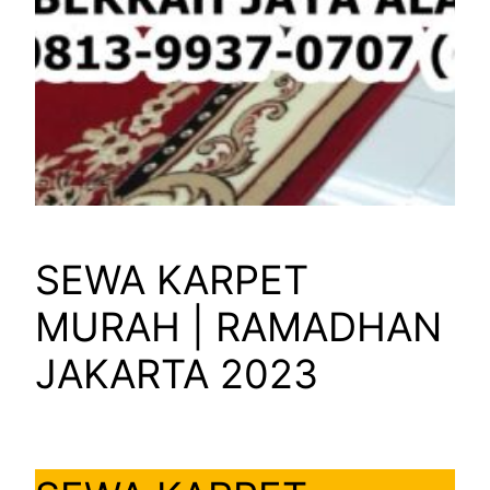
SEWA KARPET
MURAH | RAMADHAN
JAKARTA 2023