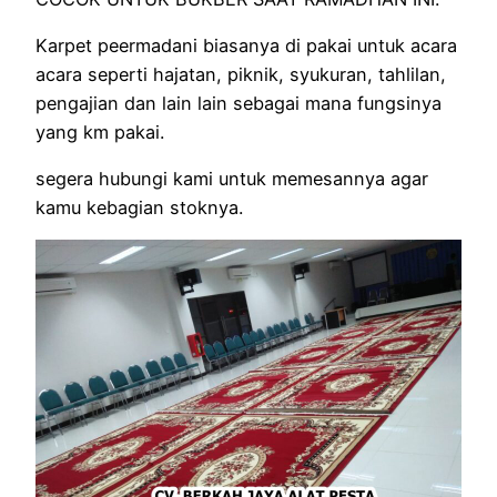
Karpet peermadani biasanya di pakai untuk acara
acara seperti hajatan, piknik, syukuran, tahlilan,
pengajian dan lain lain sebagai mana fungsinya
yang km pakai.
segera hubungi kami untuk memesannya agar
kamu kebagian stoknya.