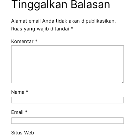
Tinggalkan Balasan
Alamat email Anda tidak akan dipublikasikan.
Ruas yang wajib ditandai
*
Komentar
*
Nama
*
Email
*
Situs Web