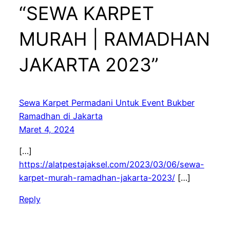
“SEWA KARPET
MURAH | RAMADHAN
JAKARTA 2023”
Sewa Karpet Permadani Untuk Event Bukber
Ramadhan di Jakarta
Maret 4, 2024
[…]
https://alatpestajaksel.com/2023/03/06/sewa-
karpet-murah-ramadhan-jakarta-2023/
[…]
Reply