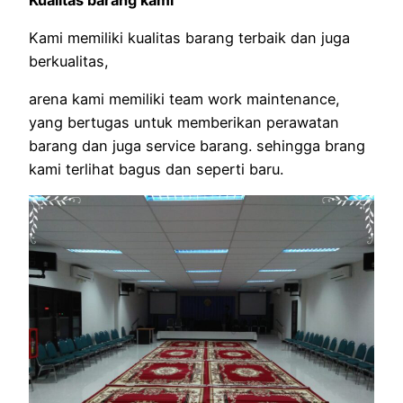
Kami memiliki kualitas barang terbaik dan juga
berkualitas,
arena kami memiliki team work maintenance,
yang bertugas untuk memberikan perawatan
barang dan juga service barang. sehingga brang
kami terlihat bagus dan seperti baru.