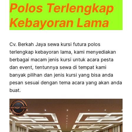
Polos Terlengkap
Kebayoran Lama
Cv. Berkah Jaya sewa kursi futura polos
terlengkap kebayoran lama, kami menyediakan
berbagai macam jenis kursi untuk acara pesta
dan event, tentunnya sewa di tempat kami
banyak pilihan dan jenis kursi yang bisa anda
pesan sesuai dengan tema acara yang akan anda
buat.