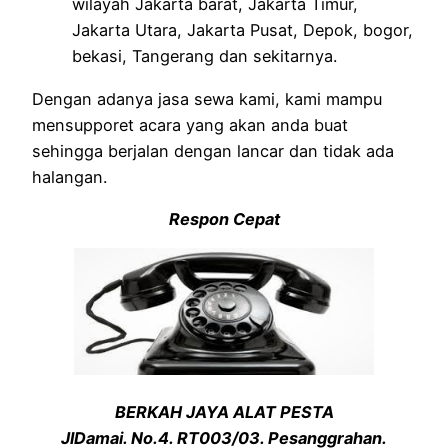
wilayah Jakarta barat, Jakarta Timur,
Jakarta Utara, Jakarta Pusat, Depok, bogor,
bekasi, Tangerang dan sekitarnya.
Dengan adanya jasa sewa kami, kami mampu
mensupporet acara yang akan anda buat
sehingga berjalan dengan lancar dan tidak ada
halangan.
Respon Cepat
BERKAH JAYA ALAT PESTA
JlDamai. No.4. RT003/03. Pesanggrahan.