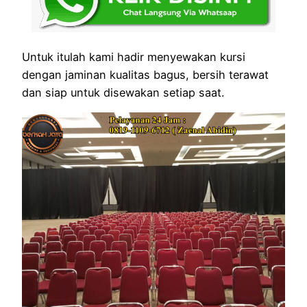
Untuk itulah kami hadir menyewakan kursi
dengan jaminan kualitas bagus, bersih terawat
dan siap untuk disewakan setiap saat.