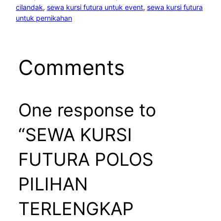
cilandak
, 
sewa kursi futura untuk event
, 
sewa kursi futura
untuk pernikahan
Comments
One response to
“SEWA KURSI
FUTURA POLOS
PILIHAN
TERLENGKAP