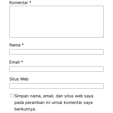
Komentar
*
Nama
*
Email
*
Situs Web
Simpan nama, email, dan situs web saya
pada peramban ini untuk komentar saya
berikutnya.