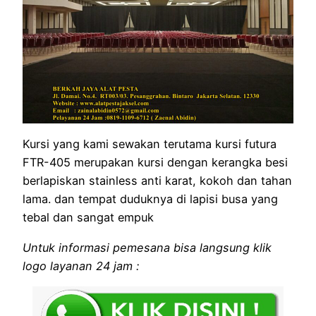
Kursi yang kami sewakan terutama kursi futura
FTR-405 merupakan kursi dengan kerangka besi
berlapiskan stainless anti karat, kokoh dan tahan
lama. dan tempat duduknya di lapisi busa yang
tebal dan sangat empuk
Untuk informasi pemesana bisa langsung klik
logo layanan 24 jam :