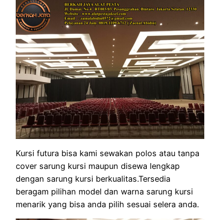
Kursi futura bisa kami sewakan polos atau tanpa
cover sarung kursi maupun disewa lengkap
dengan sarung kursi berkualitas.Tersedia
beragam pilihan model dan warna sarung kursi
menarik yang bisa anda pilih sesuai selera anda.