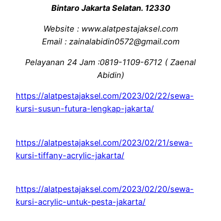
Bintaro Jakarta Selatan. 12330
Website : www.alatpestajaksel.com
Email : zainalabidin0572@gmail.com
Pelayanan 24 Jam :0819-1109-6712 ( Zaenal
Abidin)
https://alatpestajaksel.com/2023/02/22/sewa-
kursi-susun-futura-lengkap-jakarta/
https://alatpestajaksel.com/2023/02/21/sewa-
kursi-tiffany-acrylic-jakarta/
https://alatpestajaksel.com/2023/02/20/sewa-
kursi-acrylic-untuk-pesta-jakarta/