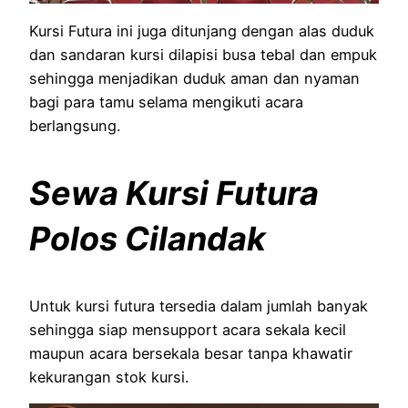
Kursi Futura ini juga ditunjang dengan alas duduk
dan sandaran kursi dilapisi busa tebal dan empuk
sehingga menjadikan duduk aman dan nyaman
bagi para tamu selama mengikuti acara
berlangsung.
Sewa Kursi Futura
Polos Cilandak
Untuk kursi futura tersedia dalam jumlah banyak
sehingga siap mensupport acara sekala kecil
maupun acara bersekala besar tanpa khawatir
kekurangan stok kursi.