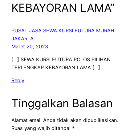
KEBAYORAN LAMA”
PUSAT JASA SEWA KURSI FUTURA MURAH
JAKARTA
Maret 20, 2023
[…] SEWA KURSI FUTURA POLOS PILIHAN
TERLENGKAP KEBAYORAN LAMA […]
Reply
Tinggalkan Balasan
Alamat email Anda tidak akan dipublikasikan.
Ruas yang wajib ditandai
*