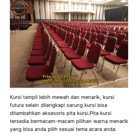
Kursi tampil lebih mewah dan menarik, kursi
futura selain dilengkapi sarung kursi bisa
ditambahkan aksesoris pita kursi.Pita kursi
tersedia bermacam-macam pilihan warna menarik
yang bisa anda pilih sesuai tema acara anda.