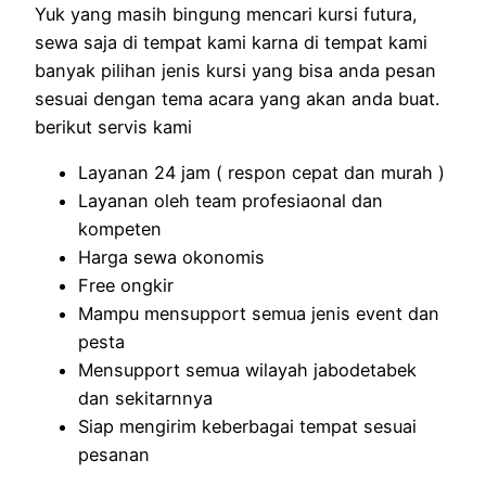
Yuk yang masih bingung mencari kursi futura,
sewa saja di tempat kami karna di tempat kami
banyak pilihan jenis kursi yang bisa anda pesan
sesuai dengan tema acara yang akan anda buat.
berikut servis kami
Layanan 24 jam ( respon cepat dan murah )
Layanan oleh team profesiaonal dan
kompeten
Harga sewa okonomis
Free ongkir
Mampu mensupport semua jenis event dan
pesta
Mensupport semua wilayah jabodetabek
dan sekitarnnya
Siap mengirim keberbagai tempat sesuai
pesanan