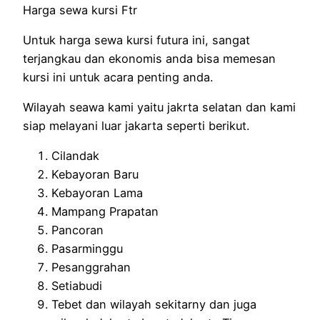
Harga sewa kursi Ftr
Untuk harga sewa kursi futura ini, sangat
terjangkau dan ekonomis anda bisa memesan
kursi ini untuk acara penting anda.
Wilayah seawa kami yaitu jakrta selatan dan kami
siap melayani luar jakarta seperti berikut.
Cilandak
Kebayoran Baru
Kebayoran Lama
Mampang Prapatan
Pancoran
Pasarminggu
Pesanggrahan
Setiabudi
Tebet dan wilayah sekitarny dan juga