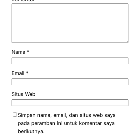
Nama
*
Email
*
Situs Web
Simpan nama, email, dan situs web saya
pada peramban ini untuk komentar saya
berikutnya.