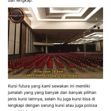
dan lengkap.
Kursi futura yang kami sewakan ini memliki
jumalah yang yang banyak dan banyak pilihan
jenis kursi lainnya, selain itu juga kursi bisa di
lengkapi dengan sarung kursi atau juga polosa