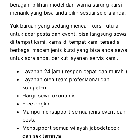
beragam pilihan model dan warna sarung kursi
menarik yang bisa anda pilih sesuai selera anda.
Yuk buruan yang sedang mencari kursi futura
untuk acar pesta dan event, bisa langsung sewa
di tempat kami, karna di tempat kami tersedia
berbagai macam jenis kursi yang bisa anda sewa
untuk acra anda, berikut layanan servis kami.
Layanan 24 jam ( respon cepat dan murah )
Layanan oleh team profesiaonal dan
kompeten
Harga sewa okonomis
Free ongkir
Mampu mensupport semua jenis event dan
pesta
Mensupport semua wilayah jabodetabek
dan sekitarnnya