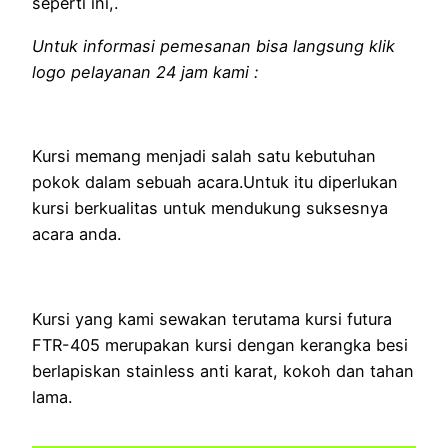
seperti ini,.
Untuk informasi pemesanan bisa langsung klik
logo pelayanan 24 jam kami :
Kursi memang menjadi salah satu kebutuhan
pokok dalam sebuah acara.Untuk itu diperlukan
kursi berkualitas untuk mendukung suksesnya
acara anda.
Kursi yang kami sewakan terutama kursi futura
FTR-405 merupakan kursi dengan kerangka besi
berlapiskan stainless anti karat, kokoh dan tahan
lama.