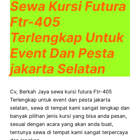
Sewa Kursi Futura
Ftr-405
Terlengkap Untuk
Event Dan Pesta
jakarta Selatan
Cv, Berkah Jaya sewa kursi futura Ftr-405
Terlengkap untuk event dan pesta jakarta
selatan, sewa di tempat kami sangat lengkap dan
banyak pilihan jenis kursi yang bisa anda pesan,
sesuai dengan acara yang akan anda buat,
tentunya sewa di tempat kami sangat terpercaya