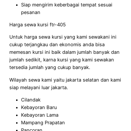
Siap mengirim keberbagai tempat sesuai
pesanan
Harga sewa kursi ftr-405
Untuk harga sewa kursi yang kami sewakani ini
cukup terjangkau dan ekonomis anda bisa
memesan kursi ini baik dalam jumlah banyak dan
jumlah sedikit, karna kursi yang kami sewakan
tersedia jumlah yang cukup banyak.
Wilayah sewa kami yaitu jakarta selatan dan kami
siap melayani luar jakarta.
Cilandak
Kebayoran Baru
Kebayoran Lama
Mampang Prapatan
Pancoran