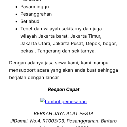
Pasarminggu
Pesanggrahan
Setiabudi
Tebet dan wilayah sekitarny dan juga
wilayah Jakarta barat, Jakarta Timur,
Jakarta Utara, Jakarta Pusat, Depok, bogor,
bekasi, Tangerang dan sekitarnya.
Dengan adanya jasa sewa kami, kami mampu
mensupport acara yang akan anda buat sehingga
berjalan dengan lancar
Respon Cepat
BERKAH JAYA ALAT PESTA
JlDamai. No.4. RT003/03. Pesanggrahan. Bintaro