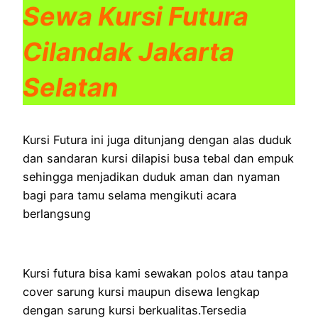
Sewa Kursi Futura
Cilandak Jakarta
Selatan
Kursi Futura ini juga ditunjang dengan alas duduk
dan sandaran kursi dilapisi busa tebal dan empuk
sehingga menjadikan duduk aman dan nyaman
bagi para tamu selama mengikuti acara
berlangsung
Kursi futura bisa kami sewakan polos atau tanpa
cover sarung kursi maupun disewa lengkap
dengan sarung kursi berkualitas.Tersedia