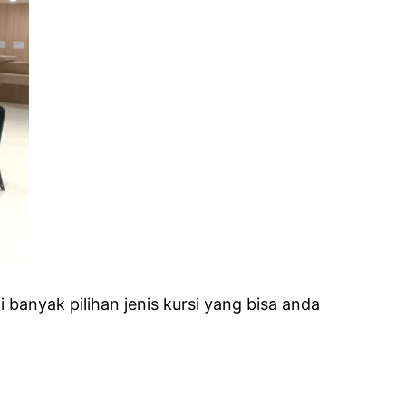
banyak pilihan jenis kursi yang bisa anda