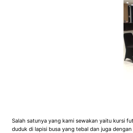
Salah satunya yang kami sewakan yaitu kursi fut
duduk di lapisi busa yang tebal dan juga denga