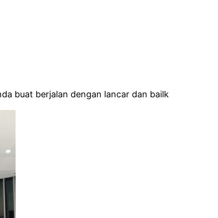
 buat berjalan dengan lancar dan bailk