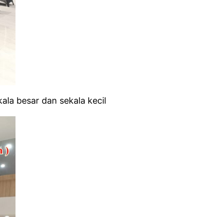
ala besar dan sekala kecil