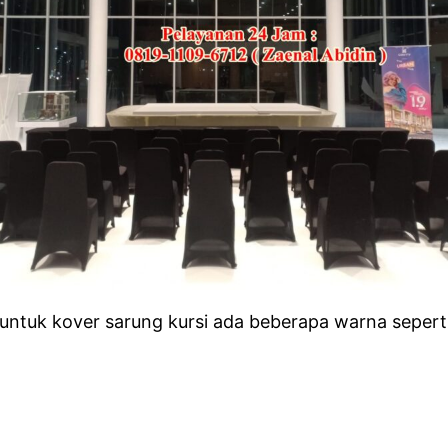
untuk kover sarung kursi ada beberapa warna seperti, 