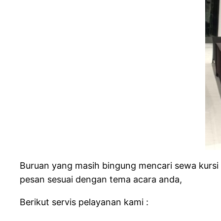
Buruan yang masih bingung mencari sewa kursi f
pesan sesuai dengan tema acara anda,
Berikut servis pelayanan kami :