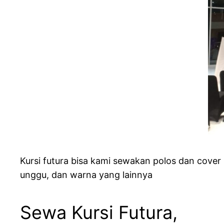
Kursi futura bisa kami sewakan polos dan cover 
unggu, dan warna yang lainnya
Sewa Kursi Futura,