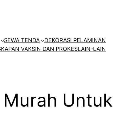
SEWA TENDA
DEKORASI PELAMINAN
KAPAN VAKSIN DAN PROKES
LAIN-LAIN
m Murah Untuk