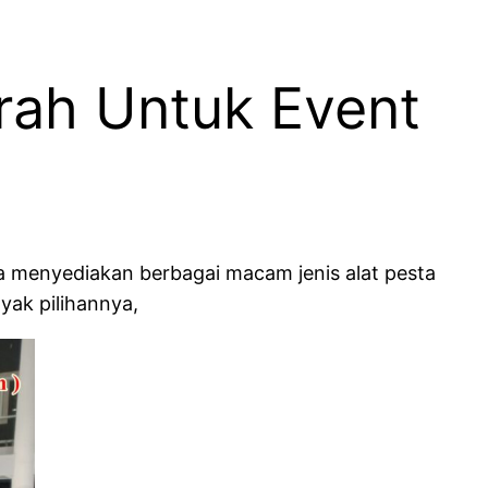
rah Untuk Event
ga menyediakan berbagai macam jenis alat pesta
yak pilihannya,