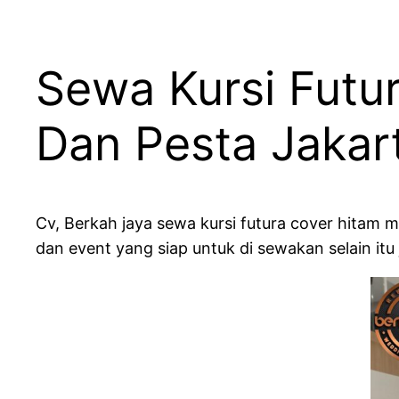
Sewa Kursi Futu
Dan Pesta Jakar
Cv, Berkah jaya sewa kursi futura cover hitam 
dan event yang siap untuk di sewakan selain it