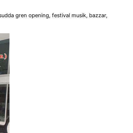
udda gren opening, festival musik, bazzar,