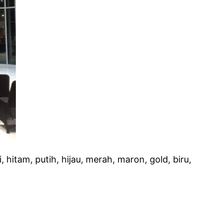
hitam, putih, hijau, merah, maron, gold, biru,