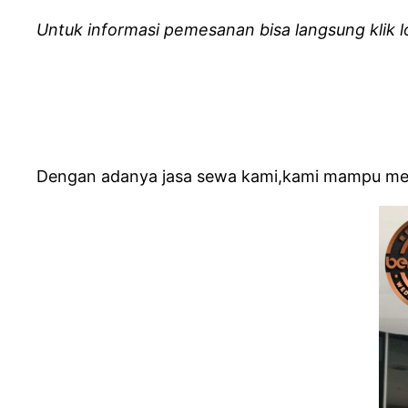
Untuk informasi pemesanan bisa langsung klik 
Dengan adanya jasa sewa kami,kami mampu mens