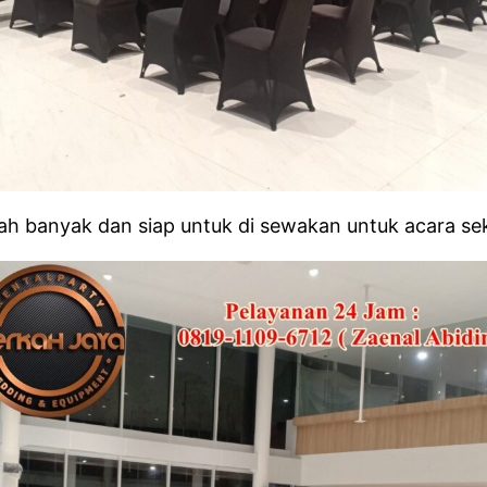
ah banyak dan siap untuk di sewakan untuk acara sek