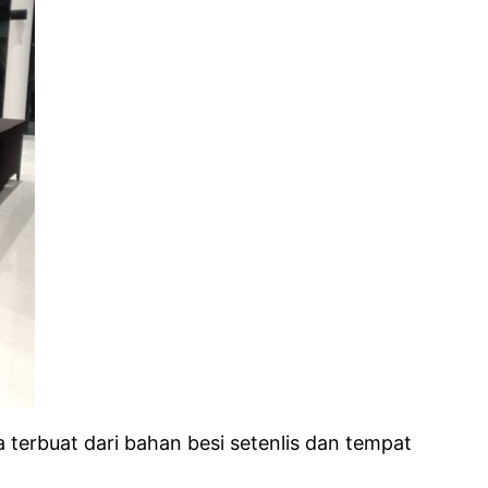
a terbuat dari bahan besi setenlis dan tempat