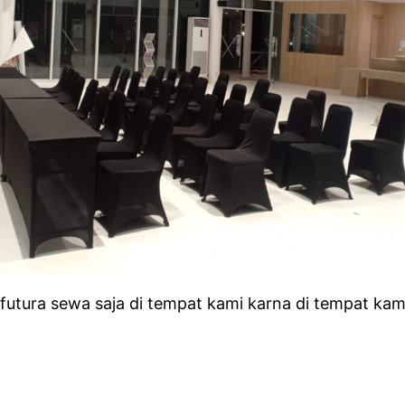
utura sewa saja di tempat kami karna di tempat kami 