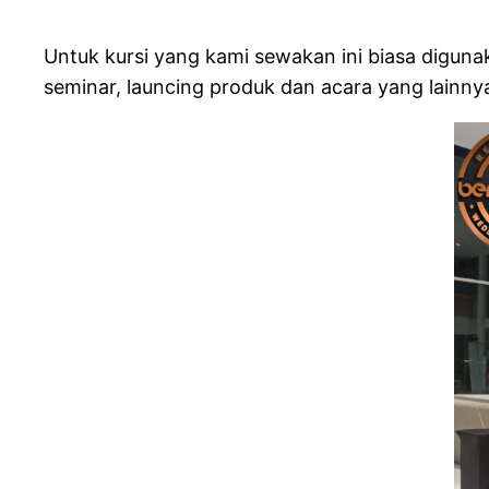
Untuk kursi yang kami sewakan ini biasa digunak
seminar, launcing produk dan acara yang lainny