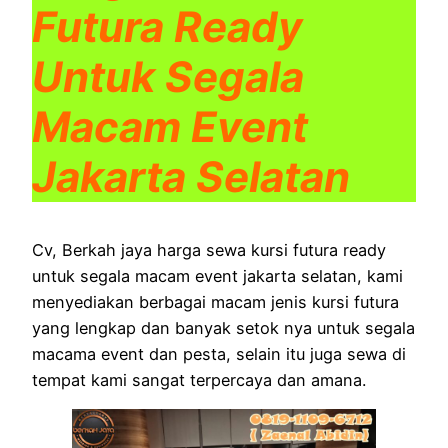
Futura Ready
Untuk Segala
Macam Event
Jakarta Selatan
Cv, Berkah jaya harga sewa kursi futura ready
untuk segala macam event jakarta selatan, kami
menyediakan berbagai macam jenis kursi futura
yang lengkap dan banyak setok nya untuk segala
macama event dan pesta, selain itu juga sewa di
tempat kami sangat terpercaya dan amana.