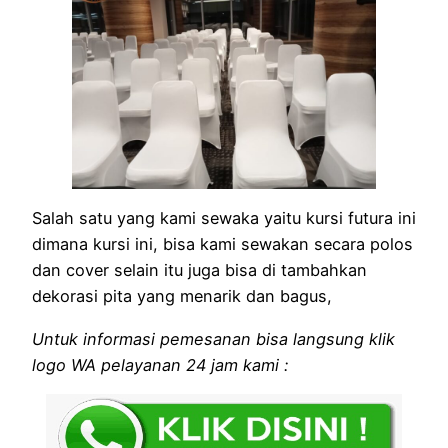
Salah satu yang kami sewaka yaitu kursi futura ini
dimana kursi ini, bisa kami sewakan secara polos
dan cover selain itu juga bisa di tambahkan
dekorasi pita yang menarik dan bagus,
Untuk informasi pemesanan bisa langsung klik
logo WA pelayanan 24 jam kami :