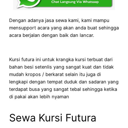
Dengan adanya jasa sewa kami, kami mampu
mensupport acara yang akan anda buat sehingga
acara berjalan dengan baik dan lancar.
Kursi futura ini untuk krangka kursi terbuat dari
bahan besi setenlis yang sangat kuat dan tidak
mudah kropos / berkarat selain itu juga di
lengkapi dengan tempat duduk dan sadaran yang
terdapat busa yang sangat tebal sehingga ketika
di pakai akan lebih nyaman
Sewa Kursi Futura