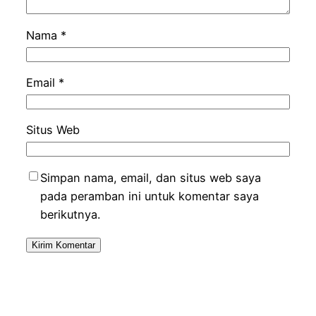
Nama
*
Email
*
Situs Web
Simpan nama, email, dan situs web saya
pada peramban ini untuk komentar saya
berikutnya.