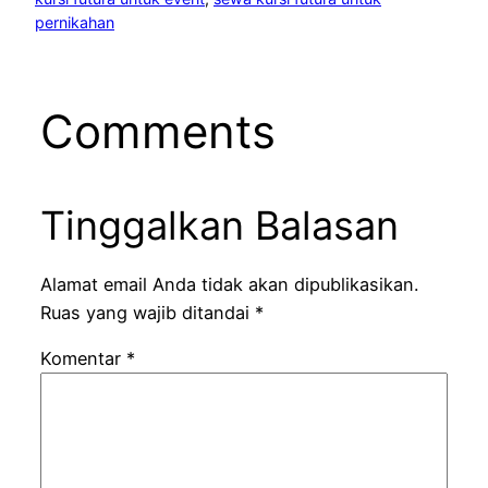
pernikahan
Comments
Tinggalkan Balasan
Alamat email Anda tidak akan dipublikasikan.
Ruas yang wajib ditandai
*
Komentar
*