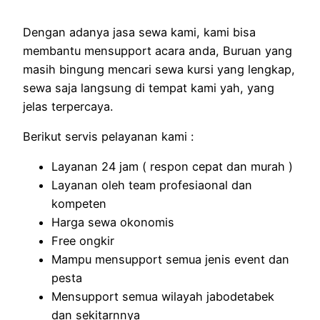
Dengan adanya jasa sewa kami, kami bisa
membantu mensupport acara anda, Buruan yang
masih bingung mencari sewa kursi yang lengkap,
sewa saja langsung di tempat kami yah, yang
jelas terpercaya.
Berikut servis pelayanan kami :
Layanan 24 jam ( respon cepat dan murah )
Layanan oleh team profesiaonal dan
kompeten
Harga sewa okonomis
Free ongkir
Mampu mensupport semua jenis event dan
pesta
Mensupport semua wilayah jabodetabek
dan sekitarnnya