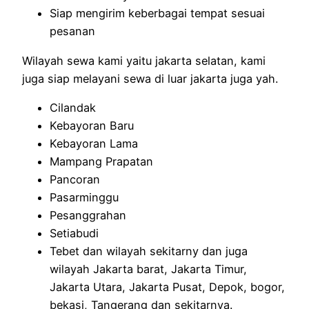
Siap mengirim keberbagai tempat sesuai
pesanan
Wilayah sewa kami yaitu jakarta selatan, kami
juga siap melayani sewa di luar jakarta juga yah.
Cilandak
Kebayoran Baru
Kebayoran Lama
Mampang Prapatan
Pancoran
Pasarminggu
Pesanggrahan
Setiabudi
Tebet dan wilayah sekitarny dan juga
wilayah Jakarta barat, Jakarta Timur,
Jakarta Utara, Jakarta Pusat, Depok, bogor,
bekasi, Tangerang dan sekitarnya.