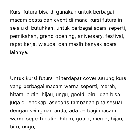
Kursi futura bisa di gunakan untuk berbagai
macam pesta dan event di mana kursi futura ini
selalu di butuhkan, untuk berbagai acara seperti,
pernikahan, grend opening, aniversary, festival,
rapat kerja, wisuda, dan masih banyak acara
lainnya.
Untuk kursi futura ini terdapat cover sarung kursi
yang berbagai macam warna seperti, merah,
hitam, putih, hijau, ungu, goold, biru, dan bisa
juga di lengkapi asecoris tambahan pita sesuai
dengan keinginan anda, ada berbagi macam
warna seperti putih, hitam, goold, merah, hijau,
biru, ungu,