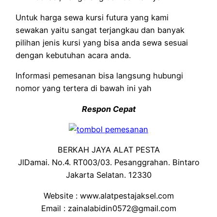
Untuk harga sewa kursi futura yang kami
sewakan yaitu sangat terjangkau dan banyak
pilihan jenis kursi yang bisa anda sewa sesuai
dengan kebutuhan acara anda.
Informasi pemesanan bisa langsung hubungi
nomor yang tertera di bawah ini yah
Respon Cepat
BERKAH JAYA ALAT PESTA
JlDamai. No.4. RT003/03. Pesanggrahan. Bintaro
Jakarta Selatan. 12330
Website : www.alatpestajaksel.com
Email : zainalabidin0572@gmail.com