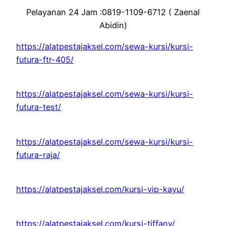
Pelayanan 24 Jam :0819-1109-6712 ( Zaenal
Abidin)
https://alatpestajaksel.com/sewa-kursi/kursi-
futura-ftr-405/
https://alatpestajaksel.com/sewa-kursi/kursi-
futura-test/
https://alatpestajaksel.com/sewa-kursi/kursi-
futura-raja/
https://alatpestajaksel.com/kursi-vip-kayu/
https://alatpestajaksel.com/kursi-tiffany/