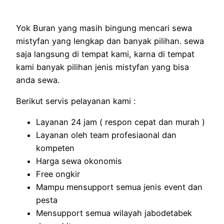
Yok Buran yang masih bingung mencari sewa
mistyfan yang lengkap dan banyak pilihan. sewa
saja langsung di tempat kami, karna di tempat
kami banyak pilihan jenis mistyfan yang bisa
anda sewa.
Berikut servis pelayanan kami :
Layanan 24 jam ( respon cepat dan murah )
Layanan oleh team profesiaonal dan
kompeten
Harga sewa okonomis
Free ongkir
Mampu mensupport semua jenis event dan
pesta
Mensupport semua wilayah jabodetabek