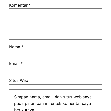
Komentar
*
Nama
*
Email
*
Situs Web
Simpan nama, email, dan situs web saya
pada peramban ini untuk komentar saya
berikutnya.