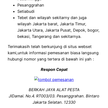
Pesanggrahan
Setiabudi
Tebet dan wilayah sekitarny dan juga
wilayah Jakarta barat, Jakarta Timur,
Jakarta Utara, Jakarta Pusat, Depok, bogor,
bekasi, Tangerang dan sekitarnya.
Terimakasih telah berkunjung di situs webset
kami,untuk informasi pemesanan biasa langsung
hubungi nomor yang tertera di bawah ini yah :
Respon Cepat
BERKAH JAYA ALAT PESTA
JlDamai. No.4. RT003/03. Pesanggrahan. Bintaro
Jakarta Selatan. 12330