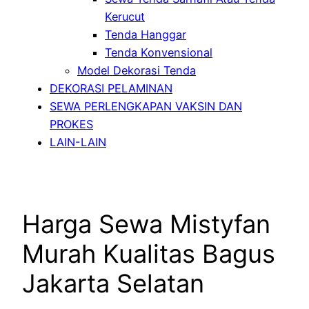
Kerucut
Tenda Hanggar
Tenda Konvensional
Model Dekorasi Tenda
DEKORASI PELAMINAN
SEWA PERLENGKAPAN VAKSIN DAN
PROKES
LAIN-LAIN
Harga Sewa Mistyfan
Murah Kualitas Bagus
Jakarta Selatan