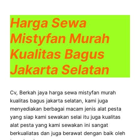
Harga Sewa
Mistyfan Murah
Kualitas Bagus
Jakarta Selatan
Cv, Berkah jaya harga sewa mistyfan murah
kualitas bagus jakarta selatan, kami juga
menyediakan berbagai macam jenis alat pesta
yang siap kami sewakan selai itu juga kualitas
alat pesta yang kami sewakan ini sangat
berkualiatas dan juga berawat dengan baik oleh