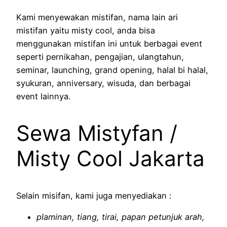
Kami menyewakan mistifan, nama lain ari
mistifan yaitu misty cool, anda bisa
menggunakan mistifan ini untuk berbagai event
seperti pernikahan, pengajian, ulangtahun,
seminar, launching, grand opening, halal bi halal,
syukuran, anniversary, wisuda, dan berbagai
event lainnya.
Sewa Mistyfan /
Misty Cool Jakarta
Selain misifan, kami juga menyediakan :
plaminan, tiang, tirai, papan petunjuk arah,