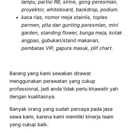
lampu, partisi R8, sirine, gong peresmian,
proyektor, whiteboard, backdrop, podium.
kaca rias, nomor meja stainlis, toples
permen, pita dan gunting peresmian, mini
garden, standing flower, bunga meja, kotak
angpao, gubukan/stand makanan,
pembatas VIP, gapura masuk, plif chart.
Barang yang kami sewakan dirawat
menggunakan perawatan yang cukup
professional, jadi anda tidak perlu khawatir yah
dengan kualitasnya.
Banyak orang yang sudah percaya pada jasa
sewa kami, karena kami memiliki kinerja team
yang cukup baik.