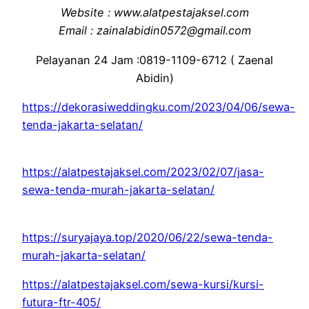
Website : www.alatpestajaksel.com
Email : zainalabidin0572@gmail.com
Pelayanan 24 Jam :0819-1109-6712 ( Zaenal
Abidin)
https://dekorasiweddingku.com/2023/04/06/sewa-
tenda-jakarta-selatan/
https://alatpestajaksel.com/2023/02/07/jasa-
sewa-tenda-murah-jakarta-selatan/
https://suryajaya.top/2020/06/22/sewa-tenda-
murah-jakarta-selatan/
https://alatpestajaksel.com/sewa-kursi/kursi-
futura-ftr-405/