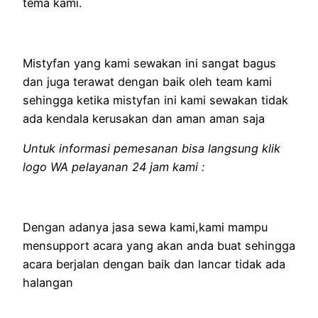
tema kami.
Mistyfan yang kami sewakan ini sangat bagus
dan juga terawat dengan baik oleh team kami
sehingga ketika mistyfan ini kami sewakan tidak
ada kendala kerusakan dan aman aman saja
Untuk informasi pemesanan bisa langsung klik
logo WA pelayanan 24 jam kami :
Dengan adanya jasa sewa kami,kami mampu
mensupport acara yang akan anda buat sehingga
acara berjalan dengan baik dan lancar tidak ada
halangan