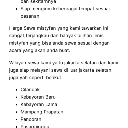
dan sekitarnnya
Siap mengirim keberbagai tempat sesuai
pesanan
Harga Sewa mistyfan yang kami tawarkan ini
sangat,terjangkau dan banyak pilihan jenis
mistyfan yang bisa anda sewa sesuai dengan
acara yang akan anda buat.
Wilayah sewa kami yaitu jakarta selatan dan kami
juga siap melayani sewa di luar jakarta selatan
juga yah seperti berikut.
Cilandak
Kebayoran Baru
Kebayoran Lama
Mampang Prapatan
Pancoran
Pasarminggu