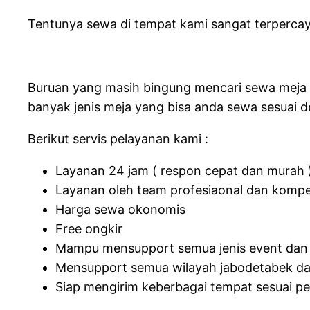
Tentunya sewa di tempat kami sangat terpercay
Buruan yang masih bingung mencari sewa meja l
banyak jenis meja yang bisa anda sewa sesuai 
Berikut servis pelayanan kami :
Layanan 24 jam ( respon cepat dan murah 
Layanan oleh team profesiaonal dan komp
Harga sewa okonomis
Free ongkir
Mampu mensupport semua jenis event dan
Mensupport semua wilayah jabodetabek da
Siap mengirim keberbagai tempat sesuai p