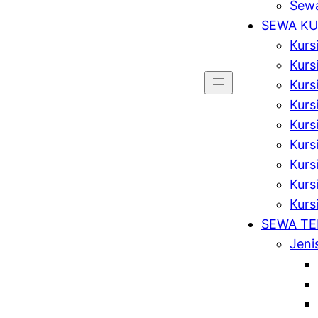
Sewa
SEWA KU
Kurs
Kurs
Kurs
Kursi
Kurs
Kurs
Kurs
Kursi
Kurs
SEWA T
Jeni