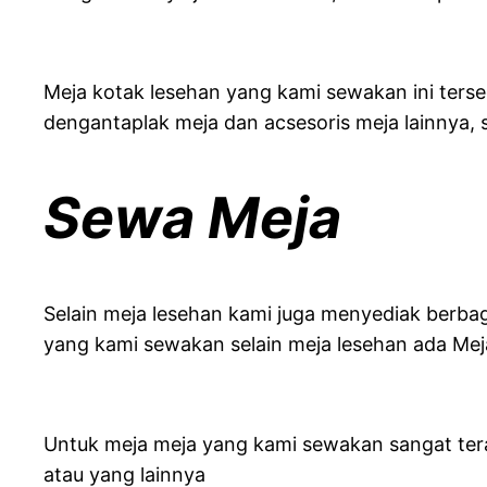
Meja kotak lesehan yang kami sewakan ini terse
dengantaplak meja dan acsesoris meja lainnya, 
Sewa Meja
Selain meja lesehan kami juga menyediak berba
yang kami sewakan selain meja lesehan ada Meja 
Untuk meja meja yang kami sewakan sangat tera
atau yang lainnya