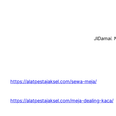
JlDamai. 
https://alatpestajaksel.com/sewa-meja/
https://alatpestajaksel.com/meja-dealing-kaca/