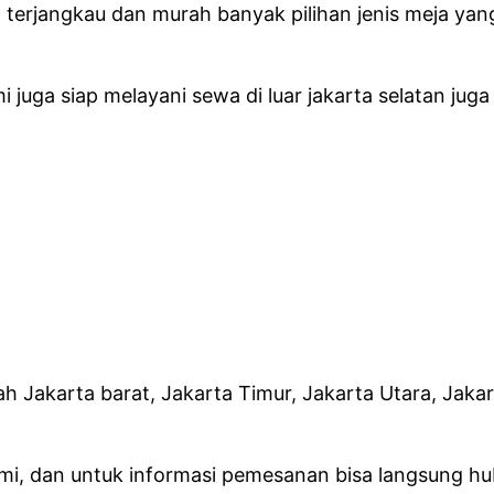
 terjangkau dan murah banyak pilihan jenis meja ya
 juga siap melayani sewa di luar jakarta selatan juga
ah Jakarta barat, Jakarta Timur, Jakarta Utara, Jaka
ami, dan untuk informasi pemesanan bisa langsung hu