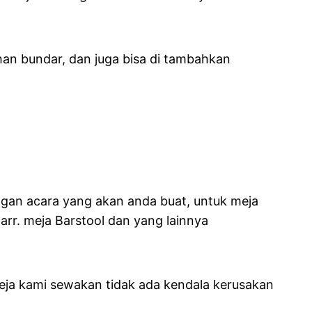
han bundar, dan juga bisa di tambahkan
ngan acara yang akan anda buat, untuk meja
arr. meja Barstool dan yang lainnya
eja kami sewakan tidak ada kendala kerusakan