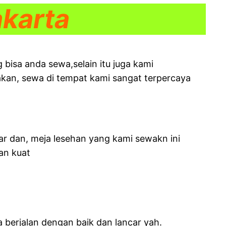
karta
bisa anda sewa,selain itu juga kami
akan, sewa di tempat kami sangat terpercaya
r dan, meja lesehan yang kami sewakn ini
an kuat
berjalan dengan baik dan lancar yah.