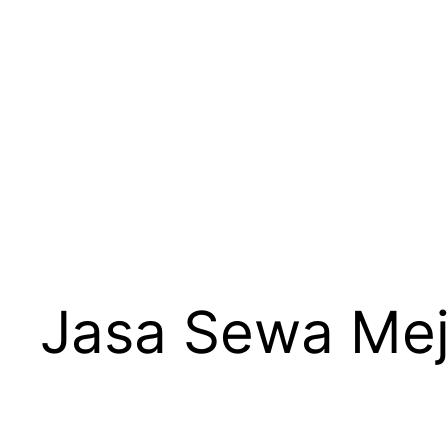
Jasa Sewa Mej