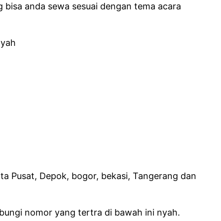
ng bisa anda sewa sesuai dengan tema acara
 yah
rta Pusat, Depok, bogor, bekasi, Tangerang dan
bungi nomor yang tertra di bawah ini nyah.