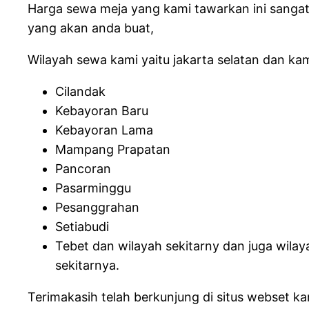
Harga sewa meja yang kami tawarkan ini sangat
yang akan anda buat,
Wilayah sewa kami yaitu jakarta selatan dan kami
Cilandak
Kebayoran Baru
Kebayoran Lama
Mampang Prapatan
Pancoran
Pasarminggu
Pesanggrahan
Setiabudi
Tebet dan wilayah sekitarny dan juga wilay
sekitarnya.
Terimakasih telah berkunjung di situs webset k