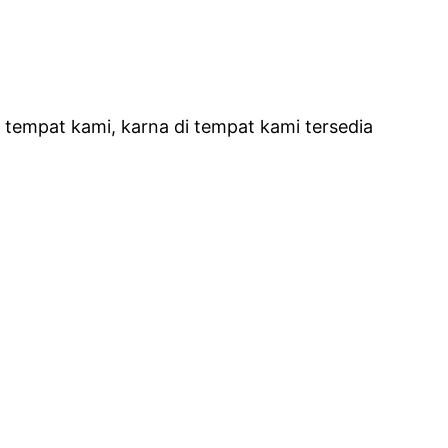
tempat kami, karna di tempat kami tersedia