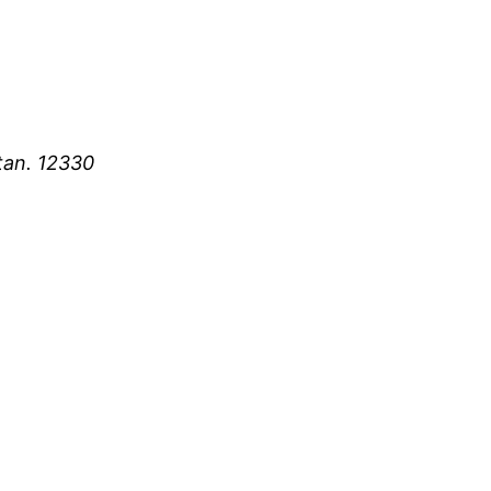
tan. 12330