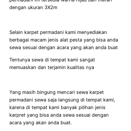
dengan ukuran 3X2m
Selain karpet permadani kami menyediakan
berbagai macam jenis alat pesta yang bisa anda
sewa sesuai dengan acara yang akan anda buat
Tentunya sewa di tempat kami sangat
memuaskan dan terjamin kualitas nya
Yang masih bingung mencari sewa karpet
permadani sewa saja langsung di tempat kami,
karena di tempat kami banyak pilihan jenis
karpret yang bisa anda sewa sesuai dengan
acara yang akan anda buat.