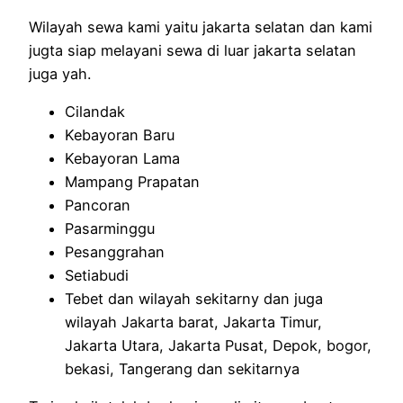
Wilayah sewa kami yaitu jakarta selatan dan kami
jugta siap melayani sewa di luar jakarta selatan
juga yah.
Cilandak
Kebayoran Baru
Kebayoran Lama
Mampang Prapatan
Pancoran
Pasarminggu
Pesanggrahan
Setiabudi
Tebet dan wilayah sekitarny dan juga
wilayah Jakarta barat, Jakarta Timur,
Jakarta Utara, Jakarta Pusat, Depok, bogor,
bekasi, Tangerang dan sekitarnya