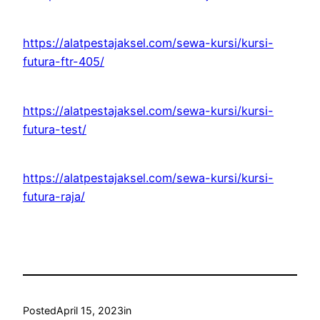
https://alatpestajaksel.com/sewa-kursi/kursi-
futura-ftr-405/
https://alatpestajaksel.com/sewa-kursi/kursi-
futura-test/
https://alatpestajaksel.com/sewa-kursi/kursi-
futura-raja/
Posted
April 15, 2023
in