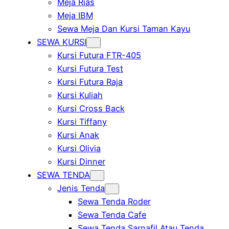
Meja Rias
Meja IBM
Sewa Meja Dan Kursi Taman Kayu
SEWA KURSI
Kursi Futura FTR-405
Kursi Futura Test
Kursi Futura Raja
Kursi Kuliah
Kursi Cross Back
Kursi Tiffany
Kursi Anak
Kursi Olivia
Kursi Dinner
SEWA TENDA
Jenis Tenda
Sewa Tenda Roder
Sewa Tenda Cafe
Sewa Tenda Sarnafil Atau Tenda