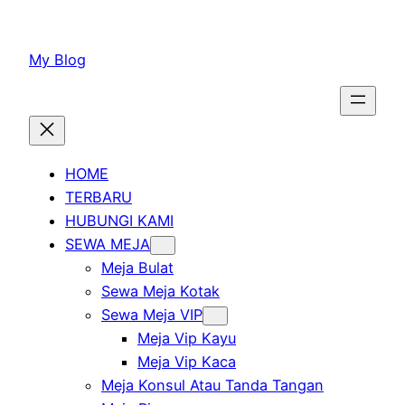
Lewati
ke
My Blog
konten
HOME
TERBARU
HUBUNGI KAMI
SEWA MEJA
Meja Bulat
Sewa Meja Kotak
Sewa Meja VIP
Meja Vip Kayu
Meja Vip Kaca
Meja Konsul Atau Tanda Tangan