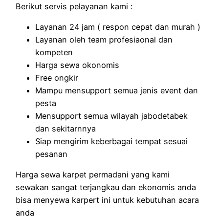
Berikut servis pelayanan kami :
Layanan 24 jam ( respon cepat dan murah )
Layanan oleh team profesiaonal dan
kompeten
Harga sewa okonomis
Free ongkir
Mampu mensupport semua jenis event dan
pesta
Mensupport semua wilayah jabodetabek
dan sekitarnnya
Siap mengirim keberbagai tempat sesuai
pesanan
Harga sewa karpet permadani yang kami
sewakan sangat terjangkau dan ekonomis anda
bisa menyewa karpert ini untuk kebutuhan acara
anda