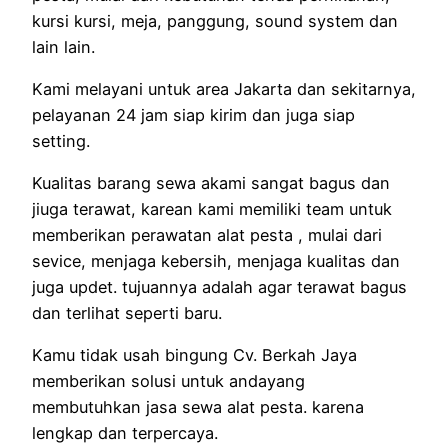
kursi kursi, meja, panggung, sound system dan
lain lain.
Kami melayani untuk area Jakarta dan sekitarnya,
pelayanan 24 jam siap kirim dan juga siap
setting.
Kualitas barang sewa akami sangat bagus dan
jiuga terawat, karean kami memiliki team untuk
memberikan perawatan alat pesta , mulai dari
sevice, menjaga kebersih, menjaga kualitas dan
juga updet. tujuannya adalah agar terawat bagus
dan terlihat seperti baru.
Kamu tidak usah bingung Cv. Berkah Jaya
memberikan solusi untuk andayang
membutuhkan jasa sewa alat pesta. karena
lengkap dan terpercaya.