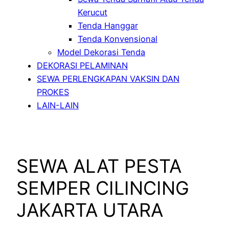
Kerucut
Tenda Hanggar
Tenda Konvensional
Model Dekorasi Tenda
DEKORASI PELAMINAN
SEWA PERLENGKAPAN VAKSIN DAN
PROKES
LAIN-LAIN
SEWA ALAT PESTA
SEMPER CILINCING
JAKARTA UTARA