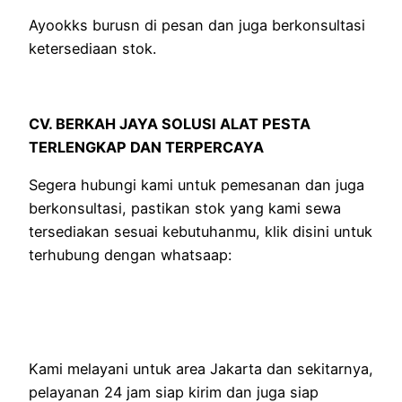
Ayookks burusn di pesan dan juga berkonsultasi
ketersediaan stok.
CV. BERKAH JAYA SOLUSI ALAT PESTA
TERLENGKAP DAN TERPERCAYA
Segera hubungi kami untuk pemesanan dan juga
berkonsultasi, pastikan stok yang kami sewa
tersediakan sesuai kebutuhanmu, klik disini untuk
terhubung dengan whatsaap:
Kami melayani untuk area Jakarta dan sekitarnya,
pelayanan 24 jam siap kirim dan juga siap