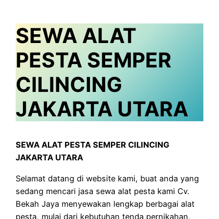
SEWA ALAT
PESTA SEMPER
CILINCING
JAKARTA UTARA
SEWA ALAT PESTA SEMPER CILINCING
JAKARTA UTARA
Selamat datang di website kami, buat anda yang
sedang mencari jasa sewa alat pesta kami Cv.
Bekah Jaya menyewakan lengkap berbagai alat
pesta, mulai dari kebutuhan tenda pernikahan,