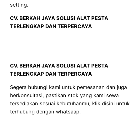
setting.
CV. BERKAH JAYA SOLUSI ALAT PESTA
TERLENGKAP DAN TERPERCAYA
CV. BERKAH JAYA SOLUSI ALAT PESTA
TERLENGKAP DAN TERPERCAYA
Segera hubungi kami untuk pemesanan dan juga
berkonsultasi, pastikan stok yang kami sewa
tersediakan sesuai kebutuhanmu, klik disini untuk
terhubung dengan whatsaap: