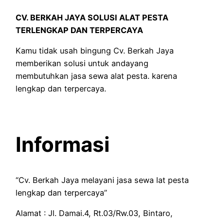
CV. BERKAH JAYA SOLUSI ALAT PESTA
TERLENGKAP DAN TERPERCAYA
Kamu tidak usah bingung Cv. Berkah Jaya
memberikan solusi untuk andayang
membutuhkan jasa sewa alat pesta. karena
lengkap dan terpercaya.
Informasi
“Cv. Berkah Jaya melayani jasa sewa lat pesta
lengkap dan terpercaya”
Alamat : Jl. Damai.4, Rt.03/Rw.03, Bintaro,