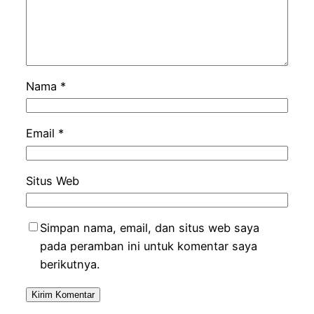
Nama
*
Email
*
Situs Web
Simpan nama, email, dan situs web saya
pada peramban ini untuk komentar saya
berikutnya.