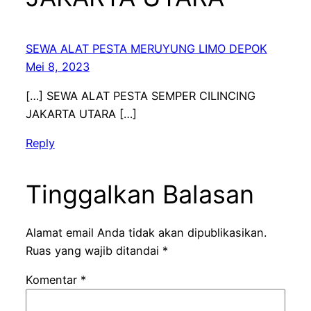
SEWA ALAT PESTA MERUYUNG LIMO DEPOK
Mei 8, 2023
[…] SEWA ALAT PESTA SEMPER CILINCING
JAKARTA UTARA […]
Reply
Tinggalkan Balasan
Alamat email Anda tidak akan dipublikasikan.
Ruas yang wajib ditandai
*
Komentar
*