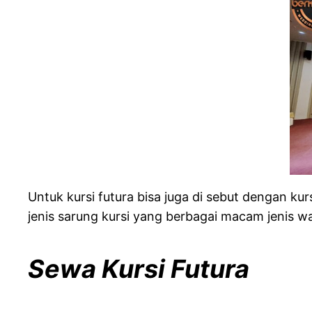
Untuk kursi futura bisa juga di sebut dengan ku
jenis sarung kursi yang berbagai macam jenis war
Sewa Kursi Futura