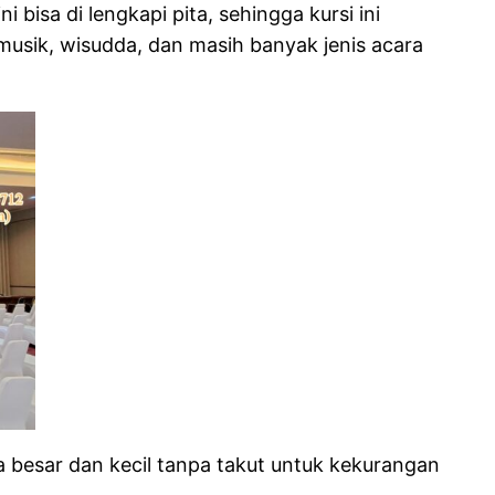
bisa di lengkapi pita, sehingga kursi ini
al musik, wisudda, dan masih banyak jenis acara
 besar dan kecil tanpa takut untuk kekurangan