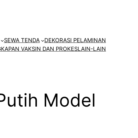
SEWA TENDA
DEKORASI PELAMINAN
KAPAN VAKSIN DAN PROKES
LAIN-LAIN
Putih Model