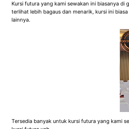
Kursi futura yang kami sewakan ini biasanya di g
terlihat lebih bagaus dan menarik, kursi ini bias
lainnya.
Tersedia banyak untuk kursi futura yang kami 