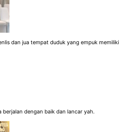
stenlis dan jua tempat duduk yang empuk memiliki
berjalan dengan baik dan lancar yah.