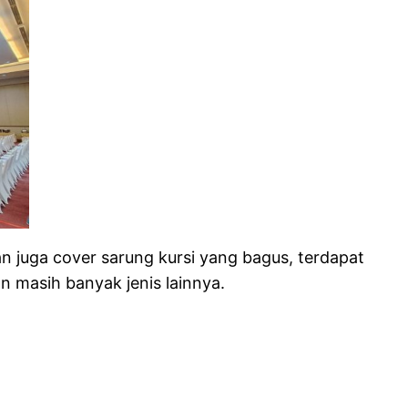
an juga cover sarung kursi yang bagus, terdapat
an masih banyak jenis lainnya.