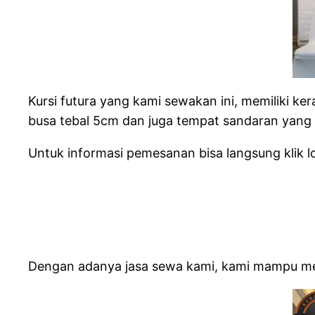
Kursi futura yang kami sewakan ini, memiliki ke
busa tebal 5cm dan juga tempat sandaran yan
Untuk informasi pemesanan bisa langsung klik 
Dengan adanya jasa sewa kami, kami mampu men