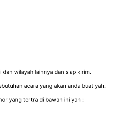
 dan wilayah lainnya dan siap kirim.
kebutuhan acara yang akan anda buat yah.
r yang tertra di bawah ini yah :