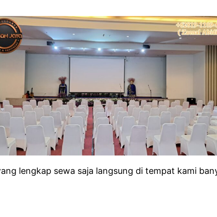
ng lengkap sewa saja langsung di tempat kami banyak