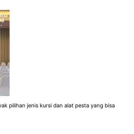
 pilihan jenis kursi dan alat pesta yang bisa