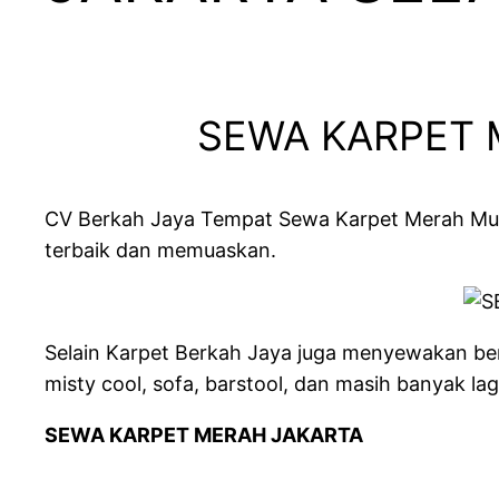
SEWA KARPET 
CV Berkah Jaya Tempat Sewa Karpet Merah Mur
terbaik dan memuaskan.
Selain Karpet Berkah Jaya juga menyewakan berb
misty cool, sofa, barstool, dan masih banyak lagi
SEWA KARPET MERAH JAKARTA