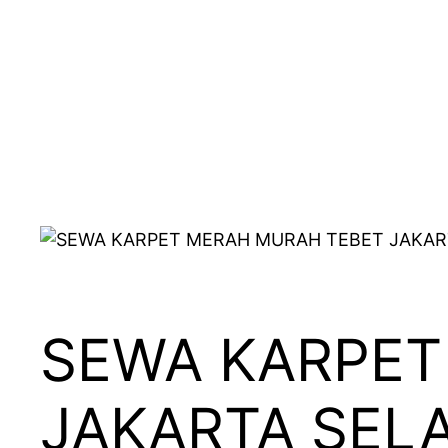
SEWA KARPET
JAKARTA SEL