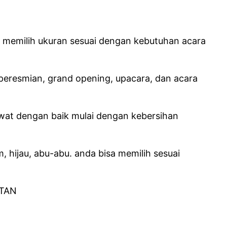
a memilih ukuran sesuai dengan kebutuhan acara
 peresmian, grand opening, upacara, dan acara
awat dengan baik mulai dengan kebersihan
 hijau, abu-abu. anda bisa memilih sesuai