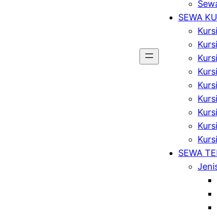
Sewa
SEWA KU
Kurs
Kurs
Kurs
Kursi
Kurs
Kurs
Kurs
Kursi
Kurs
SEWA T
Jeni