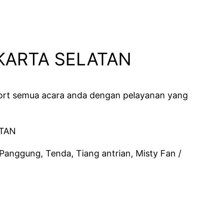
KARTA SELATAN
ort semua acara anda dengan pelayanan yang
Panggung, Tenda, Tiang antrian, Misty Fan /