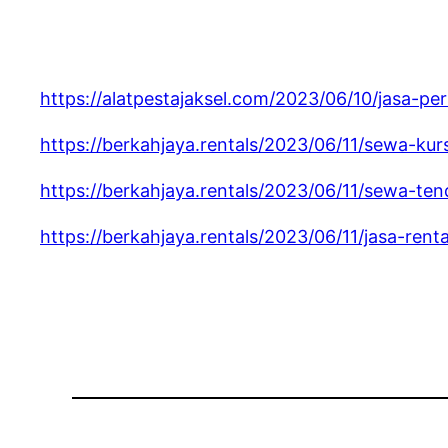
https://alatpestajaksel.com/2023/06/10/jasa-pe
https://berkahjaya.rentals/2023/06/11/sewa-kur
https://berkahjaya.rentals/2023/06/11/sewa-te
https://berkahjaya.rentals/2023/06/11/jasa-rent