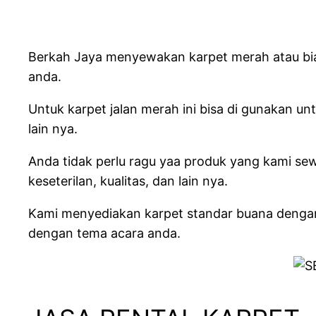
Berkah Jaya menyewakan karpet merah atau bias
anda.
Untuk karpet jalan merah ini bisa di gunakan u
lain nya.
Anda tidak perlu ragu yaa produk yang kami sew
keseterilan, kualitas, dan lain nya.
Kami menyediakan karpet standar buana dengan b
dengan tema acara anda.