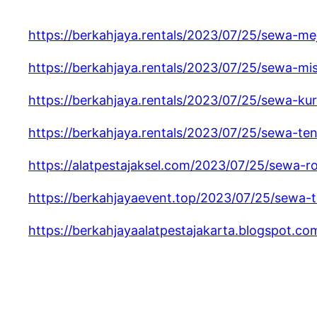
https://berkahjaya.rentals/2023/07/25/sewa-me
https://berkahjaya.rentals/2023/07/25/sewa-mis
https://berkahjaya.rentals/2023/07/25/sewa-kur
https://berkahjaya.rentals/2023/07/25/sewa-ten
https://alatpestajaksel.com/2023/07/25/sewa-r
https://berkahjayaevent.top/2023/07/25/sewa-t
https://berkahjayaalatpestajakarta.blogspot.