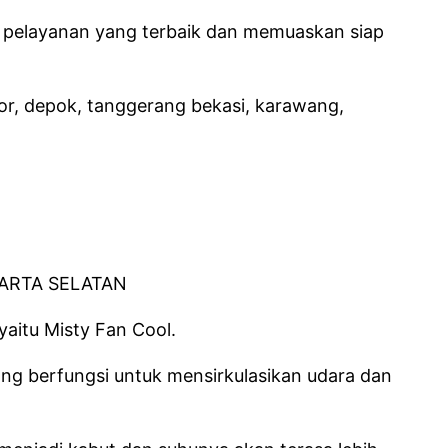
 pelayanan yang terbaik dan memuaskan siap
ogor, depok, tanggerang bekasi, karawang,
aitu Misty Fan Cool.
ang berfungsi untuk mensirkulasikan udara dan