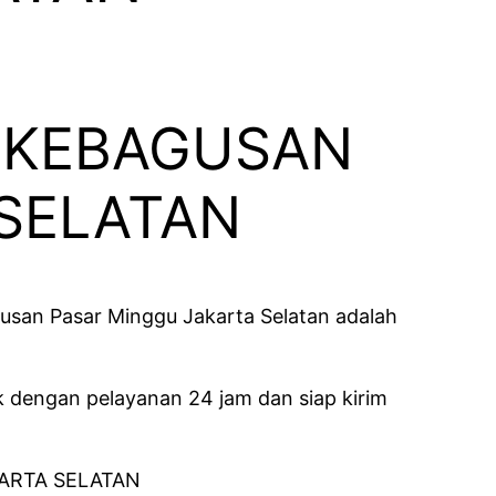
 KEBAGUSAN
SELATAN
san Pasar Minggu Jakarta Selatan adalah
k dengan pelayanan 24 jam dan siap kirim