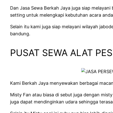
Dan Jasa Sewa Berkah Jaya juga siap melayani
setting untuk melengkapi kebutuhan acara anda
Selain itu kami juga siap melayani wilayah jabo
bandung.
PUSAT SEWA ALAT PES
Kami Berkah Jaya menyewakan berbagai macam je
Misty Fan atau biasa di sebut juga dengan mist
juga dapat mendinginkan udara sehingga terasa