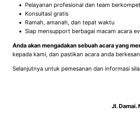
Pelayanan profesional dan team berkompe
Konsultasi gratis
Ramah, amanah, dan tepat waktu
Siap mensupport berbagai macam acara ev
Anda akan mengadakan sebuah acara yang mem
kepada kami, dan pastikan acara anda berkesan
Selanjutnya untuk pemesanan dan informasi silah
Jl. Damai.