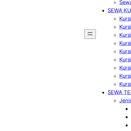
Sewa
SEWA KU
Kurs
Kurs
Kurs
Kursi
Kurs
Kurs
Kurs
Kursi
Kurs
SEWA T
Jeni