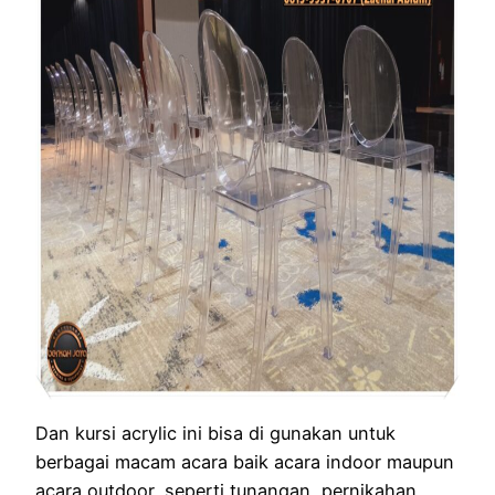
Dan kursi acrylic ini bisa di gunakan untuk
berbagai macam acara baik acara indoor maupun
acara outdoor, seperti tunangan, pernikahan,