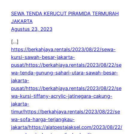
SEWA TENDA KERUCUT PIRAMIDA TERMURAH
JAKARTA
Agustus 23, 2023
[…]
https://berkahjaya.rentals/2023/08/22/sewa-
kursi-sawah-besar-jakarta-
pusat/https://berkahjaya.rentals/2023/08/22/se
wa-tenda-gunung-sahari-utara-sawah-besar-
jakarta-
pusat/https://berkahjaya.rentals/2023/08/22/se
wa-kursi-tiffany-acrylic-jatinegara-cakung-
jakarta-
timur/https://berkahjaya.rentals/2023/08/22/se
wa-sofa-harga-terjangkau-
jakarta/https://alatpestajaksel.com/2023/08/22/