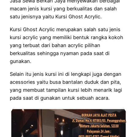
Jasa Sewa Berkah Jaya menyewakan berbagai
macam jenis kursi yang berkualitas dan salah
satu jenisnya yaitu Kursi Ghost Acrylic.
Kursi Ghost Acrylic merupakan salah satu jenis
kursi acrylic yang memiliki bentuk rangka kokoh
yang terbuat dari bahan acrylic pilihan
berkualitas sehingga nyaman pada saat di
gunakan.
Selain itu jenis kursi ini di lengkapi juga dengan
acessories yaitu busa bantalan duduk dan pita,
yang membuat tampilan kursi lebih menarik lagi
pada saat di gunakan untuk sebuah acara.