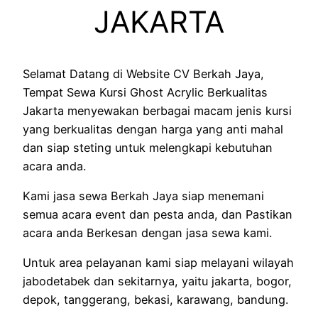
JAKARTA
Selamat Datang di Website CV Berkah Jaya,
Tempat Sewa Kursi Ghost Acrylic Berkualitas
Jakarta menyewakan berbagai macam jenis kursi
yang berkualitas dengan harga yang anti mahal
dan siap steting untuk melengkapi kebutuhan
acara anda.
Kami jasa sewa Berkah Jaya siap menemani
semua acara event dan pesta anda, dan Pastikan
acara anda Berkesan dengan jasa sewa kami.
Untuk area pelayanan kami siap melayani wilayah
jabodetabek dan sekitarnya, yaitu jakarta, bogor,
depok, tanggerang, bekasi, karawang, bandung.