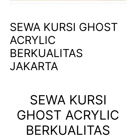
SEWA KURSI GHOST
ACRYLIC
BERKUALITAS
JAKARTA
SEWA KURSI
GHOST ACRYLIC
BERKUALITAS