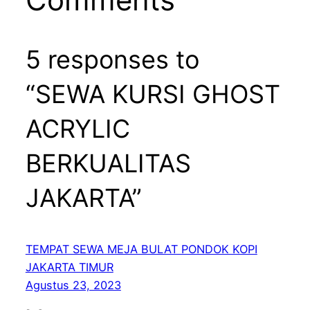
5 responses to
“SEWA KURSI GHOST
ACRYLIC
BERKUALITAS
JAKARTA”
TEMPAT SEWA MEJA BULAT PONDOK KOPI
JAKARTA TIMUR
Agustus 23, 2023