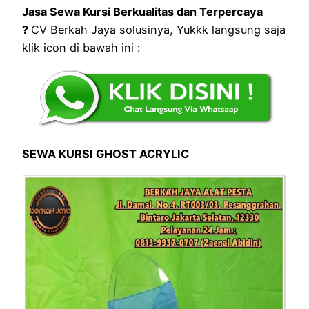
Jasa Sewa Kursi Berkualitas dan Terpercaya
?
CV Berkah Jaya solusinya, Yukkk langsung saja
klik icon di bawah ini :
SEWA KURSI GHOST ACRYLIC