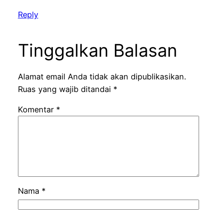
Reply
Tinggalkan Balasan
Alamat email Anda tidak akan dipublikasikan.
Ruas yang wajib ditandai
*
Komentar
*
Nama
*