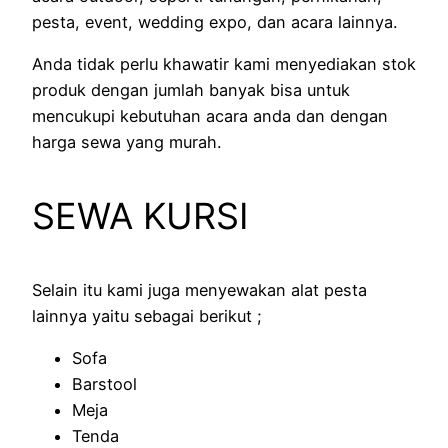
pesta, event, wedding expo, dan acara lainnya.
Anda tidak perlu khawatir kami menyediakan stok
produk dengan jumlah banyak bisa untuk
mencukupi kebutuhan acara anda dan dengan
harga sewa yang murah.
SEWA KURSI
Selain itu kami juga menyewakan alat pesta
lainnya yaitu sebagai berikut ;
Sofa
Barstool
Meja
Tenda