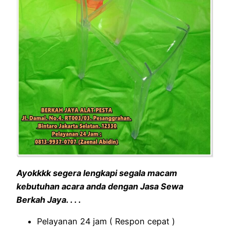
Ayokkkk segera lengkapi segala macam
kebutuhan acara anda dengan Jasa Sewa
Berkah Jaya. . . .
Pelayanan 24 jam ( Respon cepat )