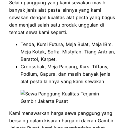
Selain panggung yang kami sewakan masih
banyak jenis alat pesta lainnya yang kami
sewakan dengan kualitas alat pesta yang bagus
dan menjadi salah satu produk unggulan di
tempat sewa kami seperti.
Tenda, Kursi Futura, Meja Bulat, Meja IBm,
Meja Kotak, Soffa, Mistyfan, Tiang Antrian,
Barsttol, Karpet,
Croossbak, Meja Panjang, Kursi Tiffany,
Podium, Gapura, dan masih banyak jenis
alat pesta lainnya yang kami sewakan
Kami menawarkan harga sewa panggung yang
bersaing dalam kisaran harga di daerah Gambir
Jakarta Pusat. kami juga memberiakn paket –