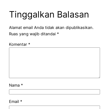
Tinggalkan Balasan
Alamat email Anda tidak akan dipublikasikan.
Ruas yang wajib ditandai
*
Komentar
*
Nama
*
Email
*