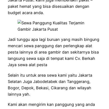
paket hemat yang bisa disesuaikan dengan
budget acara anda.
Jadi tunggu apa lagi buruan yang masih bingung
mencari sewa panggung dan perlengkap alat
pesta lainnya di area gambir dan sekitarnya bisa
langsung sewa saja di tempat kami Cv. Berkah
Jaya sewa alat pesta
Selain itu untuk area sewa kami yaitu Jakarta
Selatan Juga Jabodetabek dan Tanggerang,
Bogor, Depok, Bekasi, Cikarang dan wilayah
lainnya yah.
Kami akan mengirim kan panggung yang anda