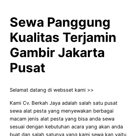
Sewa Panggung
Kualitas Terjamin
Gambir Jakarta
Pusat
Selamat datang di websset kami >>
Kami Cv. Berkah Jaya adalah salah satu pusat
sewa alat pesta yang menyewakan berbagai
macam jenis alat pesta yang bisa anda sewa
sesuai dengan kebutuhan acara yang akan anda
buat dan salah satunya yang kami sewa kan yaitu