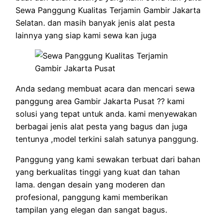
Sewa Panggung Kualitas Terjamin Gambir Jakarta
Selatan. dan masih banyak jenis alat pesta
lainnya yang siap kami sewa kan juga
Anda sedang membuat acara dan mencari sewa
panggung area Gambir Jakarta Pusat ?? kami
solusi yang tepat untuk anda. kami menyewakan
berbagai jenis alat pesta yang bagus dan juga
tentunya ,model terkini salah satunya panggung.
Panggung yang kami sewakan terbuat dari bahan
yang berkualitas tinggi yang kuat dan tahan
lama. dengan desain yang moderen dan
profesional, panggung kami memberikan
tampilan yang elegan dan sangat bagus.