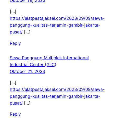
Oktober 19, 2023
[…]
https://alatpestajaksel.com/2023/09/09/sewa-
panggung-kualitas-terjamin-gambir-jakarta-
pusat/
[…]
Reply
Sewa Panggung Multiplek International
Industrial Center (GIIC)
Oktober 21, 2023
[…]
https://alatpestajaksel.com/2023/09/09/sewa-
panggung-kualitas-terjamin-gambir-jakarta-
pusat/
[…]
Reply