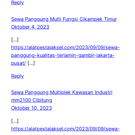
Reply
Sewa Panggung Multi Fungsi Cikampek Timur
Oktober 4, 2023
[…]
https://alatpestajaksel.com/2023/09/09/sewa-
panggung-kualitas-terjamin-gambir-jakarta-
pusat/
[…]
Reply
Sewa Panggung Multiplek Kawasan Industri
mm2100 Cibitung
Oktober 10, 2023
[…]
https://alatpestajaksel.com/2023/09/09/sewa-