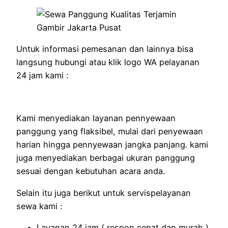
Untuk informasi pemesanan dan lainnya bisa
langsung hubungi atau klik logo WA pelayanan
24 jam kami :
Kami menyediakan layanan pennyewaan
panggung yang flaksibel, mulai dari penyewaan
harian hingga pennyewaan jangka panjang. kami
juga menyediakan berbagai ukuran panggung
sesuai dengan kebutuhan acara anda.
Selain itu juga berikut untuk servispelayanan
sewa kami :
Layanan 24 jam ( respon cepat dan murah )