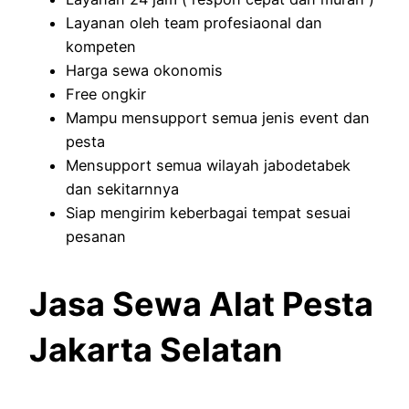
Layanan oleh team profesiaonal dan
kompeten
Harga sewa okonomis
Free ongkir
Mampu mensupport semua jenis event dan
pesta
Mensupport semua wilayah jabodetabek
dan sekitarnnya
Siap mengirim keberbagai tempat sesuai
pesanan
Jasa Sewa Alat Pesta
Jakarta Selatan