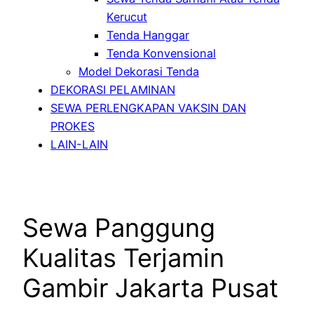
Kerucut
Tenda Hanggar
Tenda Konvensional
Model Dekorasi Tenda
DEKORASI PELAMINAN
SEWA PERLENGKAPAN VAKSIN DAN
PROKES
LAIN-LAIN
Sewa Panggung
Kualitas Terjamin
Gambir Jakarta Pusat