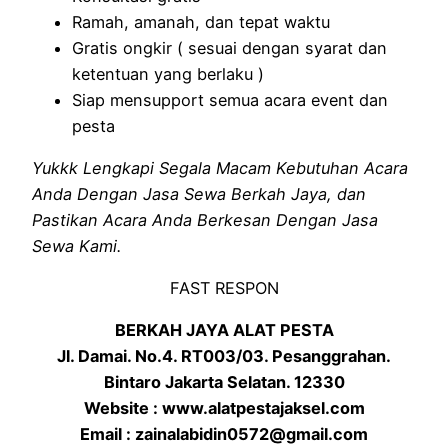
Ramah, amanah, dan tepat waktu
Gratis ongkir ( sesuai dengan syarat dan
ketentuan yang berlaku )
Siap mensupport semua acara event dan
pesta
Yukkk Lengkapi Segala Macam Kebutuhan Acara
Anda Dengan Jasa Sewa Berkah Jaya, dan
Pastikan Acara Anda Berkesan Dengan Jasa
Sewa Kami.
FAST RESPON
BERKAH JAYA ALAT PESTA
Jl. Damai. No.4. RT003/03. Pesanggrahan.
Bintaro Jakarta Selatan. 12330
Website : www.alatpestajaksel.com
Email : zainalabidin0572@gmail.com