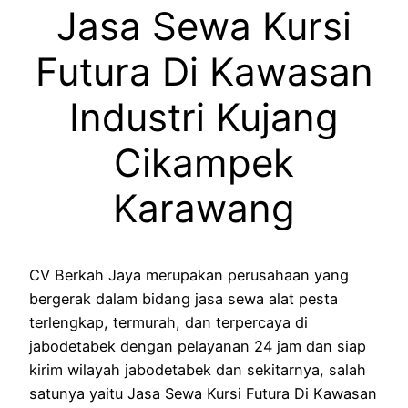
Jasa Sewa Kursi
Futura Di Kawasan
Industri Kujang
Cikampek
Karawang
CV Berkah Jaya merupakan perusahaan yang
bergerak dalam bidang jasa sewa alat pesta
terlengkap, termurah, dan terpercaya di
jabodetabek dengan pelayanan 24 jam dan siap
kirim wilayah jabodetabek dan sekitarnya, salah
satunya yaitu Jasa Sewa Kursi Futura Di Kawasan