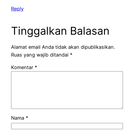
Reply
Tinggalkan Balasan
Alamat email Anda tidak akan dipublikasikan.
Ruas yang wajib ditandai
*
Komentar
*
Nama
*