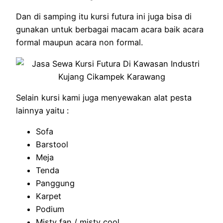
Dan di samping itu kursi futura ini juga bisa di
gunakan untuk berbagai macam acara baik acara
formal maupun acara non formal.
Selain kursi kami juga menyewakan alat pesta
lainnya yaitu :
Sofa
Barstool
Meja
Tenda
Panggung
Karpet
Podium
Misty fan / misty cool