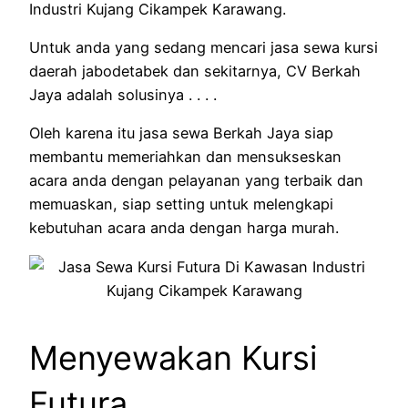
Industri Kujang Cikampek Karawang.
Untuk anda yang sedang mencari jasa sewa kursi
daerah jabodetabek dan sekitarnya, CV Berkah
Jaya adalah solusinya . . . .
Oleh karena itu jasa sewa Berkah Jaya siap
membantu memeriahkan dan mensukseskan
acara anda dengan pelayanan yang terbaik dan
memuaskan, siap setting untuk melengkapi
kebutuhan acara anda dengan harga murah.
Menyewakan Kursi
Futura