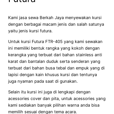
Kami jasa sewa Berkah Jaya menyewakan kursi
dengan berbagai macam jenis dan salah satunya
yaitu jenis kursi futura.
Untuk kursi Futura FTR-405 yang kami sewakan
ini memiliki bentuk rangka yang kokoh dengan
kerangka yang terbuat dari bahan stainless anti
karat dan bantalan duduk serta senderan yang
terbuat dari bahan busa tebal dan empuk yang di
lapisi dengan kain khusus kursi dan tentunya
juga nyaman pada saat di gunakan.
Selain itu kursi ini juga di lengkapi dengan
acessories cover dan pita, untuk acessories yang
kami sediakan banyak pilihan warna anda bisa
memilih sesuai dengan tema acara.