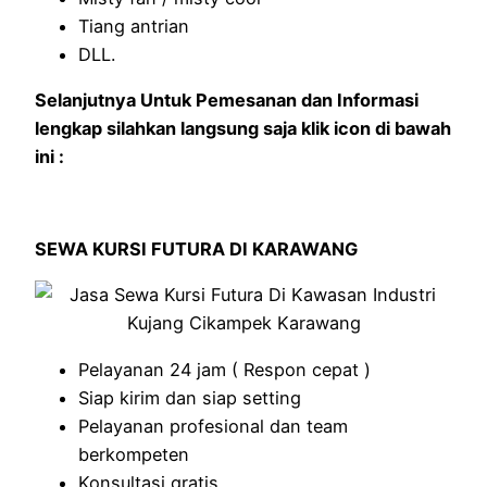
Tiang antrian
DLL.
Selanjutnya Untuk Pemesanan dan Informasi
lengkap silahkan langsung saja klik icon di bawah
ini :
SEWA KURSI FUTURA DI KARAWANG
Pelayanan 24 jam ( Respon cepat )
Siap kirim dan siap setting
Pelayanan profesional dan team
berkompeten
Konsultasi gratis