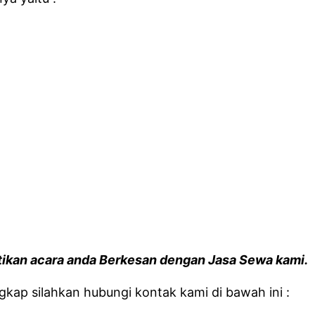
stikan acara anda Berkesan dengan Jasa Sewa kami.
kap silahkan hubungi kontak kami di bawah ini :