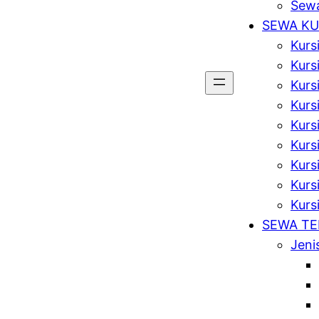
Sewa
SEWA KU
Kurs
Kurs
Kurs
Kursi
Kurs
Kurs
Kurs
Kursi
Kurs
SEWA T
Jeni