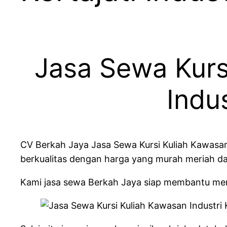
Jasa Sewa Kursi
Indu
CV Berkah Jaya Jasa Sewa Kursi Kuliah Kawasan 
berkualitas dengan harga yang murah meriah da
Kami jasa sewa Berkah Jaya siap membantu me