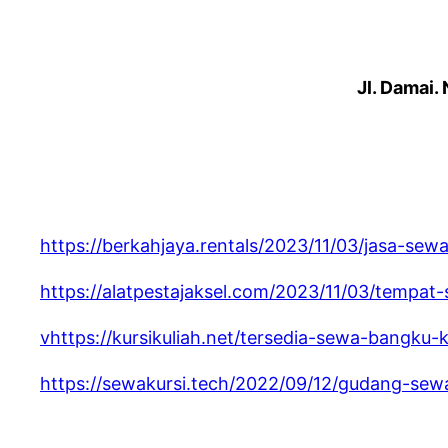
Jl. Damai.
https://berkahjaya.rentals/2023/11/03/jasa-sew
https://alatpestajaksel.com/2023/11/03/tempat
vhttps://kursikuliah.net/tersedia-sewa-bangku-
https://sewakursi.tech/2022/09/12/gudang-sewa