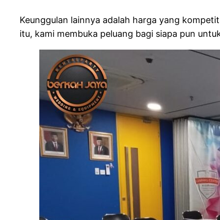
Keunggulan lainnya adalah harga yang kompetiti
itu, kami membuka peluang bagi siapa pun untu