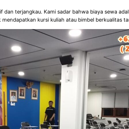
f dan terjangkau. Kami sadar bahwa biaya sewa adal
k mendapatkan kursi kuliah atau bimbel berkualitas