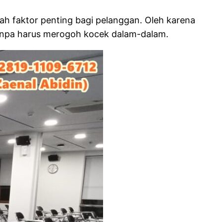
ah faktor penting bagi pelanggan. Oleh karena
 tanpa harus merogoh kocek dalam-dalam.