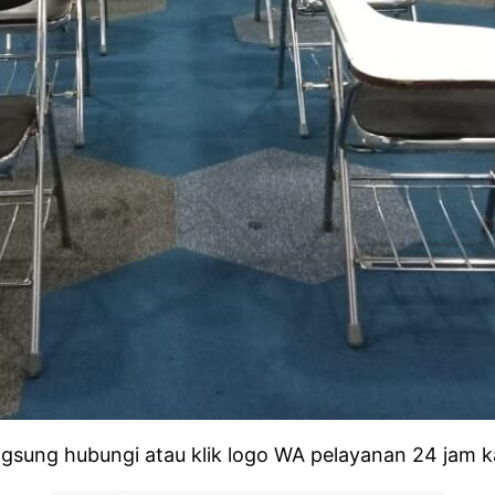
gsung hubungi atau klik logo WA pelayanan 24 jam k