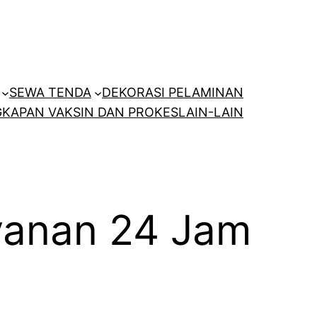
SEWA TENDA
DEKORASI PELAMINAN
KAPAN VAKSIN DAN PROKES
LAIN-LAIN
yanan 24 Jam