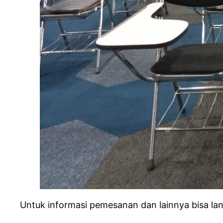
Untuk informasi pemesanan dan lainnya bisa lan