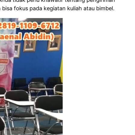
isa fokus pada kegiatan kuliah atau bimbel.