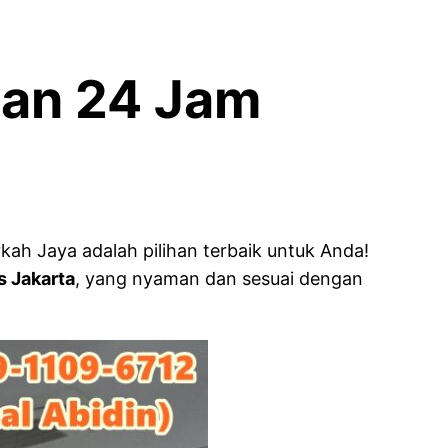
nan 24 Jam
kah Jaya adalah pilihan terbaik untuk Anda!
s Jakarta
, yang nyaman dan sesuai dengan