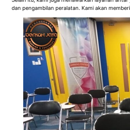
dan pengambilan peralatan. Kami akan memberik