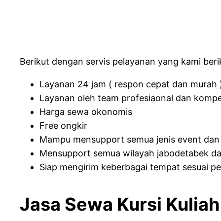
Berikut dengan servis pelayanan yang kami beri
Layanan 24 jam ( respon cepat dan murah 
Layanan oleh team profesiaonal dan komp
Harga sewa okonomis
Free ongkir
Mampu mensupport semua jenis event dan
Mensupport semua wilayah jabodetabek da
Siap mengirim keberbagai tempat sesuai p
Jasa Sewa Kursi Kulia