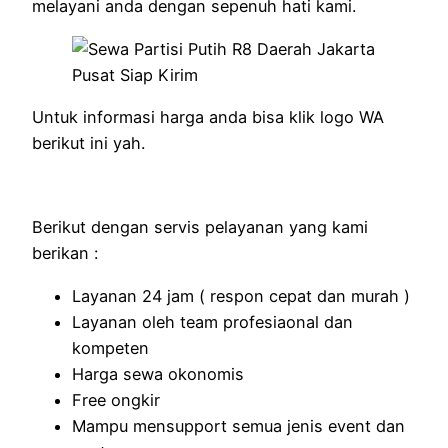
melayani anda dengan sepenuh hati kami.
Untuk informasi harga anda bisa klik logo WA
berikut ini yah.
Berikut dengan servis pelayanan yang kami
berikan :
Layanan 24 jam ( respon cepat dan murah )
Layanan oleh team profesiaonal dan
kompeten
Harga sewa okonomis
Free ongkir
Mampu mensupport semua jenis event dan