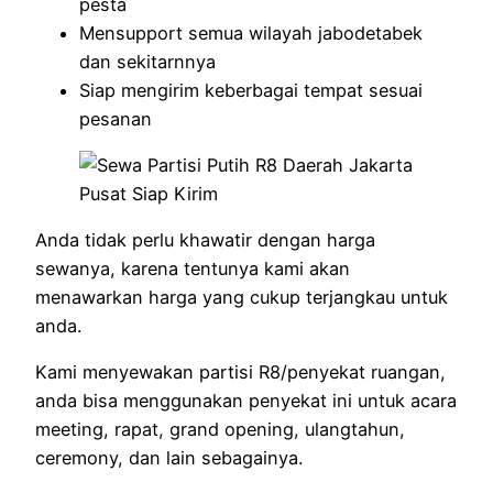
pesta
Mensupport semua wilayah jabodetabek
dan sekitarnnya
Siap mengirim keberbagai tempat sesuai
pesanan
Anda tidak perlu khawatir dengan harga
sewanya, karena tentunya kami akan
menawarkan harga yang cukup terjangkau untuk
anda.
Kami menyewakan partisi R8/penyekat ruangan,
anda bisa menggunakan penyekat ini untuk acara
meeting, rapat, grand opening, ulangtahun,
ceremony, dan lain sebagainya.