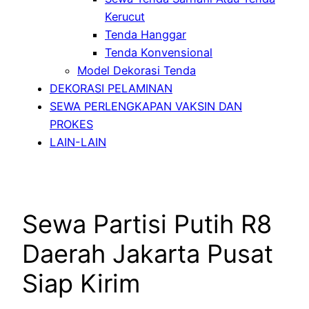
Kerucut
Tenda Hanggar
Tenda Konvensional
Model Dekorasi Tenda
DEKORASI PELAMINAN
SEWA PERLENGKAPAN VAKSIN DAN
PROKES
LAIN-LAIN
Sewa Partisi Putih R8
Daerah Jakarta Pusat
Siap Kirim