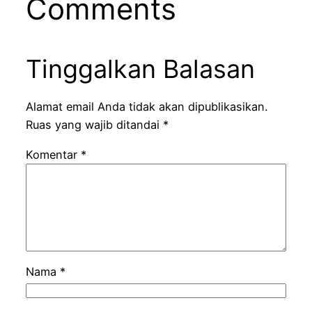
Comments
Tinggalkan Balasan
Alamat email Anda tidak akan dipublikasikan.
Ruas yang wajib ditandai
*
Komentar
*
Nama
*