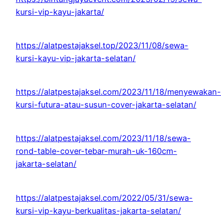
kursi-vip-kayu-jakarta/
https://alatpestajaksel.top/2023/11/08/sewa-
kursi-kayu-vip-jakarta-selatan/
https://alatpestajaksel.com/2023/11/18/menyewakan-
kursi-futura-atau-susun-cover-jakarta-selatan/
https://alatpestajaksel.com/2023/11/18/sewa-
rond-table-cover-tebar-murah-uk-160cm-
jakarta-selatan/
https://alatpestajaksel.com/2022/05/31/sewa-
kursi-vip-kayu-berkualitas-jakarta-selatan/