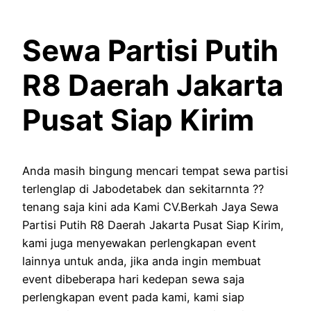
Sewa Partisi Putih
R8 Daerah Jakarta
Pusat Siap Kirim
Anda masih bingung mencari tempat sewa partisi
terlenglap di Jabodetabek dan sekitarnnta ??
tenang saja kini ada Kami CV.Berkah Jaya Sewa
Partisi Putih R8 Daerah Jakarta Pusat Siap Kirim,
kami juga menyewakan perlengkapan event
lainnya untuk anda, jika anda ingin membuat
event dibeberapa hari kedepan sewa saja
perlengkapan event pada kami, kami siap