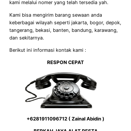
kami melalui nomer yang telah tersedia yah.
Kami bisa mengirim barang sewaan anda
keberbagai wilayah seperti jakarta, bogor, depok,
tangerang, bekasi, banten, bandung, karawang,
dan sekitarnya.
Berikut ini informasi kontak kami :
RESPON CEPAT
+6281911096712 ( Zainal Abidin )