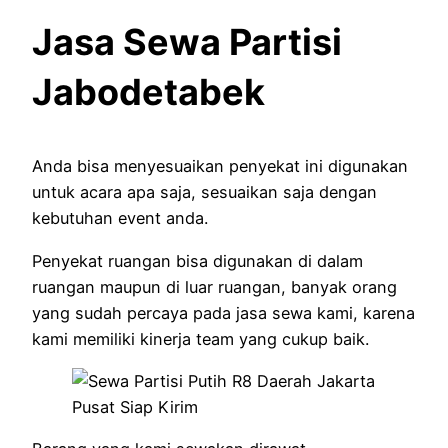
Jasa Sewa Partisi
Jabodetabek
Anda bisa menyesuaikan penyekat ini digunakan
untuk acara apa saja, sesuaikan saja dengan
kebutuhan event anda.
Penyekat ruangan bisa digunakan di dalam
ruangan maupun di luar ruangan, banyak orang
yang sudah percaya pada jasa sewa kami, karena
kami memiliki kinerja team yang cukup baik.