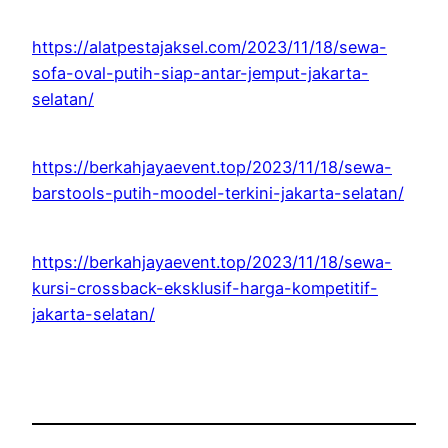
https://alatpestajaksel.com/2023/11/18/sewa-
sofa-oval-putih-siap-antar-jemput-jakarta-
selatan/
https://berkahjayaevent.top/2023/11/18/sewa-
barstools-putih-moodel-terkini-jakarta-selatan/
https://berkahjayaevent.top/2023/11/18/sewa-
kursi-crossback-eksklusif-harga-kompetitif-
jakarta-selatan/