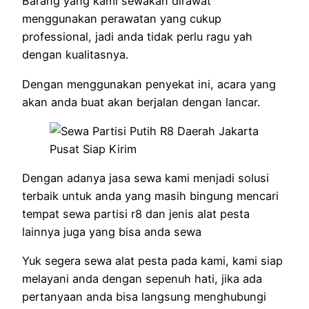
Barang yang kami sewakan dirawat
menggunakan perawatan yang cukup
professional, jadi anda tidak perlu ragu yah
dengan kualitasnya.
Dengan menggunakan penyekat ini, acara yang
akan anda buat akan berjalan dengan lancar.
Dengan adanya jasa sewa kami menjadi solusi
terbaik untuk anda yang masih bingung mencari
tempat sewa partisi r8 dan jenis alat pesta
lainnya juga yang bisa anda sewa
Yuk segera sewa alat pesta pada kami, kami siap
melayani anda dengan sepenuh hati, jika ada
pertanyaan anda bisa langsung menghubungi