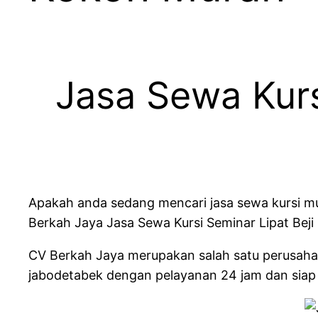
Jasa Sewa Kurs
Apakah anda sedang mencari jasa sewa kursi mu
Berkah Jaya Jasa Sewa Kursi Seminar Lipat Bej
CV Berkah Jaya merupakan salah satu perusahaa
jabodetabek dengan pelayanan 24 jam dan siap 