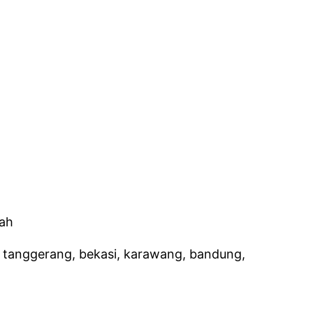
, tanggerang, bekasi, karawang, bandung,