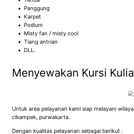
Panggung
Karpet
Podium
Misty fan / misty cool
Tiang antrian
DLL.
Menyewakan Kursi Kulia
Untuk area pelayanan kami siap melayani wilaya
cikampek, purwakarta.
Dengan kualitas pelayanan sebagai berikut :