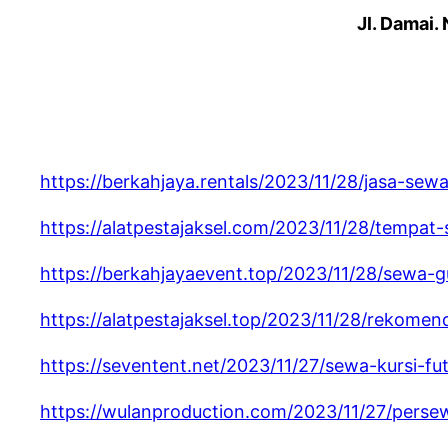
Jl. Damai.
https://berkahjaya.rentals/2023/11/28/jasa-se
https://alatpestajaksel.com/2023/11/28/tempa
https://berkahjayaevent.top/2023/11/28/sewa
https://alatpestajaksel.top/2023/11/28/rekomen
https://seventent.net/2023/11/27/sewa-kursi-f
https://wulanproduction.com/2023/11/27/pers