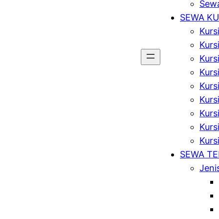
Sewa
SEWA KU
Kurs
Kurs
Kurs
Kursi
Kurs
Kurs
Kurs
Kursi
Kurs
SEWA T
Jeni