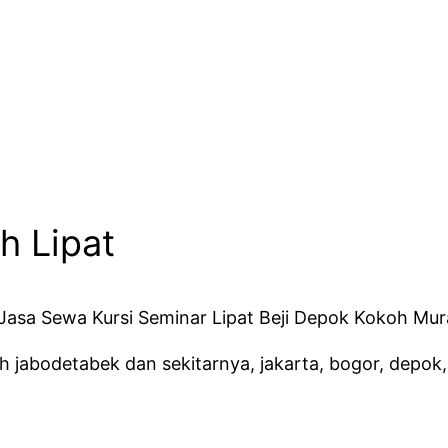
h Lipat
h jabodetabek dan sekitarnya, jakarta, bogor, depok