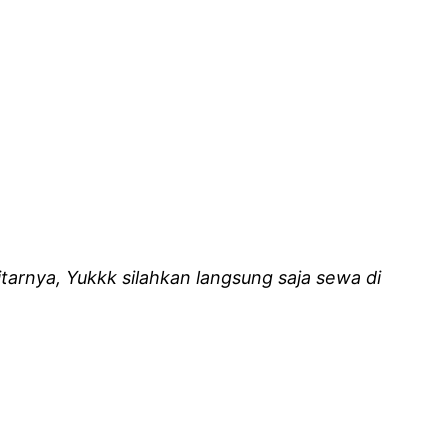
arnya, Yukkk silahkan langsung saja sewa di