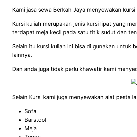
Kami jasa sewa Berkah Jaya menyewakan kursi de
Kursi kuliah merupakan jenis kursi lipat yang m
terdapat meja kecil pada satu titik sudut dan t
Selain itu kursi kuliah ini bisa di gunakan untuk
lainnya.
Dan anda juga tidak perlu khawatir kami meny
Selain Kursi kami juga menyewakan alat pesta lai
Sofa
Barstool
Meja
Tenda