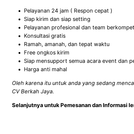
Pelayanan 24 jam ( Respon cepat )
Siap kirim dan siap setting
Pelayanan profesional dan team berkompe
Konsultasi gratis
Ramah, amanah, dan tepat waktu
Free ongkos kirim
Siap mensupport semua acara event dan p
Harga anti mahal
Oleh karena itu untuk anda yang sedang mencar
CV Berkah Jaya.
Selanjutnya untuk Pemesanan dan Informasi len