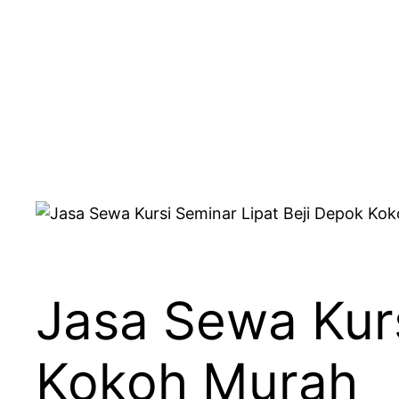
Jasa Sewa Kurs
Kokoh Murah