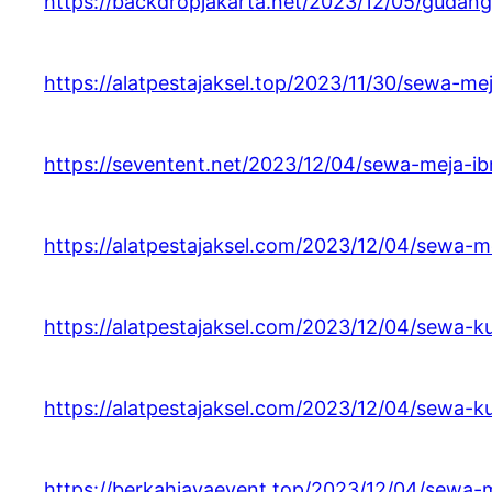
https://backdropjakarta.net/2023/12/05/gudan
https://alatpestajaksel.top/2023/11/30/sewa-
https://seventent.net/2023/12/04/sewa-meja-
https://alatpestajaksel.com/2023/12/04/sewa-m
https://alatpestajaksel.com/2023/12/04/sewa-k
https://alatpestajaksel.com/2023/12/04/sewa-k
https://berkahjayaevent.top/2023/12/04/sewa-