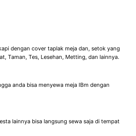
kapi dengan cover taplak meja dan, setok yang
at, Taman, Tes, Lesehan, Metting, dan lainnya.
hingga anda bisa menyewa meja IBm dengan
sta lainnya bisa langsung sewa saja di tempat