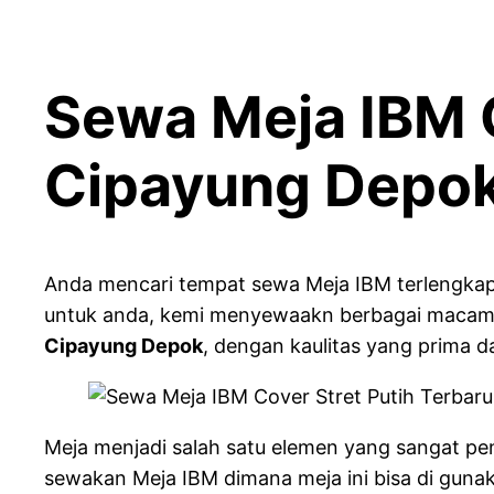
Sewa Meja IBM C
Cipayung Depo
Anda mencari tempat sewa Meja IBM terlengkap 
untuk anda, kemi menyewaakn berbagai macam 
Cipayung Depok
, dengan kaulitas yang prima d
Meja menjadi salah satu elemen yang sangat pen
sewakan Meja IBM dimana meja ini bisa di gunak