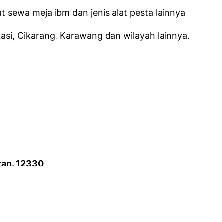
 sewa meja ibm dan jenis alat pesta lainnya
si, Cikarang, Karawang dan wilayah lainnya.
tan. 12330