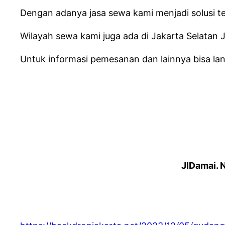
Dengan adanya jasa sewa kami menjadi solusi te
Wilayah sewa kami juga ada di Jakarta Selatan
Untuk informasi pemesanan dan lainnya bisa lan
JlDamai. 