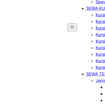
Sewa
SEWA KU
Kurs
Kurs
Kurs
Kursi
Kurs
Kurs
Kurs
Kursi
Kurs
SEWA T
Jeni