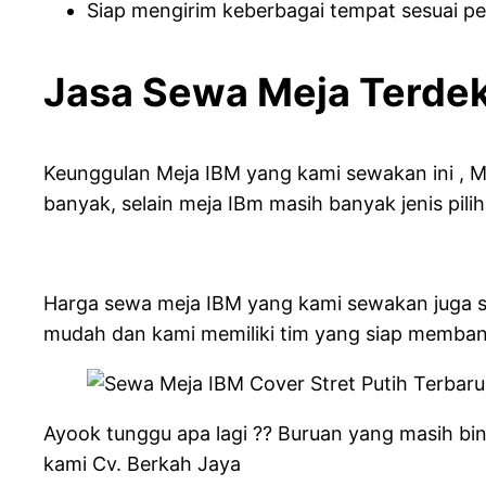
Siap mengirim keberbagai tempat sesuai p
Jasa Sewa Meja Terde
Keunggulan Meja IBM yang kami sewakan ini , M
banyak, selain meja IBm masih banyak jenis pili
Harga sewa meja IBM yang kami sewakan juga s
mudah dan kami memiliki tim yang siap memba
Ayook tunggu apa lagi ?? Buruan yang masih bin
kami Cv. Berkah Jaya