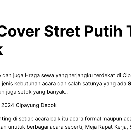
over Stret Putih
k
dan juga Hraga sewa yang terjangku terdekat di Cipa
jenis kebutuhan acara dan salah satunya yang ada
S
an juga setok yang banyak..
ting di setiap acara baik itu acara formal maupun ac
an unutuk berbagai acara seperti, Meja Rapat Kerja, 