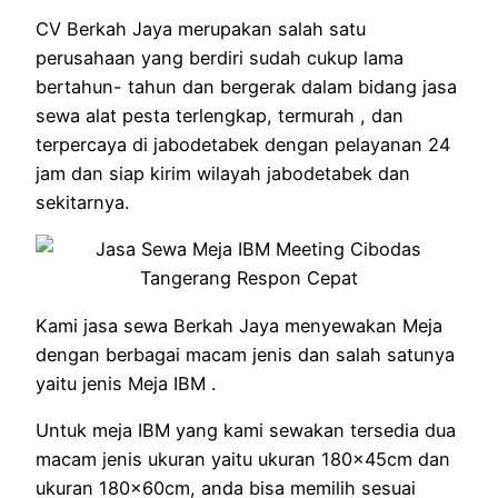
CV Berkah Jaya merupakan salah satu
perusahaan yang berdiri sudah cukup lama
bertahun- tahun dan bergerak dalam bidang jasa
sewa alat pesta terlengkap, termurah , dan
terpercaya di jabodetabek dengan pelayanan 24
jam dan siap kirim wilayah jabodetabek dan
sekitarnya.
Kami jasa sewa Berkah Jaya menyewakan Meja
dengan berbagai macam jenis dan salah satunya
yaitu jenis Meja IBM .
Untuk meja IBM yang kami sewakan tersedia dua
macam jenis ukuran yaitu ukuran 180x45cm dan
ukuran 180x60cm, anda bisa memilih sesuai