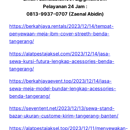
Pelayanan 24 Jam :
0813-9937-0707 (Zaenal Abidin)
https://berkahjaya.rentals/2023/12/14/tempat-
penyewaan-meja-ibm-cover-streeth-benda-
tangerang/
https://alatpestajaksel.com/2023/12/14/jasa-
sewa-kursi-futura-lengkap-acessories-benda-
tangerang/
https://berkahjayaevent.top/2023/12/14/jasa-
sewa-meja-model-bundar-lengkap-acessories-
benda-tangerang/
https://seventent.net/2023/12/13/sewa-stand-
bazar-ukuran-custome-kirim-tangerang-banten/
https://alatpestajaksel.top/2023/12/11/menyewakan-