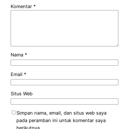
Komentar
*
Nama
*
Email
*
Situs Web
Simpan nama, email, dan situs web saya
pada peramban ini untuk komentar saya
berikutnya.