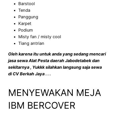
Barstool
Tenda
Panggung
Karpet
Podium
Misty fan / misty cool
Tiang antrian
Oleh karena itu untuk anda yang sedang mencari
jasa sewa Alat Pesta daerah Jabodetabek dan
sekitarnya , Yukkk silahkan langsung saja sewa
di CV Berkah Jaya . . .
MENYEWAKAN MEJA
IBM BERCOVER