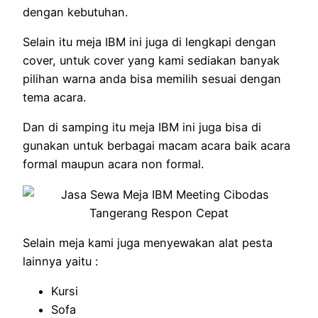
dengan kebutuhan.
Selain itu meja IBM ini juga di lengkapi dengan
cover, untuk cover yang kami sediakan banyak
pilihan warna anda bisa memilih sesuai dengan
tema acara.
Dan di samping itu meja IBM ini juga bisa di
gunakan untuk berbagai macam acara baik acara
formal maupun acara non formal.
Selain meja kami juga menyewakan alat pesta
lainnya yaitu :
Kursi
Sofa