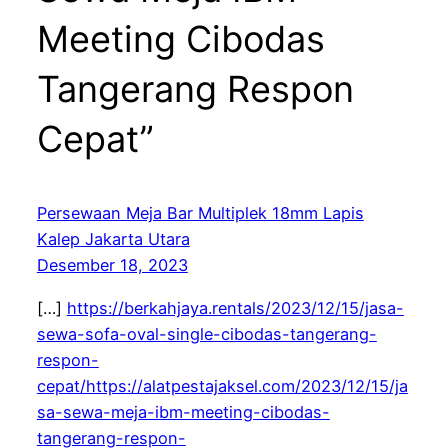
Meeting Cibodas
Tangerang Respon
Cepat”
Persewaan Meja Bar Multiplek 18mm Lapis
Kalep Jakarta Utara
Desember 18, 2023
[…]
https://berkahjaya.rentals/2023/12/15/jasa-
sewa-sofa-oval-single-cibodas-tangerang-
respon-
cepat/https://alatpestajaksel.com/2023/12/15/ja
sa-sewa-meja-ibm-meeting-cibodas-
tangerang-respon-