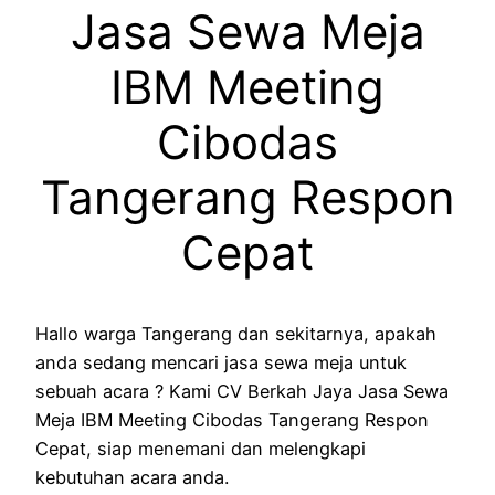
Jasa Sewa Meja
IBM Meeting
Cibodas
Tangerang Respon
Cepat
Hallo warga Tangerang dan sekitarnya, apakah
anda sedang mencari jasa sewa meja untuk
sebuah acara ? Kami CV Berkah Jaya Jasa Sewa
Meja IBM Meeting Cibodas Tangerang Respon
Cepat, siap menemani dan melengkapi
kebutuhan acara anda.