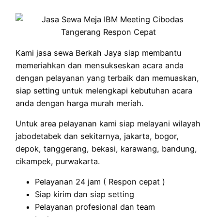
Kami jasa sewa Berkah Jaya siap membantu
memeriahkan dan mensukseskan acara anda
dengan pelayanan yang terbaik dan memuaskan,
siap setting untuk melengkapi kebutuhan acara
anda dengan harga murah meriah.
Untuk area pelayanan kami siap melayani wilayah
jabodetabek dan sekitarnya, jakarta, bogor,
depok, tanggerang, bekasi, karawang, bandung,
cikampek, purwakarta.
Pelayanan 24 jam ( Respon cepat )
Siap kirim dan siap setting
Pelayanan profesional dan team