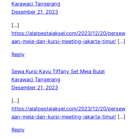
Karawaci Tangerang
Desember 21, 2023
[…]
https://alatpestajaksel.com/2023/12/20/persew
aan-meja-dan-kursi-meeting-jakarta-timur/
[…]
Reply
Sewa Kursi Kayu Tiffany Set Meja Bulat
Karawaci Tangerang
Desember 21, 2023
[…]
https://alatpestajaksel.com/2023/12/20/persew
aan-meja-dan-kursi-meeting-jakarta-timur/
[…]
Reply