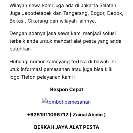
Wilayah sewa kami juga ada di Jakarta Selatan
Juga Jabodetabek dan Tangerang, Bogor, Depok,
Bekasi, Cikarang dan wilayah lainnya.
Dengan adanya jasa sewa kami menjadi solusi
terbaik anda untuk mencari alat pesta yang anda
butuhkan
Hubungi nomor kami yang tertera di bawah ini
utuk informasi pemesanan atau juga bisa klik
logo Tlefon pelayanan kami :
Respon Cepat
+6281911096712 ( Zainal Abidin )
BERKAH JAYA ALAT PESTA