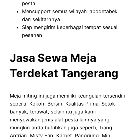
pesta
Mensupport semua wilayah jabodetabek
dan sekitarnnya
Siap mengirim keberbagai tempat sesuai
pesanan
Jasa Sewa Meja
Terdekat Tangerang
Meja miting ini juga memiliki keungulan tersendiri
seperti, Kokoh, Bersih, Kualitas Prima, Setok
banyak, terawat, selain itu juga kami
menyewakan jenis alat pesta lainnya yang
mungkin anda butuhkan juga seperti, Tiang
Antrian, Misty Fan, Karpet, Panggung, Mini