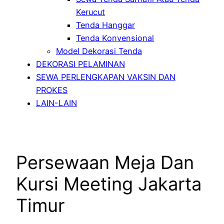
Kerucut
Tenda Hanggar
Tenda Konvensional
Model Dekorasi Tenda
DEKORASI PELAMINAN
SEWA PERLENGKAPAN VAKSIN DAN
PROKES
LAIN-LAIN
Persewaan Meja Dan
Kursi Meeting Jakarta
Timur