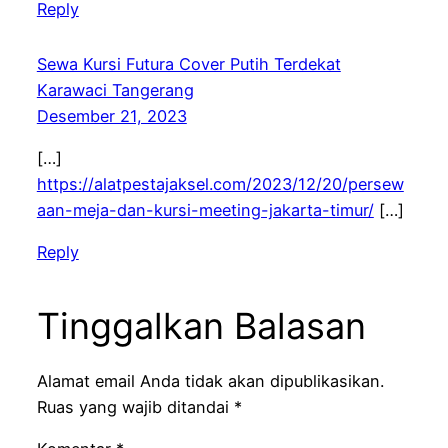
Reply
Sewa Kursi Futura Cover Putih Terdekat
Karawaci Tangerang
Desember 21, 2023
[…]
https://alatpestajaksel.com/2023/12/20/persew
aan-meja-dan-kursi-meeting-jakarta-timur/
[…]
Reply
Tinggalkan Balasan
Alamat email Anda tidak akan dipublikasikan.
Ruas yang wajib ditandai
*