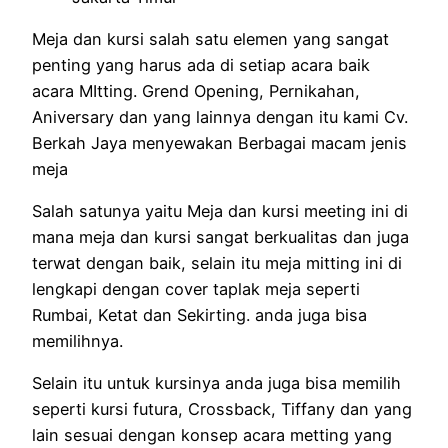
Meja dan kursi salah satu elemen yang sangat
penting yang harus ada di setiap acara baik
acara MItting. Grend Opening, Pernikahan,
Aniversary dan yang lainnya dengan itu kami Cv.
Berkah Jaya menyewakan Berbagai macam jenis
meja
Salah satunya yaitu Meja dan kursi meeting ini di
mana meja dan kursi sangat berkualitas dan juga
terwat dengan baik, selain itu meja mitting ini di
lengkapi dengan cover taplak meja seperti
Rumbai, Ketat dan Sekirting. anda juga bisa
memilihnya.
Selain itu untuk kursinya anda juga bisa memilih
seperti kursi futura, Crossback, Tiffany dan yang
lain sesuai dengan konsep acara metting yang