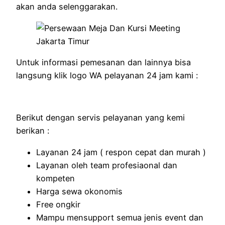
akan anda selenggarakan.
Untuk informasi pemesanan dan lainnya bisa
langsung klik logo WA pelayanan 24 jam kami :
Berikut dengan servis pelayanan yang kemi
berikan :
Layanan 24 jam ( respon cepat dan murah )
Layanan oleh team profesiaonal dan
kompeten
Harga sewa okonomis
Free ongkir
Mampu mensupport semua jenis event dan