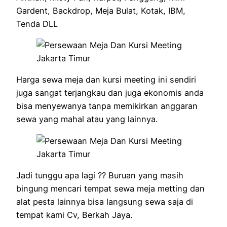
Gardent, Backdrop, Meja Bulat, Kotak, IBM,
Tenda DLL
Harga sewa meja dan kursi meeting ini sendiri
juga sangat terjangkau dan juga ekonomis anda
bisa menyewanya tanpa memikirkan anggaran
sewa yang mahal atau yang lainnya.
Jadi tunggu apa lagi ?? Buruan yang masih
bingung mencari tempat sewa meja metting dan
alat pesta lainnya bisa langsung sewa saja di
tempat kami Cv, Berkah Jaya.