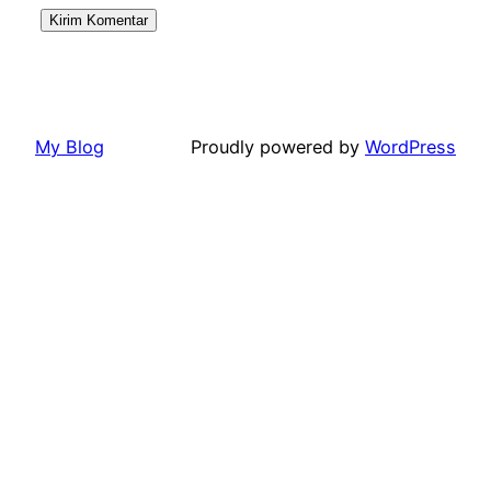
My Blog
Proudly powered by
WordPress