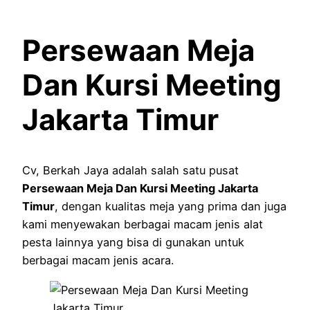
Persewaan Meja
Dan Kursi Meeting
Jakarta Timur
Cv, Berkah Jaya adalah salah satu pusat
Persewaan Meja Dan Kursi Meeting Jakarta
Timur
, dengan kualitas meja yang prima dan juga
kami menyewakan berbagai macam jenis alat
pesta lainnya yang bisa di gunakan untuk
berbagai macam jenis acara.