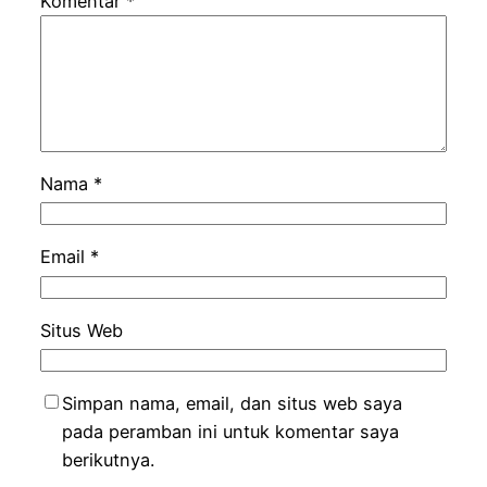
Komentar
*
Nama
*
Email
*
Situs Web
Simpan nama, email, dan situs web saya
pada peramban ini untuk komentar saya
berikutnya.