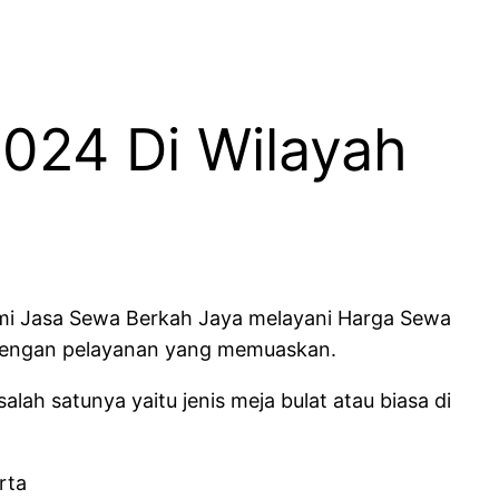
024 Di Wilayah
ami Jasa Sewa Berkah Jaya melayani Harga Sewa
 dengan pelayanan yang memuaskan.
ah satunya yaitu jenis meja bulat atau biasa di