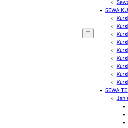
Sewa
SEWA KU
Kurs
Kurs
Kurs
Kursi
Kurs
Kurs
Kurs
Kursi
Kurs
SEWA T
Jeni