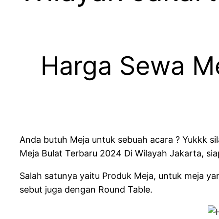
Harga Sewa Me
Anda butuh Meja untuk sebuah acara ? Yukkk si
Meja Bulat Terbaru 2024 Di Wilayah Jakarta, 
Salah satunya yaitu Produk Meja, untuk meja yan
sebut juga dengan Round Table.