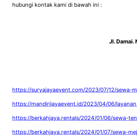
hubungi kontak kami di bawah ini :
Jl. Damai.
https://suryajayaevent.com/2023/07/12/sewa-m
https://mandirijayaevent.id/2023/04/06/layan
https://berkahjaya.rentals/2024/01/06/sewa-t
https://berkahjaya.rentals/2024/01/07/sewa-me