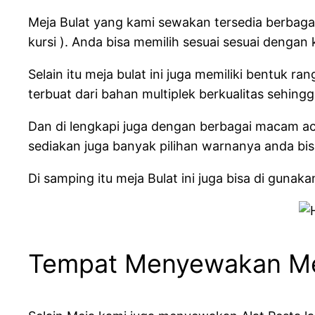
Meja Bulat yang kami sewakan tersedia berbagai 
kursi ). Anda bisa memilih sesuai sesuai dengan
Selain itu meja bulat ini juga memiliki bentuk 
terbuat dari bahan multiplek berkualitas sehin
Dan di lengkapi juga dengan berbagai macam aces
sediakan juga banyak pilihan warnanya anda bis
Di samping itu meja Bulat ini juga bisa di gun
Tempat Menyewakan Mej