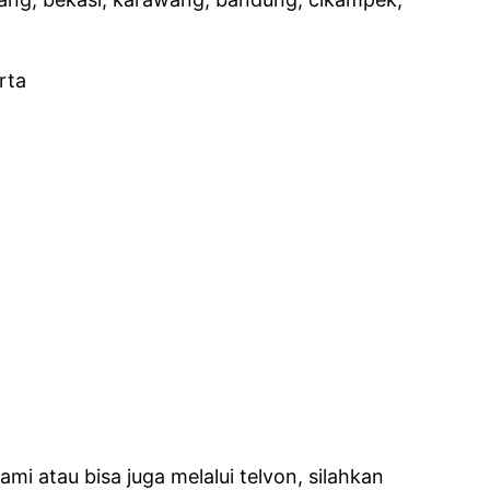
i atau bisa juga melalui telvon, silahkan