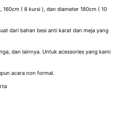
 160cm ( 8 kursi ), dan diameter 180cm ( 10
uat dari bahan besi anti karat dan meja yang
unga, dan lainnya. Untuk acessories yang kami
upun acara non formal.