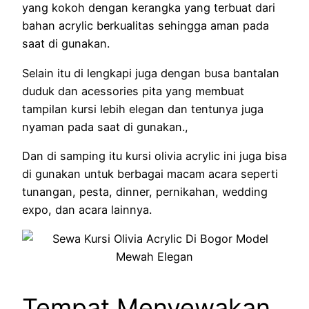
yang kokoh dengan kerangka yang terbuat dari
bahan acrylic berkualitas sehingga aman pada
saat di gunakan.
Selain itu di lengkapi juga dengan busa bantalan
duduk dan acessories pita yang membuat
tampilan kursi lebih elegan dan tentunya juga
nyaman pada saat di gunakan.,
Dan di samping itu kursi olivia acrylic ini juga bisa
di gunakan untuk berbagai macam acara seperti
tunangan, pesta, dinner, pernikahan, wedding
expo, dan acara lainnya.
Tempat Menyewakan