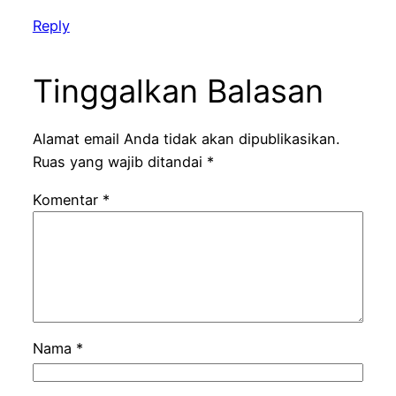
Reply
Tinggalkan Balasan
Alamat email Anda tidak akan dipublikasikan.
Ruas yang wajib ditandai
*
Komentar
*
Nama
*