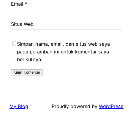
Email
*
Situs Web
Simpan nama, email, dan situs web saya
pada peramban ini untuk komentar saya
berikutnya.
My Blog
Proudly powered by
WordPress