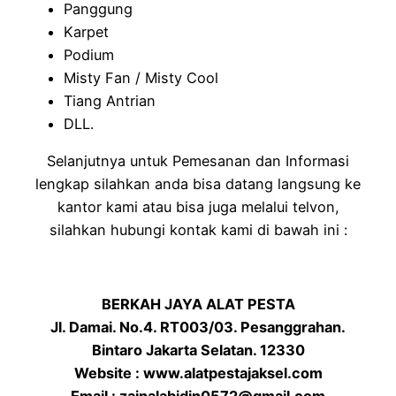
Panggung
Karpet
Podium
Misty Fan / Misty Cool
Tiang Antrian
DLL.
Selanjutnya untuk Pemesanan dan Informasi
lengkap silahkan anda bisa datang langsung ke
kantor kami atau bisa juga melalui telvon,
silahkan hubungi kontak kami di bawah ini :
BERKAH JAYA ALAT PESTA
Jl. Damai. No.4. RT003/03. Pesanggrahan.
Bintaro Jakarta Selatan. 12330
Website : www.alatpestajaksel.com