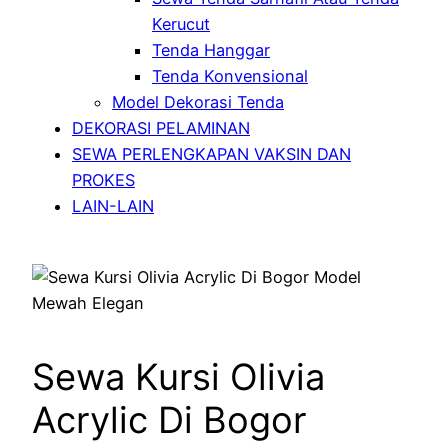
Kerucut
Tenda Hanggar
Tenda Konvensional
Model Dekorasi Tenda
DEKORASI PELAMINAN
SEWA PERLENGKAPAN VAKSIN DAN
PROKES
LAIN-LAIN
Sewa Kursi Olivia
Acrylic Di Bogor