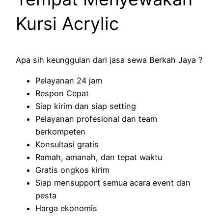
Kursi Acrylic
Apa sih keunggulan dari jasa sewa Berkah Jaya ?
Pelayanan 24 jam
Respon Cepat
Siap kirim dan siap setting
Pelayanan profesional dan team
berkompeten
Konsultasi gratis
Ramah, amanah, dan tepat waktu
Gratis ongkos kirim
Siap mensupport semua acara event dan
pesta
Harga ekonomis