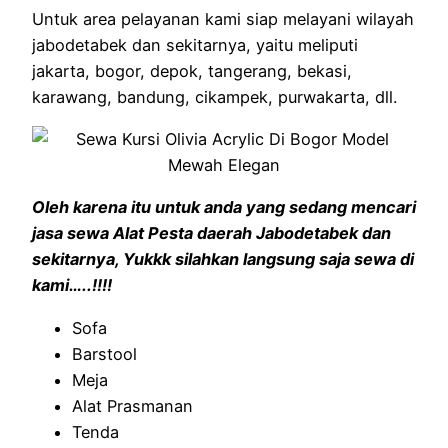
Untuk area pelayanan kami siap melayani wilayah
jabodetabek dan sekitarnya, yaitu meliputi
jakarta, bogor, depok, tangerang, bekasi,
karawang, bandung, cikampek, purwakarta, dll.
Oleh karena itu untuk anda yang sedang mencari
jasa sewa Alat Pesta daerah Jabodetabek dan
sekitarnya, Yukkk silahkan langsung saja sewa di
kami…..!!!!
Sofa
Barstool
Meja
Alat Prasmanan
Tenda