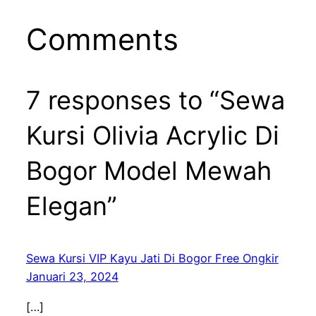
Comments
7 responses to “Sewa
Kursi Olivia Acrylic Di
Bogor Model Mewah
Elegan”
Sewa Kursi VIP Kayu Jati Di Bogor Free Ongkir
Januari 23, 2024
[…]