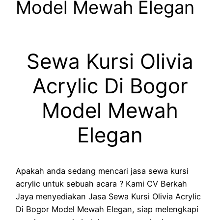
Model Mewah Elegan
Sewa Kursi Olivia
Acrylic Di Bogor
Model Mewah
Elegan
Apakah anda sedang mencari jasa sewa kursi
acrylic untuk sebuah acara ? Kami CV Berkah
Jaya menyediakan Jasa Sewa Kursi Olivia Acrylic
Di Bogor Model Mewah Elegan, siap melengkapi