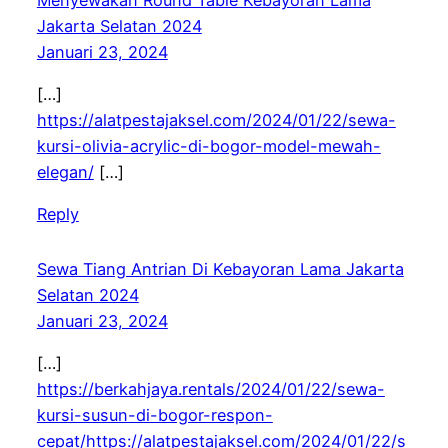
Jakarta Selatan 2024
Januari 23, 2024
[…]
https://alatpestajaksel.com/2024/01/22/sewa-
kursi-olivia-acrylic-di-bogor-model-mewah-
elegan/
[…]
Reply
Sewa Tiang Antrian Di Kebayoran Lama Jakarta
Selatan 2024
Januari 23, 2024
[…]
https://berkahjaya.rentals/2024/01/22/sewa-
kursi-susun-di-bogor-respon-
cepat/https://alatpestajaksel.com/2024/01/22/s