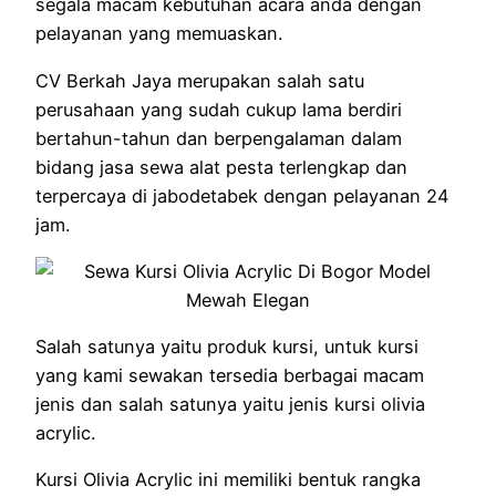
segala macam kebutuhan acara anda dengan
pelayanan yang memuaskan.
CV Berkah Jaya merupakan salah satu
perusahaan yang sudah cukup lama berdiri
bertahun-tahun dan berpengalaman dalam
bidang jasa sewa alat pesta terlengkap dan
terpercaya di jabodetabek dengan pelayanan 24
jam.
Salah satunya yaitu produk kursi, untuk kursi
yang kami sewakan tersedia berbagai macam
jenis dan salah satunya yaitu jenis kursi olivia
acrylic.
Kursi Olivia Acrylic ini memiliki bentuk rangka