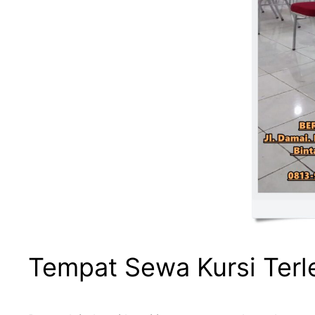
Tempat Sewa Kursi Ter