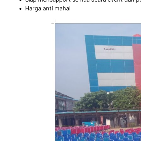
Harga anti mahal