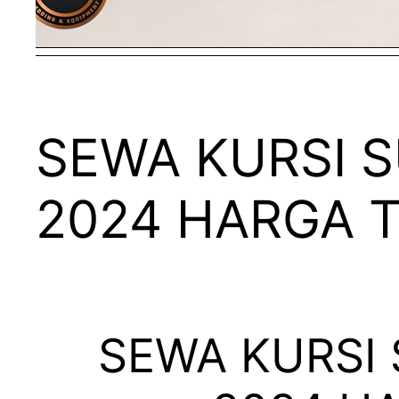
SEWA KURSI 
2024 HARGA 
SEWA KURSI