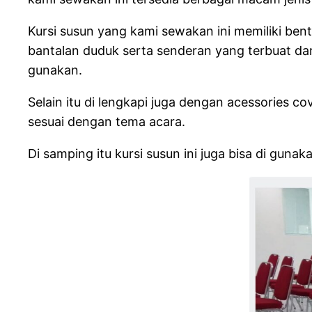
Kursi susun yang kami sewakan ini memiliki ben
bantalan duduk serta senderan yang terbuat dar
gunakan.
Selain itu di lengkapi juga dengan acessories c
sesuai dengan tema acara.
Di samping itu kursi susun ini juga bisa di gu