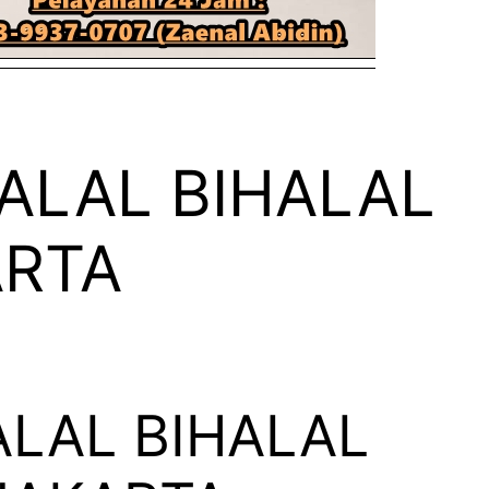
ALAL BIHALAL
ARTA
LAL BIHALAL