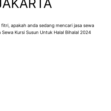
JAKARTA
 fitri, apakah anda sedang mencari jasa sewa
 Sewa Kursi Susun Untuk Halal Bihalal 2024