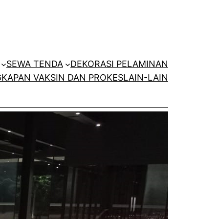
SEWA TENDA
DEKORASI PELAMINAN
KAPAN VAKSIN DAN PROKES
LAIN-LAIN