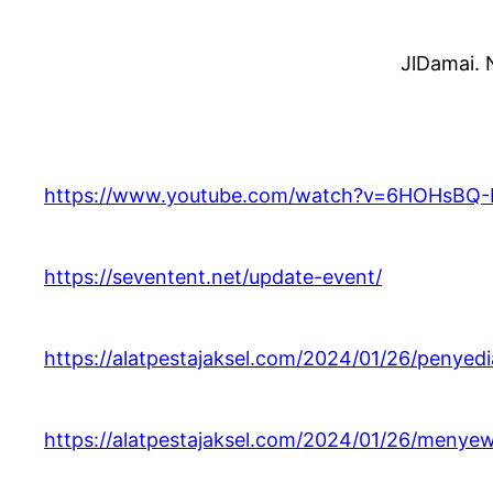
JlDamai. 
https://www.youtube.com/watch?v=6HOHsBQ
https://seventent.net/update-event/
https://alatpestajaksel.com/2024/01/26/penyedi
https://alatpestajaksel.com/2024/01/26/menye