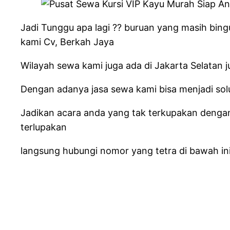
Jadi Tunggu apa lagi ?? buruan yang masih bingu
kami Cv, Berkah Jaya
Wilayah sewa kami juga ada di Jakarta Selatan 
Dengan adanya jasa sewa kami bisa menjadi solu
Jadikan acara anda yang tak terkupakan denga
terlupakan
langsung hubungi nomor yang tetra di bawah in