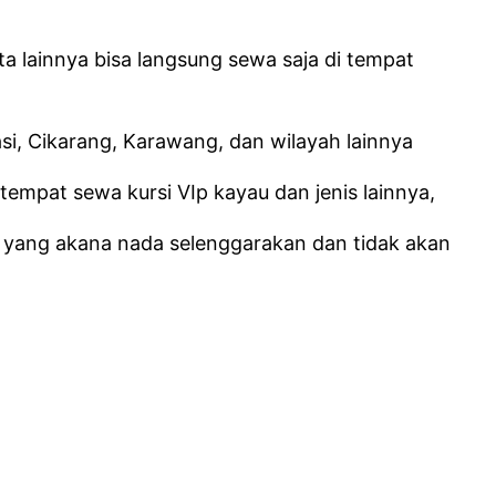
ta lainnya bisa langsung sewa saja di tempat
si, Cikarang, Karawang, dan wilayah lainnya
empat sewa kursi VIp kayau dan jenis lainnya,
 yang akana nada selenggarakan dan tidak akan