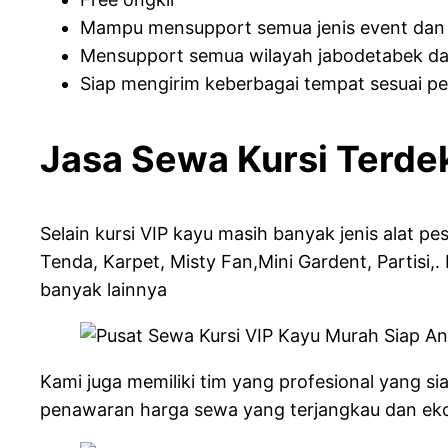
Mampu mensupport semua jenis event dan
Mensupport semua wilayah jabodetabek da
Siap mengirim keberbagai tempat sesuai p
Jasa Sewa Kursi Terde
Selain kursi VIP kayu masih banyak jenis alat 
Tenda, Karpet, Misty Fan,Mini Gardent, Partisi,.
banyak lainnya
Kami juga memiliki tim yang profesional yang
penawaran harga sewa yang terjangkau dan eko