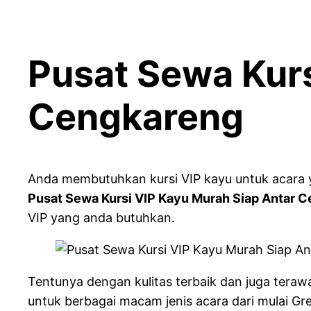
Pusat Sewa Kurs
Cengkareng
Anda membutuhkan kursi VIP kayu untuk acara ya
Pusat Sewa Kursi VIP Kayu Murah Siap Antar 
VIP yang anda butuhkan.
Tentunya dengan kulitas terbaik dan juga terawat
untuk berbagai macam jenis acara dari mulai Gr