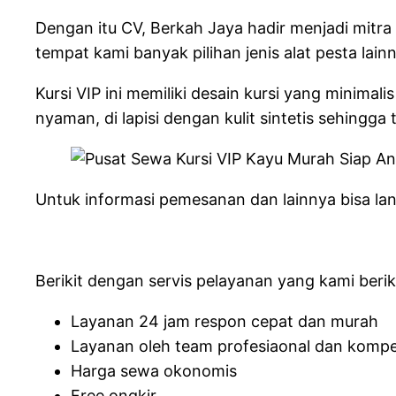
Dengan itu CV, Berkah Jaya hadir menjadi mitra
tempat kami banyak pilihan jenis alat pesta lai
Kursi VIP ini memiliki desain kursi yang minima
nyaman, di lapisi dengan kulit sintetis sehingga
Untuk informasi pemesanan dan lainnya bisa lan
Berikit dengan servis pelayanan yang kami berik
Layanan 24 jam respon cepat dan murah
Layanan oleh team profesiaonal dan komp
Harga sewa okonomis
Free ongkir