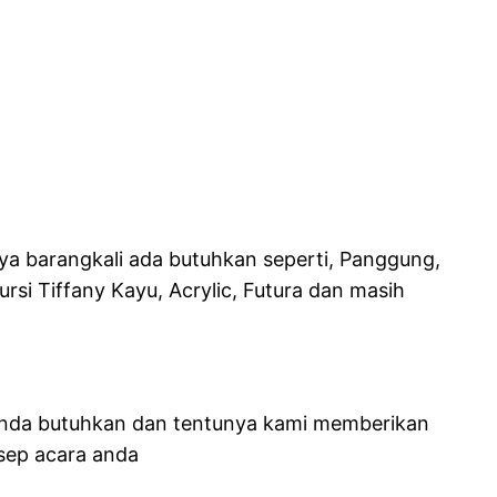
nya barangkali ada butuhkan seperti, Panggung,
ursi Tiffany Kayu, Acrylic, Futura dan masih
 anda butuhkan dan tentunya kami memberikan
sep acara anda