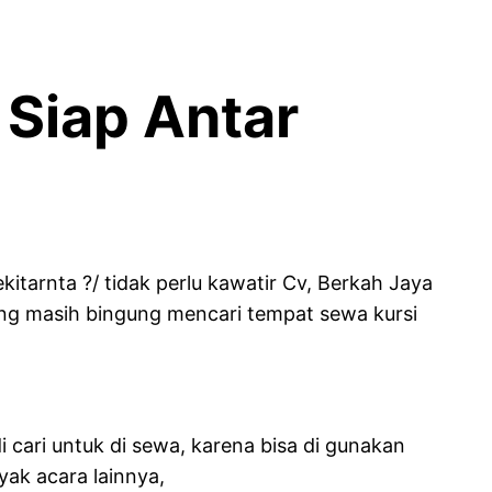
 Siap Antar
tarnta ?/ tidak perlu kawatir Cv, Berkah Jaya
yang masih bingung mencari tempat sewa kursi
i cari untuk di sewa, karena bisa di gunakan
ak acara lainnya,