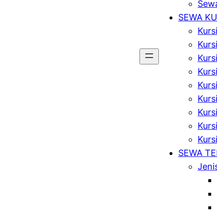
Sewa
SEWA KU
Kurs
Kurs
Kurs
Kursi
Kurs
Kurs
Kurs
Kursi
Kurs
SEWA T
Jeni