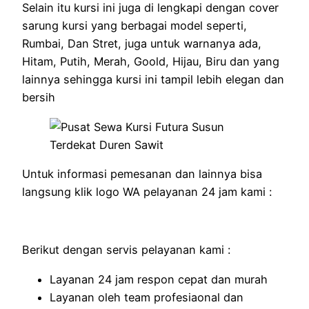
Selain itu kursi ini juga di lengkapi dengan cover
sarung kursi yang berbagai model seperti,
Rumbai, Dan Stret, juga untuk warnanya ada,
Hitam, Putih, Merah, Goold, Hijau, Biru dan yang
lainnya sehingga kursi ini tampil lebih elegan dan
bersih
Untuk informasi pemesanan dan lainnya bisa
langsung klik logo WA pelayanan 24 jam kami :
Berikut dengan servis pelayanan kami :
Layanan 24 jam respon cepat dan murah
Layanan oleh team profesiaonal dan