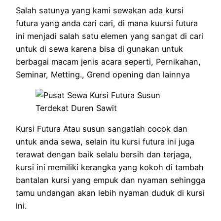
Salah satunya yang kami sewakan ada kursi
futura yang anda cari cari, di mana kuursi futura
ini menjadi salah satu elemen yang sangat di cari
untuk di sewa karena bisa di gunakan untuk
berbagai macam jenis acara seperti, Pernikahan,
Seminar, Metting., Grend opening dan lainnya
Kursi Futura Atau susun sangatlah cocok dan
untuk anda sewa, selain itu kursi futura ini juga
terawat dengan baik selalu bersih dan terjaga,
kursi ini memiliki kerangka yang kokoh di tambah
bantalan kursi yang empuk dan nyaman sehingga
tamu undangan akan lebih nyaman duduk di kursi
ini.