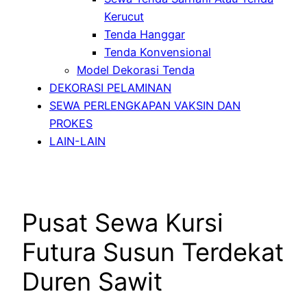
Kerucut
Tenda Hanggar
Tenda Konvensional
Model Dekorasi Tenda
DEKORASI PELAMINAN
SEWA PERLENGKAPAN VAKSIN DAN
PROKES
LAIN-LAIN
Pusat Sewa Kursi
Futura Susun Terdekat
Duren Sawit