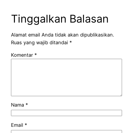
Tinggalkan Balasan
Alamat email Anda tidak akan dipublikasikan.
Ruas yang wajib ditandai
*
Komentar
*
Nama
*
Email
*