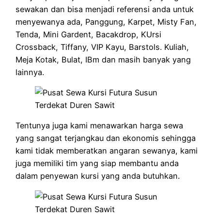
sewakan dan bisa menjadi referensi anda untuk
menyewanya ada, Panggung, Karpet, Misty Fan,
Tenda, Mini Gardent, Bacakdrop, KUrsi
Crossback, Tiffany, VIP Kayu, Barstols. Kuliah,
Meja Kotak, Bulat, IBm dan masih banyak yang
lainnya.
Tentunya juga kami menawarkan harga sewa
yang sangat terjangkau dan ekonomis sehingga
kami tidak memberatkan angaran sewanya, kami
juga memiliki tim yang siap membantu anda
dalam penyewan kursi yang anda butuhkan.