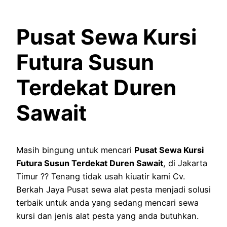
Pusat Sewa Kursi
Futura Susun
Terdekat Duren
Sawait
Masih bingung untuk mencari
Pusat Sewa Kursi
Futura Susun Terdekat Duren Sawait
, di Jakarta
Timur ?? Tenang tidak usah kiuatir kami Cv.
Berkah Jaya Pusat sewa alat pesta menjadi solusi
terbaik untuk anda yang sedang mencari sewa
kursi dan jenis alat pesta yang anda butuhkan.