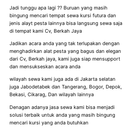
Jadi tunggu apa lagi ?? Buruan yang masih
bingung mencari tempat sewa kursi futura dan
jenis alayt pesta lainnya bisa langsung sewa saja
di tempat kami Cv, Berkah Jaya
Jadikan acara anda yang tak terlupakan dengan
menghadirkan alat pesta yang bagus dan elegan
dari Cv, Berkah jaya, kami juga siap mensupport
dan mensukseskan acara anda
wilayah sewa kami juga ada di Jakarta selatan
juga Jabodetabek dan Tangerang, Bogor, Depok,
Bekasi, Cikarag, Dan wilayah lainnya
Denagan adanya jasa sewa kami bisa menjadi
solusi terbaik untuk anda yang masih bingung
mencari kursi yang anda butuhkan