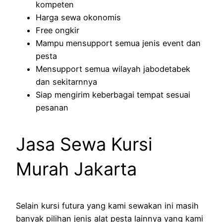
kompeten
Harga sewa okonomis
Free ongkir
Mampu mensupport semua jenis event dan
pesta
Mensupport semua wilayah jabodetabek
dan sekitarnnya
Siap mengirim keberbagai tempat sesuai
pesanan
Jasa Sewa Kursi
Murah Jakarta
Selain kursi futura yang kami sewakan ini masih
banyak pilihan jenis alat pesta lainnya yang kami