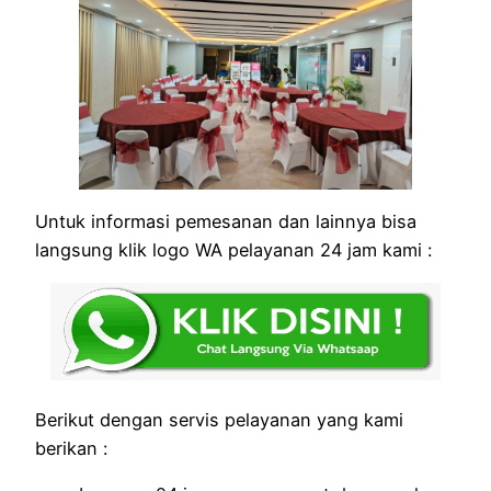
Untuk informasi pemesanan dan lainnya bisa
langsung klik logo WA pelayanan 24 jam kami :
Berikut dengan servis pelayanan yang kami
berikan :