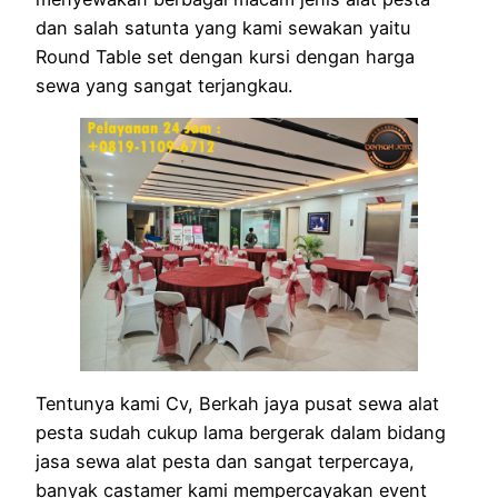
dan salah satunta yang kami sewakan yaitu
Round Table set dengan kursi dengan harga
sewa yang sangat terjangkau.
Tentunya kami Cv, Berkah jaya pusat sewa alat
pesta sudah cukup lama bergerak dalam bidang
jasa sewa alat pesta dan sangat terpercaya,
banyak castamer kami mempercayakan event