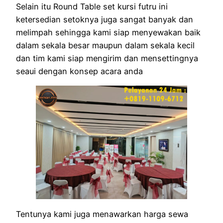
Selain itu Round Table set kursi futru ini
ketersedian setoknya juga sangat banyak dan
melimpah sehingga kami siap menyewakan baik
dalam sekala besar maupun dalam sekala kecil
dan tim kami siap mengirim dan mensettingnya
seaui dengan konsep acara anda
Tentunya kami juga menawarkan harga sewa