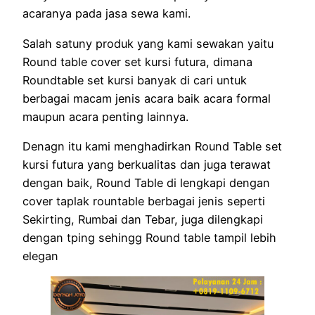
acaranya pada jasa sewa kami.
Salah satuny produk yang kami sewakan yaitu
Round table cover set kursi futura, dimana
Roundtable set kursi banyak di cari untuk
berbagai macam jenis acara baik acara formal
maupun acara penting lainnya.
Denagn itu kami menghadirkan Round Table set
kursi futura yang berkualitas dan juga terawat
dengan baik, Round Table di lengkapi dengan
cover taplak rountable berbagai jenis seperti
Sekirting, Rumbai dan Tebar, juga dilengkapi
dengan tping sehingg Round table tampil lebih
elegan