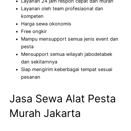
Layanan 24 jam respon cepat dan murah
Layanan oleh team profesiaonal dan
kompeten
Harga sewa okonomis
Free ongkir
Mampu mensupport semua jenis event dan
pesta
Mensupport semua wilayah jabodetabek
dan sekitarnnya
Siap mengirim keberbagai tempat sesuai
pesanan
Jasa Sewa Alat Pesta
Murah Jakarta