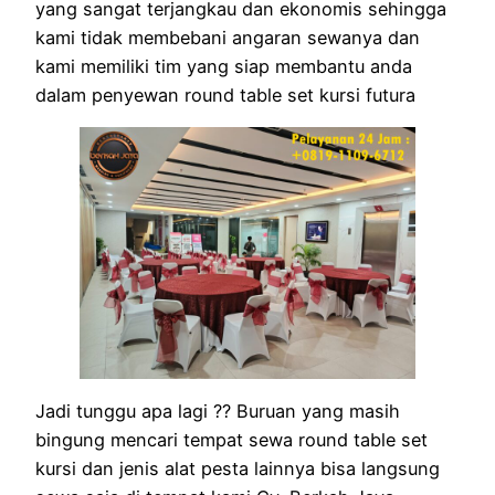
yang sangat terjangkau dan ekonomis sehingga
kami tidak membebani angaran sewanya dan
kami memiliki tim yang siap membantu anda
dalam penyewan round table set kursi futura
Jadi tunggu apa lagi ?? Buruan yang masih
bingung mencari tempat sewa round table set
kursi dan jenis alat pesta lainnya bisa langsung