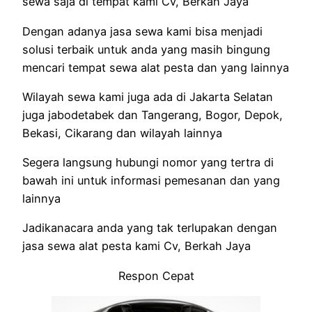
sewa saja di tempat kami Cv, Berkah Jaya
Dengan adanya jasa sewa kami bisa menjadi
solusi terbaik untuk anda yang masih bingung
mencari tempat sewa alat pesta dan yang lainnya
Wilayah sewa kami juga ada di Jakarta Selatan
juga jabodetabek dan Tangerang, Bogor, Depok,
Bekasi, Cikarang dan wilayah lainnya
Segera langsung hubungi nomor yang tertra di
bawah ini untuk informasi pemesanan dan yang
lainnya
Jadikanacara anda yang tak terlupakan dengan
jasa sewa alat pesta kami Cv, Berkah Jaya
Respon Cepat