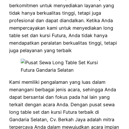
berkomitmen untuk menyediakan layanan yang
tidak hanya berkualitas tinggi, tetapi juga
profesional dan dapat diandalkan. Ketika Anda
mempercayakan kami untuk menyediakan long
table set dan kursi Futura, Anda tidak hanya
mendapatkan peralatan berkualitas tinggi, tetapi
juga pelayanan yang terbaik
Kami memiliki pengalaman yang luas dalam
menangani berbagai jenis acara, sehingga Anda
dapat bersantai dan fokus pada hal lain yang
terkait dengan acara Anda. Dengan pusat sewa
long table set dan kursi Futura terbaik di
Gandaria Selatan, Cv. Berkah Jaya adalah mitra
terpercaya Anda dalam mewujudkan acara impian