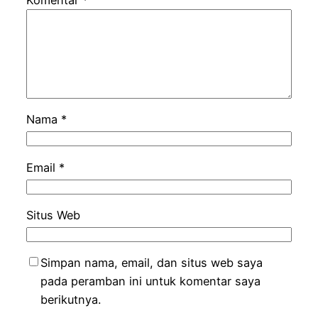
Komentar
*
Nama
*
Email
*
Situs Web
Simpan nama, email, dan situs web saya
pada peramban ini untuk komentar saya
berikutnya.