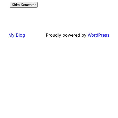
My Blog
Proudly powered by
WordPress