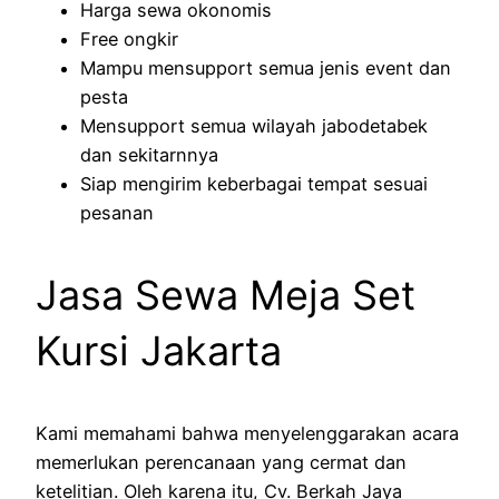
Harga sewa okonomis
Free ongkir
Mampu mensupport semua jenis event dan
pesta
Mensupport semua wilayah jabodetabek
dan sekitarnnya
Siap mengirim keberbagai tempat sesuai
pesanan
Jasa Sewa Meja Set
Kursi Jakarta
Kami memahami bahwa menyelenggarakan acara
memerlukan perencanaan yang cermat dan
ketelitian. Oleh karena itu, Cv. Berkah Jaya