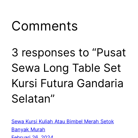
Comments
3 responses to “Pusat
Sewa Long Table Set
Kursi Futura Gandaria
Selatan”
Sewa Kursi Kuliah Atau Bimbel Merah Setok
Banyak Murah
Februari 26, 2024