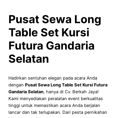
Pusat Sewa Long
Table Set Kursi
Futura Gandaria
Selatan
Hadirkan sentuhan elegan pada acara Anda
dengan
Pusat Sewa Long Table Set Kursi Futura
Gandaria Selatan
, hanya di Cv. Berkah Jaya!
Kami menyediakan peralatan event berkualitas
tinggi untuk memastikan acara Anda berjalan
lancar dan tak terlupakan. Dari pesta pernikahan