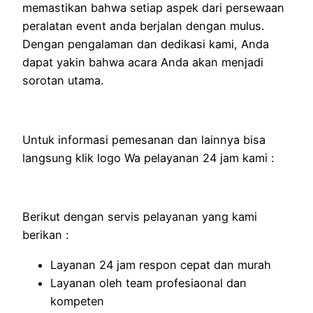
memastikan bahwa setiap aspek dari persewaan
peralatan event anda berjalan dengan mulus.
Dengan pengalaman dan dedikasi kami, Anda
dapat yakin bahwa acara Anda akan menjadi
sorotan utama.
Untuk informasi pemesanan dan lainnya bisa
langsung klik logo Wa pelayanan 24 jam kami :
Berikut dengan servis pelayanan yang kami
berikan :
Layanan 24 jam respon cepat dan murah
Layanan oleh team profesiaonal dan
kompeten