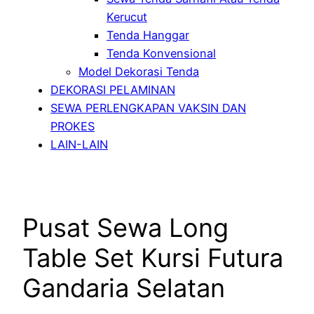
Kerucut
Tenda Hanggar
Tenda Konvensional
Model Dekorasi Tenda
DEKORASI PELAMINAN
SEWA PERLENGKAPAN VAKSIN DAN
PROKES
LAIN-LAIN
Pusat Sewa Long
Table Set Kursi Futura
Gandaria Selatan