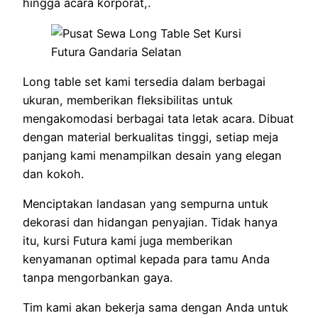
hingga acara korporat,.
Long table set kami tersedia dalam berbagai
ukuran, memberikan fleksibilitas untuk
mengakomodasi berbagai tata letak acara. Dibuat
dengan material berkualitas tinggi, setiap meja
panjang kami menampilkan desain yang elegan
dan kokoh.
Menciptakan landasan yang sempurna untuk
dekorasi dan hidangan penyajian. Tidak hanya
itu, kursi Futura kami juga memberikan
kenyamanan optimal kepada para tamu Anda
tanpa mengorbankan gaya.
Tim kami akan bekerja sama dengan Anda untuk