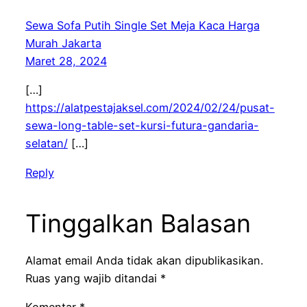
Sewa Sofa Putih Single Set Meja Kaca Harga
Murah Jakarta
Maret 28, 2024
[…]
https://alatpestajaksel.com/2024/02/24/pusat-
sewa-long-table-set-kursi-futura-gandaria-
selatan/
[…]
Reply
Tinggalkan Balasan
Alamat email Anda tidak akan dipublikasikan.
Ruas yang wajib ditandai
*