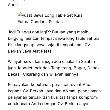
Anda.
Jadi Tunggu apa lagi?? Buruan yang masih
bingung mencari tempat sewa long table set ursi
bisa langsung sewa saja di tempat kami Cv,
Berkah Jaya Alat Pesta
Wilayah sewa kami juga ada di jakarta Selatan
juga Jabodetabek dan Tangerang, Bogor, Depok,
Bekasi, Cikarang dan wilayah lainnya
Percayakan kebutuhan peralatan event Anda
kepada Cv. Berkah Jaya dan nikmati pengalaman
pelayanan terbaik dan kualitas tanpa kompromi
untuk acara Anda dengan Cv. Berkah Jaya.