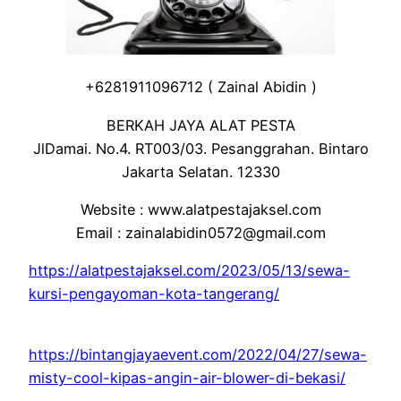
+6281911096712 ( Zainal Abidin )
BERKAH JAYA ALAT PESTA
JlDamai. No.4. RT003/03. Pesanggrahan. Bintaro
Jakarta Selatan. 12330
Website : www.alatpestajaksel.com
Email : zainalabidin0572@gmail.com
https://alatpestajaksel.com/2023/05/13/sewa-
kursi-pengayoman-kota-tangerang/
https://bintangjayaevent.com/2022/04/27/sewa-
misty-cool-kipas-angin-air-blower-di-bekasi/