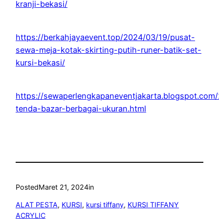
kranji-bekasi/
https://berkahjayaevent.top/2024/03/19/pusat-
sewa-meja-kotak-skirting-putih-runer-batik-set-
kursi-bekasi/
https://sewaperlengkapaneventjakarta.blogspot.com
tenda-bazar-berbagai-ukuran.html
Posted
Maret 21, 2024
in
ALAT PESTA
, 
KURSI
, 
kursi tiffany
, 
KURSI TIFFANY
ACRYLIC