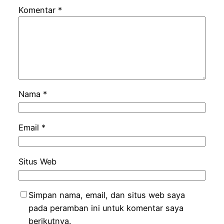
Komentar
*
Nama
*
Email
*
Situs Web
Simpan nama, email, dan situs web saya
pada peramban ini untuk komentar saya
berikutnya.