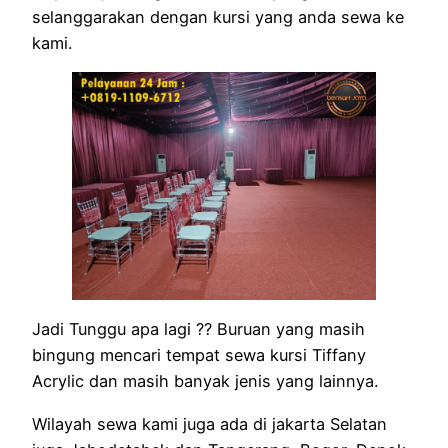
selanggarakan dengan kursi yang anda sewa ke
kami.
Jadi Tunggu apa lagi ?? Buruan yang masih
bingung mencari tempat sewa kursi Tiffany
Acrylic dan masih banyak jenis yang lainnya.
Wilayah sewa kami juga ada di jakarta Selatan