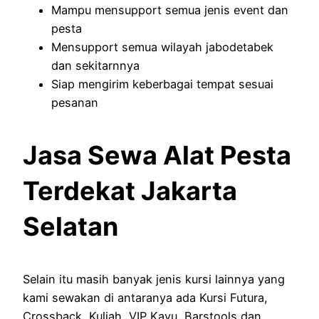
Mampu mensupport semua jenis event dan
pesta
Mensupport semua wilayah jabodetabek
dan sekitarnnya
Siap mengirim keberbagai tempat sesuai
pesanan
Jasa Sewa Alat Pesta
Terdekat Jakarta
Selatan
Selain itu masih banyak jenis kursi lainnya yang
kami sewakan di antaranya ada Kursi Futura,
Crossback, Kuliah, VIP Kayu, Barstools dan