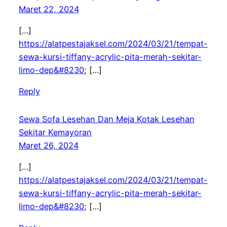
Maret 22, 2024
[…]
https://alatpestajaksel.com/2024/03/21/tempat-
sewa-kursi-tiffany-acrylic-pita-merah-sekitar-
limo-dep&#8230
; […]
Reply
Sewa Sofa Lesehan Dan Meja Kotak Lesehan
Sekitar Kemayoran
Maret 26, 2024
[…]
https://alatpestajaksel.com/2024/03/21/tempat-
sewa-kursi-tiffany-acrylic-pita-merah-sekitar-
limo-dep&#8230
; […]