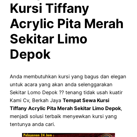
Kursi Tiffany
Acrylic Pita Merah
Sekitar Limo
Depok
Anda membutuhkan kursi yang bagus dan elegan
untuk acara yang akan anda selenggarakan
Sekitar Lomo Depok ?? tenang tidak usah kuatir
Kami Cv, Berkah Jaya
Tempat Sewa Kursi
Tiffany Acrylic Pita Merah Sekitar Limo Depok
,
menjadi solusi terbaik menyewkan kursi yang
tentunya anda cari.