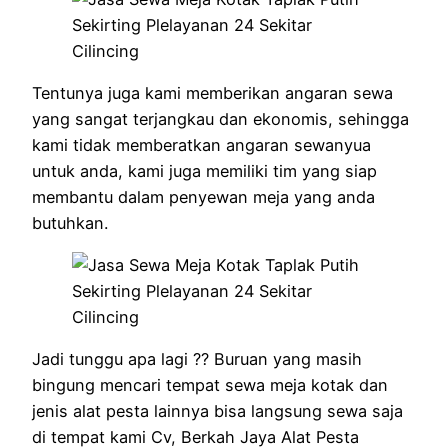
Tentunya juga kami memberikan angaran sewa
yang sangat terjangkau dan ekonomis, sehingga
kami tidak memberatkan angaran sewanyua
untuk anda, kami juga memiliki tim yang siap
membantu dalam penyewan meja yang anda
butuhkan.
Jadi tunggu apa lagi ?? Buruan yang masih
bingung mencari tempat sewa meja kotak dan
jenis alat pesta lainnya bisa langsung sewa saja
di tempat kami Cv, Berkah Jaya Alat Pesta