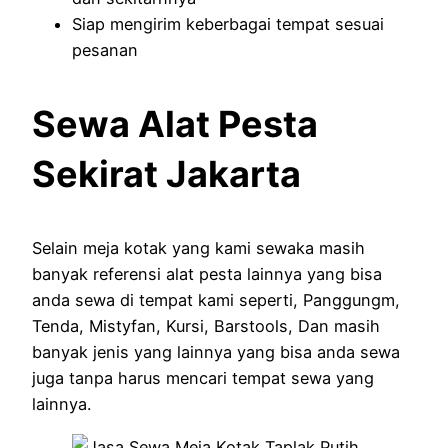
Siap mengirim keberbagai tempat sesuai
pesanan
Sewa Alat Pesta
Sekirat Jakarta
Selain meja kotak yang kami sewaka masih
banyak referensi alat pesta lainnya yang bisa
anda sewa di tempat kami seperti, Panggungm,
Tenda, Mistyfan, Kursi, Barstools, Dan masih
banyak jenis yang lainnya yang bisa anda sewa
juga tanpa harus mencari tempat sewa yang
lainnya.