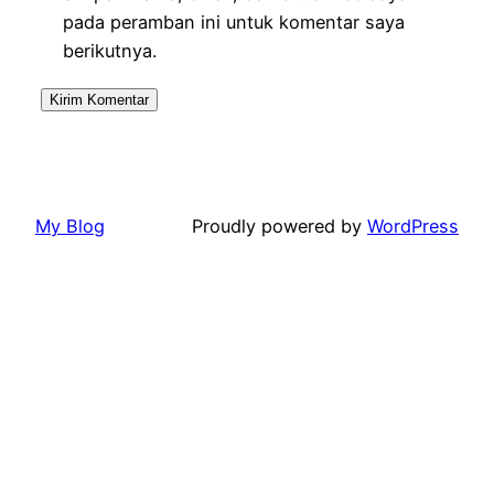
pada peramban ini untuk komentar saya
berikutnya.
My Blog
Proudly powered by
WordPress