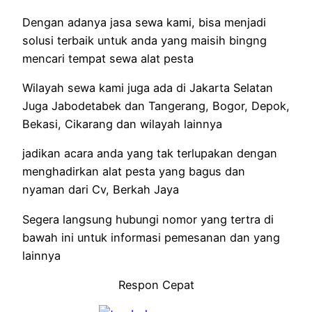
Dengan adanya jasa sewa kami, bisa menjadi
solusi terbaik untuk anda yang maisih bingng
mencari tempat sewa alat pesta
Wilayah sewa kami juga ada di Jakarta Selatan
Juga Jabodetabek dan Tangerang, Bogor, Depok,
Bekasi, Cikarang dan wilayah lainnya
jadikan acara anda yang tak terlupakan dengan
menghadirkan alat pesta yang bagus dan
nyaman dari Cv, Berkah Jaya
Segera langsung hubungi nomor yang tertra di
bawah ini untuk informasi pemesanan dan yang
lainnya
Respon Cepat