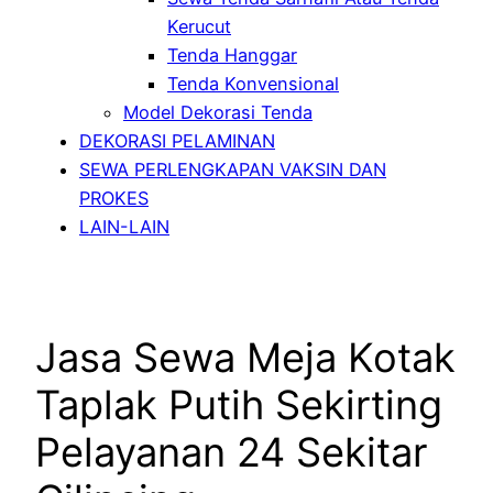
Kerucut
Tenda Hanggar
Tenda Konvensional
Model Dekorasi Tenda
DEKORASI PELAMINAN
SEWA PERLENGKAPAN VAKSIN DAN
PROKES
LAIN-LAIN
Jasa Sewa Meja Kotak
Taplak Putih Sekirting
Pelayanan 24 Sekitar