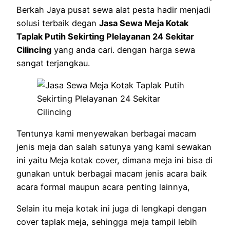
Berkah Jaya pusat sewa alat pesta hadir menjadi
solusi terbaik degan
Jasa Sewa Meja Kotak
Taplak Putih Sekirting Plelayanan 24 Sekitar
Cilincing
yang anda cari. dengan harga sewa
sangat terjangkau.
Tentunya kami menyewakan berbagai macam
jenis meja dan salah satunya yang kami sewakan
ini yaitu Meja kotak cover, dimana meja ini bisa di
gunakan untuk berbagai macam jenis acara baik
acara formal maupun acara penting lainnya,
Selain itu meja kotak ini juga di lengkapi dengan
cover taplak meja, sehingga meja tampil lebih