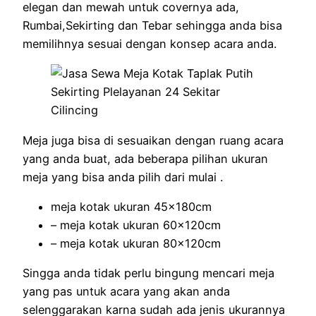
elegan dan mewah untuk covernya ada,
Rumbai,Sekirting dan Tebar sehingga anda bisa
memilihnya sesuai dengan konsep acara anda.
Meja juga bisa di sesuaikan dengan ruang acara
yang anda buat, ada beberapa pilihan ukuran
meja yang bisa anda pilih dari mulai .
meja kotak ukuran 45x180cm
– meja kotak ukuran 60x120cm
– meja kotak ukuran 80x120cm
Singga anda tidak perlu bingung mencari meja
yang pas untuk acara yang akan anda
selenggarakan karna sudah ada jenis ukurannya