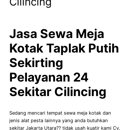
Cilincing
Jasa Sewa Meja
Kotak Taplak Putih
Sekirting
Pelayanan 24
Sekitar Cilincing
Sedang mencari tempat sewa meja kotak dan
jenis alat pesta lainnya yang anda butuhkan
sekitar Jakarta Utara?? tidak usah kuatir kami Cv,