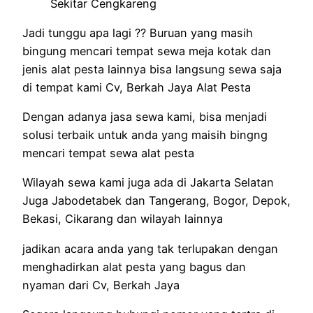
Jadi tunggu apa lagi ?? Buruan yang masih
bingung mencari tempat sewa meja kotak dan
jenis alat pesta lainnya bisa langsung sewa saja
di tempat kami Cv, Berkah Jaya Alat Pesta
Dengan adanya jasa sewa kami, bisa menjadi
solusi terbaik untuk anda yang maisih bingng
mencari tempat sewa alat pesta
Wilayah sewa kami juga ada di Jakarta Selatan
Juga Jabodetabek dan Tangerang, Bogor, Depok,
Bekasi, Cikarang dan wilayah lainnya
jadikan acara anda yang tak terlupakan dengan
menghadirkan alat pesta yang bagus dan
nyaman dari Cv, Berkah Jaya