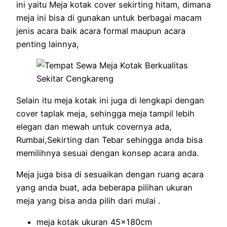
ini yaitu Meja kotak cover sekirting hitam, dimana
meja ini bisa di gunakan untuk berbagai macam
jenis acara baik acara formal maupun acara
penting lainnya,
Selain itu meja kotak ini juga di lengkapi dengan
cover taplak meja, sehingga meja tampil lebih
elegan dan mewah untuk covernya ada,
Rumbai,Sekirting dan Tebar sehingga anda bisa
memilihnya sesuai dengan konsep acara anda.
Meja juga bisa di sesuaikan dengan ruang acara
yang anda buat, ada beberapa pilihan ukuran
meja yang bisa anda pilih dari mulai .
meja kotak ukuran 45x180cm