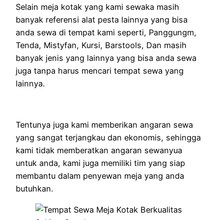
Selain meja kotak yang kami sewaka masih
banyak referensi alat pesta lainnya yang bisa
anda sewa di tempat kami seperti, Panggungm,
Tenda, Mistyfan, Kursi, Barstools, Dan masih
banyak jenis yang lainnya yang bisa anda sewa
juga tanpa harus mencari tempat sewa yang
lainnya.
Tentunya juga kami memberikan angaran sewa
yang sangat terjangkau dan ekonomis, sehingga
kami tidak memberatkan angaran sewanyua
untuk anda, kami juga memiliki tim yang siap
membantu dalam penyewan meja yang anda
butuhkan.