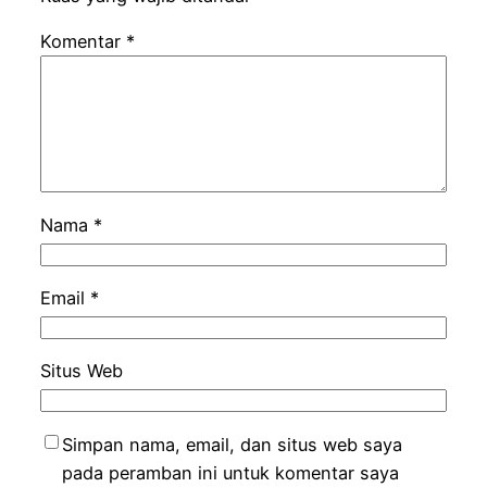
Komentar
*
Nama
*
Email
*
Situs Web
Simpan nama, email, dan situs web saya
pada peramban ini untuk komentar saya