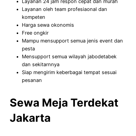
Layanan 24 jam respon cepat dan murah
Layanan oleh team profesiaonal dan
kompeten
Harga sewa okonomis
Free ongkir
Mampu mensupport semua jenis event dan
pesta
Mensupport semua wilayah jabodetabek
dan sekitarnnya
Siap mengirim keberbagai tempat sesuai
pesanan
Sewa Meja Terdekat
Jakarta