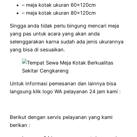
– meja kotak ukuran 60x120cm
– meja kotak ukuran 80x120cm
Singga anda tidak perlu bingung mencari meja
yang pas untuk acara yang akan anda
selenggarakan karna sudah ada jenis ukurannya
yang bisa di sesuaikan.
Untuk informasi pemesanan dan lainnya bisa
langsung klik logo WA pelayanan 24 jam kami :
Berikut dengan servis pelayanan yang kami
berikan :