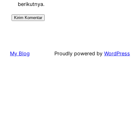
berikutnya.
My Blog
Proudly powered by
WordPress