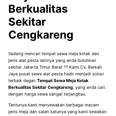
Berkualitas
Sekitar
Cengkareng
Sedang mencari tempat sewa meja kotak dan
jenis alat pesta lainnya yang anda butuhkan
sekitar Jakarta Timur Barat ?? Kami Cv, Berkah
Jaya pusat sewa alat pesta hadir menjadi solusi
terbaik degan
Tempat Sewa Meja Kotak
Berkualitas Sekitar Cengkareng
, yang anda cari.
dengan harga sewa sangat terjangkau.
Tentunya kami menyewakan berbagai macam
jenis meja dan salah satunya yang kami sewakan