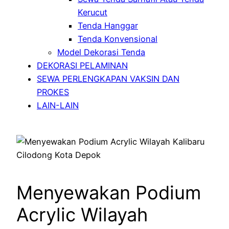
Kerucut
Tenda Hanggar
Tenda Konvensional
Model Dekorasi Tenda
DEKORASI PELAMINAN
SEWA PERLENGKAPAN VAKSIN DAN
PROKES
LAIN-LAIN
Menyewakan Podium
Acrylic Wilayah