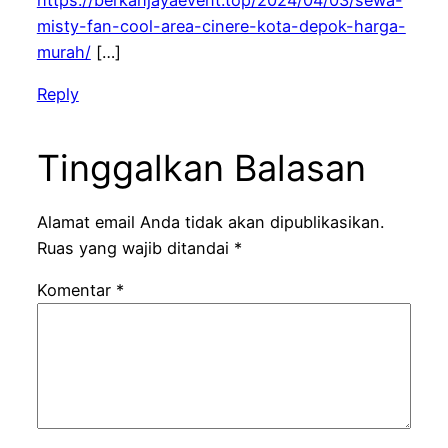
misty-fan-cool-area-cinere-kota-depok-harga-
murah/
[…]
Reply
Tinggalkan Balasan
Alamat email Anda tidak akan dipublikasikan.
Ruas yang wajib ditandai
*
Komentar
*