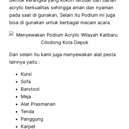
bentuk kerangka yang kokoh terbuat dari bahan
acrylic berkualitas sehingga aman dan nyaman
pada saat di gunakan, Selain itu Podium ini juga
bisa di gunakan untuk berbagai macam acara.
Dan selain itu kami juga menyewakan alat pesta
lainnya yaitu :
Kursi
Sofa
Barstool
Meja
Alat Prasmanan
Tenda
Panggung
Karpet