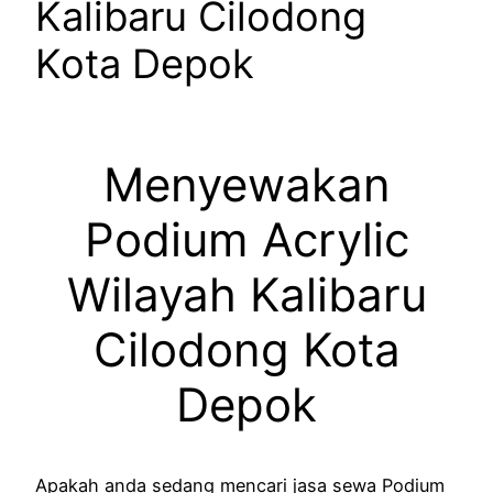
Kalibaru Cilodong
Kota Depok
Menyewakan
Podium Acrylic
Wilayah Kalibaru
Cilodong Kota
Depok
Apakah anda sedang mencari jasa sewa Podium