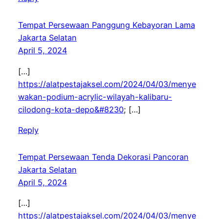
Tempat Persewaan Panggung Kebayoran Lama
Jakarta Selatan
April 5, 2024
[…]
https://alatpestajaksel.com/2024/04/03/menye
wakan-podium-acrylic-wilayah-kalibaru-
cilodong-kota-depo&#8230
; […]
Reply
Tempat Persewaan Tenda Dekorasi Pancoran
Jakarta Selatan
April 5, 2024
[…]
https://alatpestajaksel.com/2024/04/03/menye