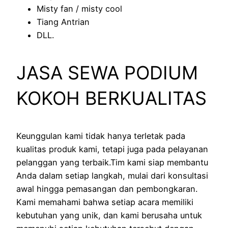
Misty fan / misty cool
Tiang Antrian
DLL.
JASA SEWA PODIUM
KOKOH BERKUALITAS
Keunggulan kami tidak hanya terletak pada
kualitas produk kami, tetapi juga pada pelayanan
pelanggan yang terbaik.Tim kami siap membantu
Anda dalam setiap langkah, mulai dari konsultasi
awal hingga pemasangan dan pembongkaran.
Kami memahami bahwa setiap acara memiliki
kebutuhan yang unik, dan kami berusaha untuk