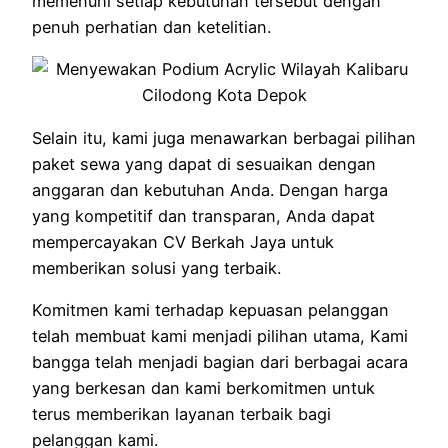
memenuhi setiap kebutuhan tersebut dengan
penuh perhatian dan ketelitian.
Selain itu, kami juga menawarkan berbagai pilihan
paket sewa yang dapat di sesuaikan dengan
anggaran dan kebutuhan Anda. Dengan harga
yang kompetitif dan transparan, Anda dapat
mempercayakan CV Berkah Jaya untuk
memberikan solusi yang terbaik.
Komitmen kami terhadap kepuasan pelanggan
telah membuat kami menjadi pilihan utama, Kami
bangga telah menjadi bagian dari berbagai acara
yang berkesan dan kami berkomitmen untuk
terus memberikan layanan terbaik bagi
pelanggan kami.