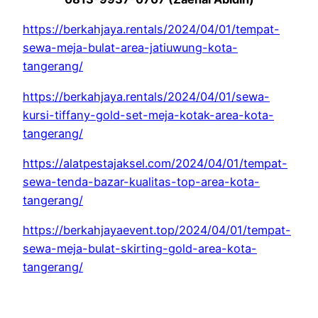
https://berkahjaya.rentals/2024/04/01/tempat-
sewa-meja-bulat-area-jatiuwung-kota-
tangerang/
https://berkahjaya.rentals/2024/04/01/sewa-
kursi-tiffany-gold-set-meja-kotak-area-kota-
tangerang/
https://alatpestajaksel.com/2024/04/01/tempat-
sewa-tenda-bazar-kualitas-top-area-kota-
tangerang/
https://berkahjayaevent.top/2024/04/01/tempat-
sewa-meja-bulat-skirting-gold-area-kota-
tangerang/