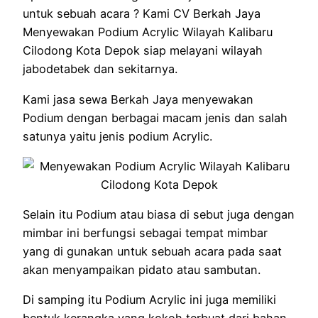
untuk sebuah acara ? Kami CV Berkah Jaya
Menyewakan Podium Acrylic Wilayah Kalibaru
Cilodong Kota Depok siap melayani wilayah
jabodetabek dan sekitarnya.
Kami jasa sewa Berkah Jaya menyewakan
Podium dengan berbagai macam jenis dan salah
satunya yaitu jenis podium Acrylic.
Selain itu Podium atau biasa di sebut juga dengan
mimbar ini berfungsi sebagai tempat mimbar
yang di gunakan untuk sebuah acara pada saat
akan menyampaikan pidato atau sambutan.
Di samping itu Podium Acrylic ini juga memiliki