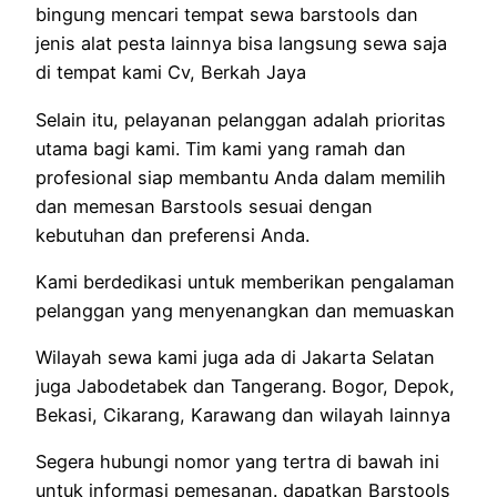
bingung mencari tempat sewa barstools dan
jenis alat pesta lainnya bisa langsung sewa saja
di tempat kami Cv, Berkah Jaya
Selain itu, pelayanan pelanggan adalah prioritas
utama bagi kami. Tim kami yang ramah dan
profesional siap membantu Anda dalam memilih
dan memesan Barstools sesuai dengan
kebutuhan dan preferensi Anda.
Kami berdedikasi untuk memberikan pengalaman
pelanggan yang menyenangkan dan memuaskan
Wilayah sewa kami juga ada di Jakarta Selatan
juga Jabodetabek dan Tangerang. Bogor, Depok,
Bekasi, Cikarang, Karawang dan wilayah lainnya
Segera hubungi nomor yang tertra di bawah ini
untuk informasi pemesanan. dapatkan Barstools