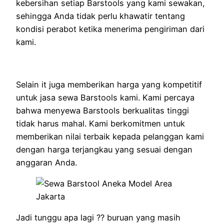
kebersihan setiap Barstools yang kami sewakan,
sehingga Anda tidak perlu khawatir tentang
kondisi perabot ketika menerima pengiriman dari
kami.
Selain it juga memberikan harga yang kompetitif
untuk jasa sewa Barstools kami. Kami percaya
bahwa menyewa Barstools berkualitas tinggi
tidak harus mahal. Kami berkomitmen untuk
memberikan nilai terbaik kepada pelanggan kami
dengan harga terjangkau yang sesuai dengan
anggaran Anda.
Jadi tunggu apa lagi ?? buruan yang masih