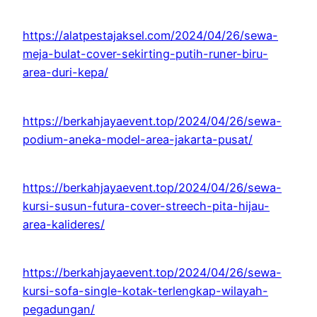
https://alatpestajaksel.com/2024/04/26/sewa-
meja-bulat-cover-sekirting-putih-runer-biru-
area-duri-kepa/
https://berkahjayaevent.top/2024/04/26/sewa-
podium-aneka-model-area-jakarta-pusat/
https://berkahjayaevent.top/2024/04/26/sewa-
kursi-susun-futura-cover-streech-pita-hijau-
area-kalideres/
https://berkahjayaevent.top/2024/04/26/sewa-
kursi-sofa-single-kotak-terlengkap-wilayah-
pegadungan/