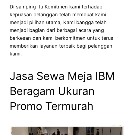
Di samping itu Komitmen kami terhadap
kepuasan pelanggan telah membuat kami
menjadi pilihan utama, Kami bangga telah
menjadi bagian dari berbagai acara yang
berkesan dan kami berkomitmen untuk terus
memberikan layanan terbaik bagi pelanggan
kami.
Jasa Sewa Meja IBM
Beragam Ukuran
Promo Termurah