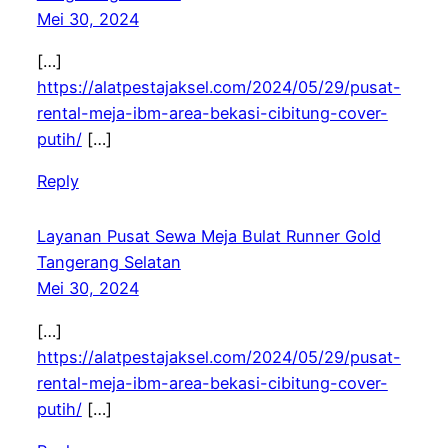
Mei 30, 2024
[…]
https://alatpestajaksel.com/2024/05/29/pusat-
rental-meja-ibm-area-bekasi-cibitung-cover-
putih/
[…]
Reply
Layanan Pusat Sewa Meja Bulat Runner Gold
Tangerang Selatan
Mei 30, 2024
[…]
https://alatpestajaksel.com/2024/05/29/pusat-
rental-meja-ibm-area-bekasi-cibitung-cover-
putih/
[…]