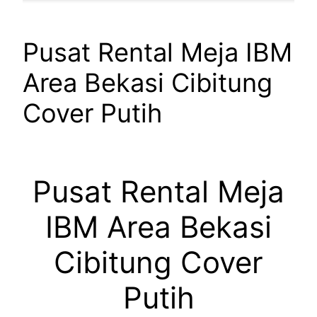
Pusat Rental Meja IBM
Area Bekasi Cibitung
Cover Putih
Pusat Rental Meja
IBM Area Bekasi
Cibitung Cover
Putih