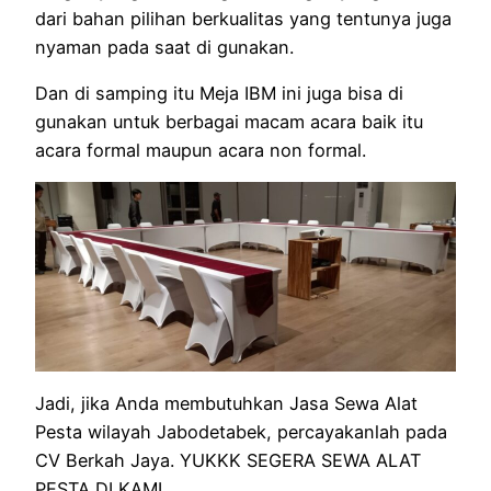
dari bahan pilihan berkualitas yang tentunya juga
nyaman pada saat di gunakan.
Dan di samping itu Meja IBM ini juga bisa di
gunakan untuk berbagai macam acara baik itu
acara formal maupun acara non formal.
Jadi, jika Anda membutuhkan Jasa Sewa Alat
Pesta wilayah Jabodetabek, percayakanlah pada
CV Berkah Jaya. YUKKK SEGERA SEWA ALAT
PESTA DI KAMI . . .