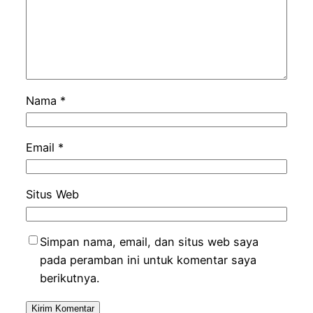
Nama
*
Email
*
Situs Web
Simpan nama, email, dan situs web saya
pada peramban ini untuk komentar saya
berikutnya.