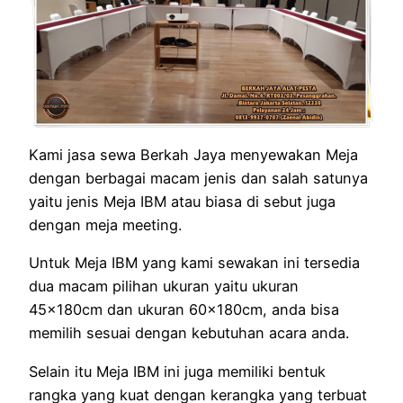
Kami jasa sewa Berkah Jaya menyewakan Meja
dengan berbagai macam jenis dan salah satunya
yaitu jenis Meja IBM atau biasa di sebut juga
dengan meja meeting.
Untuk Meja IBM yang kami sewakan ini tersedia
dua macam pilihan ukuran yaitu ukuran
45x180cm dan ukuran 60x180cm, anda bisa
memilih sesuai dengan kebutuhan acara anda.
Selain itu Meja IBM ini juga memiliki bentuk
rangka yang kuat dengan kerangka yang terbuat