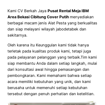
Kami CV Berkah Jaya
Pusat Rental Meja IBM
Area Bekasi Cibitung Cover Putih
menyediakan
berbagai macam jenis Alat Pesta yang berkualitas
dan siap melayani wilayah jabodetabek dan
sekitarnya.
Oleh karena itu Keunggulan kami tidak hanya
terletak pada kualitas produk kami, tetapi juga
pada pelayanan pelanggan yang terbaik.Tim kami
siap membantu Anda dalam setiap langkah, mulai
dari konsultasi awal hingga pemasangan dan
pembongkaran. Kami memahami bahwa setiap
acara memiliki kebutuhan yang unik, dan kami
berusaha untuk memenuhi setiap kebutuhan
tersebut dengan penuh perhatian dan ketelitian.