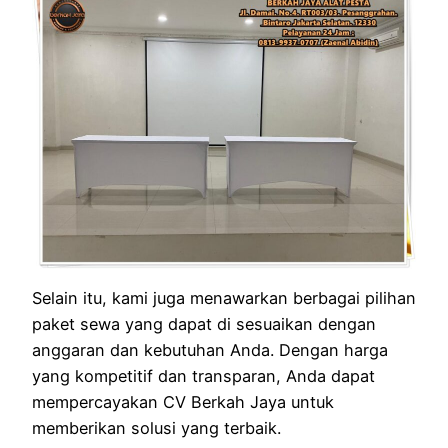
Selain itu, kami juga menawarkan berbagai pilihan
paket sewa yang dapat di sesuaikan dengan
anggaran dan kebutuhan Anda. Dengan harga
yang kompetitif dan transparan, Anda dapat
mempercayakan CV Berkah Jaya untuk
memberikan solusi yang terbaik.