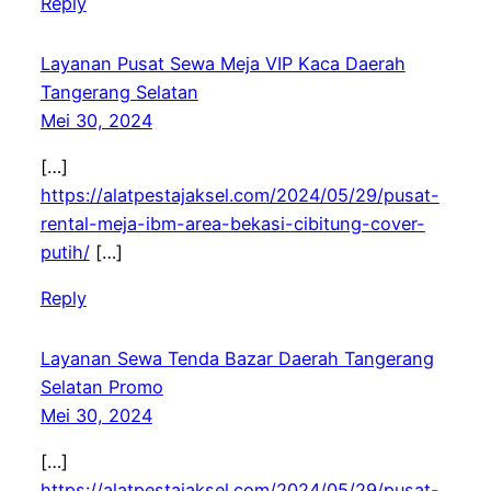
Reply
Layanan Pusat Sewa Meja VIP Kaca Daerah
Tangerang Selatan
Mei 30, 2024
[…]
https://alatpestajaksel.com/2024/05/29/pusat-
rental-meja-ibm-area-bekasi-cibitung-cover-
putih/
[…]
Reply
Layanan Sewa Tenda Bazar Daerah Tangerang
Selatan Promo
Mei 30, 2024
[…]
https://alatpestajaksel.com/2024/05/29/pusat-