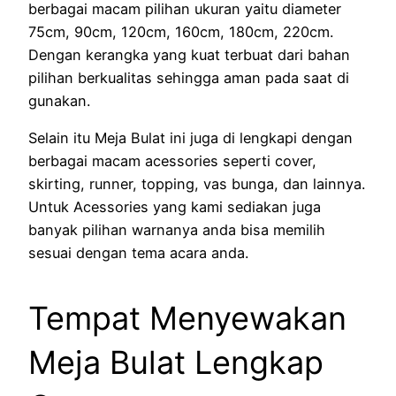
berbagai macam pilihan ukuran yaitu diameter
75cm, 90cm, 120cm, 160cm, 180cm, 220cm.
Dengan kerangka yang kuat terbuat dari bahan
pilihan berkualitas sehingga aman pada saat di
gunakan.
Selain itu Meja Bulat ini juga di lengkapi dengan
berbagai macam acessories seperti cover,
skirting, runner, topping, vas bunga, dan lainnya.
Untuk Acessories yang kami sediakan juga
banyak pilihan warnanya anda bisa memilih
sesuai dengan tema acara anda.
Tempat Menyewakan
Meja Bulat Lengkap