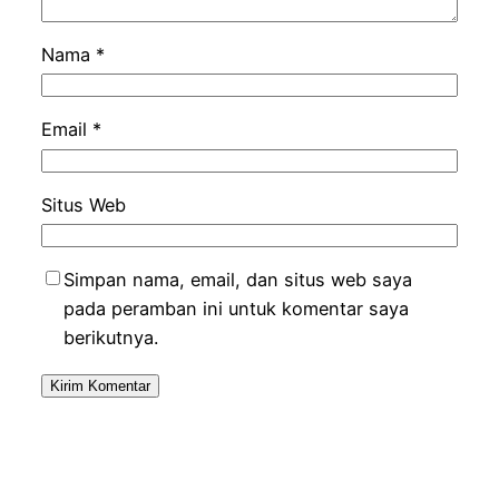
Nama
*
Email
*
Situs Web
Simpan nama, email, dan situs web saya
pada peramban ini untuk komentar saya
berikutnya.