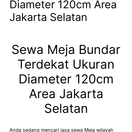
Diameter 120cm Area
Jakarta Selatan
Sewa Meja Bundar
Terdekat Ukuran
Diameter 120cm
Area Jakarta
Selatan
Anda sedang mencari jasa sewa Meja wilayah