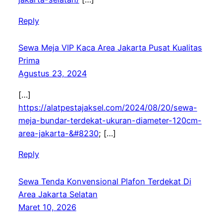
Reply
Sewa Meja VIP Kaca Area Jakarta Pusat Kualitas
Prima
Agustus 23, 2024
[…]
https://alatpestajaksel.com/2024/08/20/sewa-
meja-bundar-terdekat-ukuran-diameter-120cm-
area-jakarta-&#8230
; […]
Reply
Sewa Tenda Konvensional Plafon Terdekat Di
Area Jakarta Selatan
Maret 10, 2026