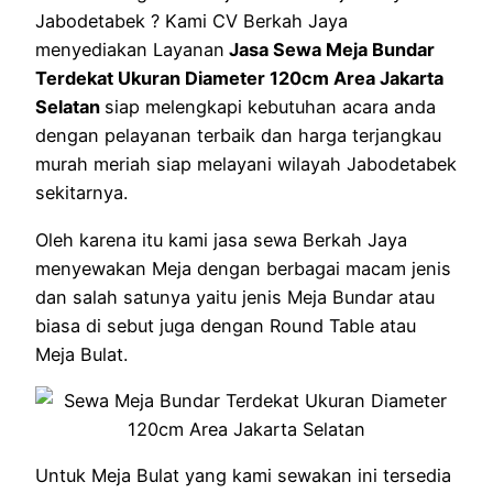
Jabodetabek ? Kami CV Berkah Jaya
menyediakan Layanan
Jasa Sewa Meja Bundar
Terdekat Ukuran Diameter 120cm Area Jakarta
Selatan
siap melengkapi kebutuhan acara anda
dengan pelayanan terbaik dan harga terjangkau
murah meriah siap melayani wilayah Jabodetabek
sekitarnya.
Oleh karena itu kami jasa sewa Berkah Jaya
menyewakan Meja dengan berbagai macam jenis
dan salah satunya yaitu jenis Meja Bundar atau
biasa di sebut juga dengan Round Table atau
Meja Bulat.
Untuk Meja Bulat yang kami sewakan ini tersedia