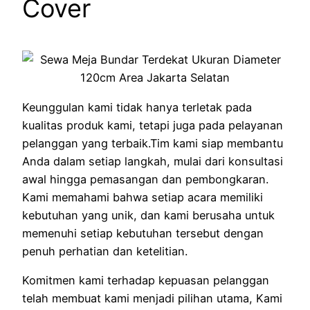
Cover
Keunggulan kami tidak hanya terletak pada
kualitas produk kami, tetapi juga pada pelayanan
pelanggan yang terbaik.Tim kami siap membantu
Anda dalam setiap langkah, mulai dari konsultasi
awal hingga pemasangan dan pembongkaran.
Kami memahami bahwa setiap acara memiliki
kebutuhan yang unik, dan kami berusaha untuk
memenuhi setiap kebutuhan tersebut dengan
penuh perhatian dan ketelitian.
Komitmen kami terhadap kepuasan pelanggan
telah membuat kami menjadi pilihan utama, Kami