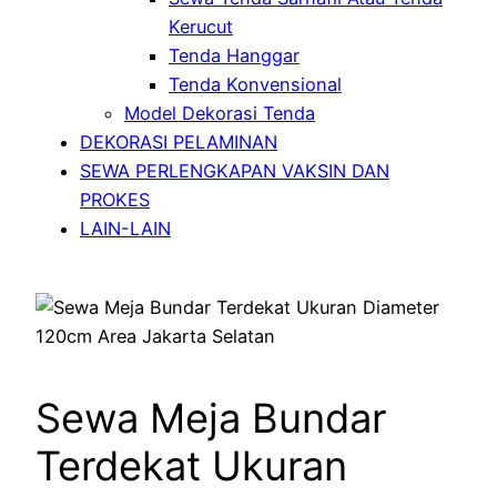
Kerucut
Tenda Hanggar
Tenda Konvensional
Model Dekorasi Tenda
DEKORASI PELAMINAN
SEWA PERLENGKAPAN VAKSIN DAN
PROKES
LAIN-LAIN
Sewa Meja Bundar
Terdekat Ukuran