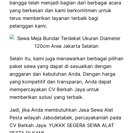
bangga telah menjadi bagian dari berbagai acara
yang berkesan dan kami berkomitmen untuk
terus memberikan layanan terbaik bagi
pelanggan kami.
Selain itu, kami juga menawarkan berbagai pilihan
paket sewa yang dapat di sesuaikan dengan
anggaran dan kebutuhan Anda. Dengan harga
yang kompetitif dan transparan, Anda dapat
mempercayakan CV Berkah Jaya untuk
memberikan solusi yang terbaik.
Jadi, jika Anda membutuhkan Jasa Sewa Alat
Pesta wilayah Jabodetabek, percayakanlah pada
CV Berkah Jaya. YUKKK SEGERA SEWA ALAT
PESTA DI KAMI . . .