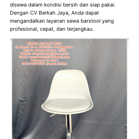
disewa dalam kondisi bersih dan siap pakai.
Dengan CV Berkah Jaya, Anda dapat
mengandalkan layanan sewa barstool yang
profesional, cepat, dan terjangkau.