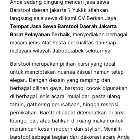
Anda sedang bingung mencari jasa sewa
Barstool daerah jakarta ? Yukkk silahkan
langsung saja sewa di kami CV Berkah Jaya
Tempat Jasa Sewa Barstool Daerah Jakarta
Barat Pelayanan Terbaik
, menyediakan berbagai
macam jenis Alat Pesta berkualitas dan siap
melayani wilayah Jabodetabek sekitarnya.
Barstool merupakan pilihan kursi yang ideal
untuk menciptakan nuansa kasual namun tetap
elegan. Dengan desain yang ramping dan
berbagai pilihan gaya, barstool cocok digunakan
di berbagai jenis acara, mulai dari pesta ulang
tahun, gathering perusahaan, hingga resepsi
pernikahan. Barstool dapat ditempatkan di area
lounge, bar, atau bahkan di ruang makan untuk
menambah kesan modern dan stylish. Memilih
barstool sebagai bagian dari dekorasi acara Anda