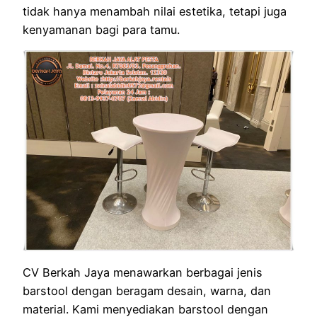
tidak hanya menambah nilai estetika, tetapi juga
kenyamanan bagi para tamu.
CV Berkah Jaya menawarkan berbagai jenis
barstool dengan beragam desain, warna, dan
material. Kami menyediakan barstool dengan