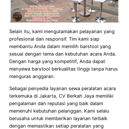
Selain itu, kami mengutamakan pelayanan yang
profesional dan responsif. Tim kami siap
membantu Anda dalam memilih barstool yang
sesuai dengan tema dan kebutuhan acara Anda.
Dengan harga yang kompetitif, Anda dapat
menyewa barstool berkualitas tinggi tanpa harus
menguras anggaran.
Sebagai penyedia layanan sewa peralatan acara
terkemuka di Jakarta, CV Berkah Jaya memiliki
pengalaman dan reputasi yang baik dalam
memenuhi kebutuhan pelanggan. Kami selalu
berusaha untuk memberikan layanan terbaik
dengan memastikan setiap peralatan yang