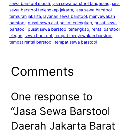
sewa barstool murah
, 
jasa sewa barstool tangerang
, 
jasa
sewa barstool terlengkap jakarta
, 
jasa sewa barstool
termurah jakarta
, 
layanan sewa barstool
, 
menyewakan
barstool
, 
pusat sewa alat pesta terlengkap
, 
pusat sewa
barstool
, 
pusat sewa barstool terlengkap
, 
rental barstool
elegan
, 
sewa barstool
, 
tempat menyewakan barstool
, 
tempat rental barstool
, 
tempat sewa barstool
Comments
One response to
“Jasa Sewa Barstool
Daerah Jakarta Barat