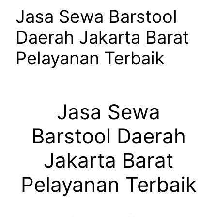
Jasa Sewa Barstool
Daerah Jakarta Barat
Pelayanan Terbaik
Jasa Sewa
Barstool Daerah
Jakarta Barat
Pelayanan Terbaik