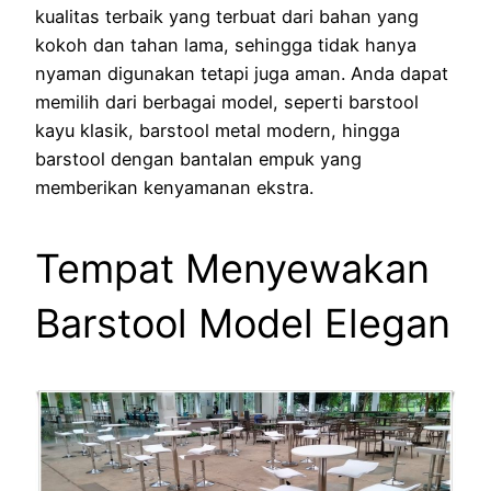
kualitas terbaik yang terbuat dari bahan yang
kokoh dan tahan lama, sehingga tidak hanya
nyaman digunakan tetapi juga aman. Anda dapat
memilih dari berbagai model, seperti barstool
kayu klasik, barstool metal modern, hingga
barstool dengan bantalan empuk yang
memberikan kenyamanan ekstra.
Tempat Menyewakan
Barstool Model Elegan