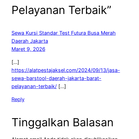
Pelayanan Terbaik”
Sewa Kursi Standar Test Futura Busa Merah
Daerah Jakarta
Maret 9, 2026
[…]
https://alatpestajaksel.com/2024/09/13/jasa-
sewa-barstool-daerah-jakarta-barat-
pelayanan-terbaik/
[…]
Reply
Tinggalkan Balasan