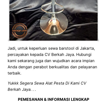
Jadi, untuk keperluan sewa barstool di Jakarta,
percayakan kepada CV Berkah Jaya. Hubungi
kami sekarang juga dan wujudkan acara impian
Anda dengan perabot berkualitas dan pelayanan
terbaik.
Yukkk Segera Sewa Alat Pesta Di Kami CV
Berkah Jaya. . .
PEMESANAN & INFORMASI LENGKAP