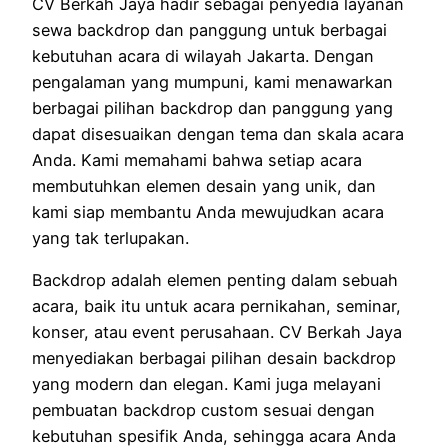
CV Berkah Jaya hadir sebagai penyedia layanan
sewa backdrop dan panggung untuk berbagai
kebutuhan acara di wilayah Jakarta. Dengan
pengalaman yang mumpuni, kami menawarkan
berbagai pilihan backdrop dan panggung yang
dapat disesuaikan dengan tema dan skala acara
Anda. Kami memahami bahwa setiap acara
membutuhkan elemen desain yang unik, dan
kami siap membantu Anda mewujudkan acara
yang tak terlupakan.
Backdrop adalah elemen penting dalam sebuah
acara, baik itu untuk acara pernikahan, seminar,
konser, atau event perusahaan. CV Berkah Jaya
menyediakan berbagai pilihan desain backdrop
yang modern dan elegan. Kami juga melayani
pembuatan backdrop custom sesuai dengan
kebutuhan spesifik Anda, sehingga acara Anda