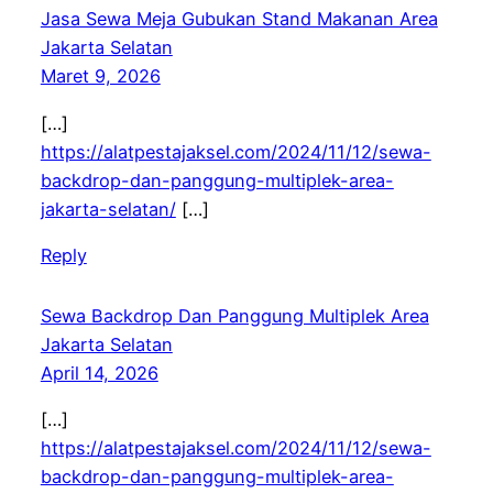
Jasa Sewa Meja Gubukan Stand Makanan Area
Jakarta Selatan
Maret 9, 2026
[…]
https://alatpestajaksel.com/2024/11/12/sewa-
backdrop-dan-panggung-multiplek-area-
jakarta-selatan/
[…]
Reply
Sewa Backdrop Dan Panggung Multiplek Area
Jakarta Selatan
April 14, 2026
[…]
https://alatpestajaksel.com/2024/11/12/sewa-
backdrop-dan-panggung-multiplek-area-