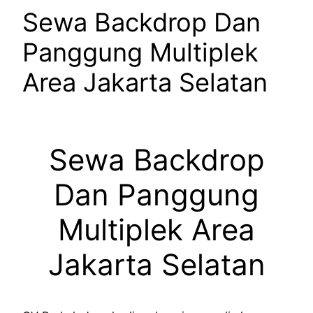
Sewa Backdrop Dan
Panggung Multiplek
Area Jakarta Selatan
Sewa Backdrop
Dan Panggung
Multiplek Area
Jakarta Selatan