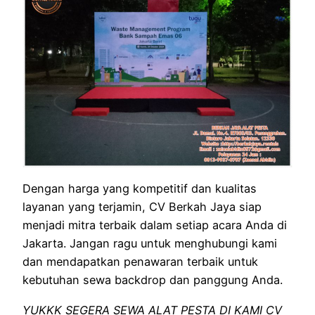
Dengan harga yang kompetitif dan kualitas
layanan yang terjamin, CV Berkah Jaya siap
menjadi mitra terbaik dalam setiap acara Anda di
Jakarta. Jangan ragu untuk menghubungi kami
dan mendapatkan penawaran terbaik untuk
kebutuhan sewa backdrop dan panggung Anda.
YUKKK SEGERA SEWA ALAT PESTA DI KAMI CV