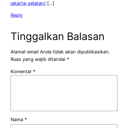
jakarta-selatan/
[…]
Reply
Tinggalkan Balasan
Alamat email Anda tidak akan dipublikasikan.
Ruas yang wajib ditandai
*
Komentar
*
Nama
*