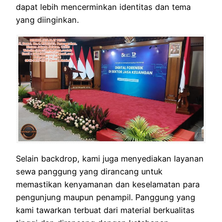
dapat lebih mencerminkan identitas dan tema
yang diinginkan.
Selain backdrop, kami juga menyediakan layanan
sewa panggung yang dirancang untuk
memastikan kenyamanan dan keselamatan para
pengunjung maupun penampil. Panggung yang
kami tawarkan terbuat dari material berkualitas