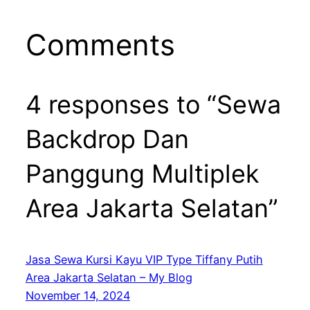
Comments
4 responses to “Sewa
Backdrop Dan
Panggung Multiplek
Area Jakarta Selatan”
Jasa Sewa Kursi Kayu VIP Type Tiffany Putih
Area Jakarta Selatan – My Blog
November 14, 2024