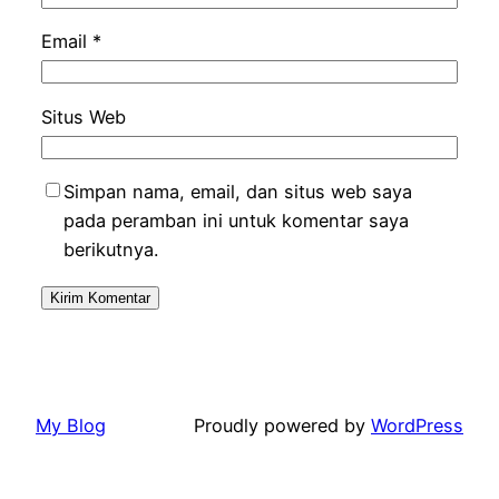
Email
*
Situs Web
Simpan nama, email, dan situs web saya
pada peramban ini untuk komentar saya
berikutnya.
My Blog
Proudly powered by
WordPress