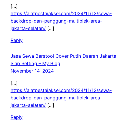
[…]
https://alatpestajaksel.com/2024/11/12/sewa-
backdrop-dan-panggung-multiplek-area-
jakarta-selatan/
[…]
Reply
Jasa Sewa Barstool Cover Putih Daerah Jakarta
Siap Setting – My Blog
November 14, 2024
[…]
https://alatpestajaksel.com/2024/11/12/sewa-
backdrop-dan-panggung-multiplek-area-
jakarta-selatan/
[…]
Reply