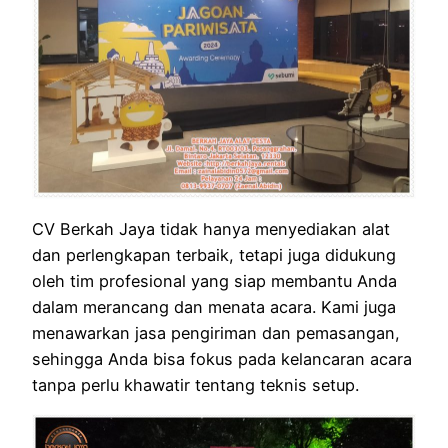
CV Berkah Jaya tidak hanya menyediakan alat
dan perlengkapan terbaik, tetapi juga didukung
oleh tim profesional yang siap membantu Anda
dalam merancang dan menata acara. Kami juga
menawarkan jasa pengiriman dan pemasangan,
sehingga Anda bisa fokus pada kelancaran acara
tanpa perlu khawatir tentang teknis setup.