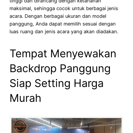
tinggi dan dirancang dengan ketahanan
maksimal, sehingga cocok untuk berbagai jenis
acara. Dengan berbagai ukuran dan model
panggung, Anda dapat memilih sesuai dengan
luas ruang dan jenis acara yang akan diadakan.
Tempat Menyewakan
Backdrop Panggung
Siap Setting Harga
Murah