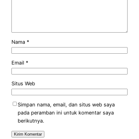
Nama
*
Email
*
Situs Web
Simpan nama, email, dan situs web saya
pada peramban ini untuk komentar saya
berikutnya.