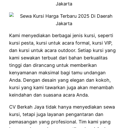
Kami menyediakan berbagai jenis kursi, seperti
kursi pesta, kursi untuk acara formal, kursi VIP,
dan kursi untuk acara outdoor. Setiap kursi yang
kami sewakan terbuat dari bahan berkualitas
tinggi dan dirancang untuk memberikan
kenyamanan maksimal bagi tamu undangan
Anda. Dengan desain yang elegan dan kokoh,
kursi yang kami tawarkan juga akan menambah
keindahan dan suasana acara Anda.
CV Berkah Jaya tidak hanya menyediakan sewa
kursi, tetapi juga layanan pengantaran dan
pemasangan yang profesional. Tim kami yang