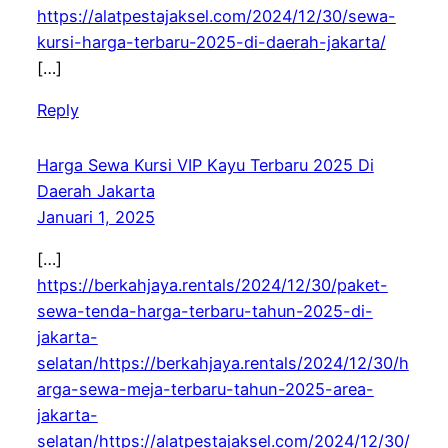
https://alatpestajaksel.com/2024/12/30/sewa-
kursi-harga-terbaru-2025-di-daerah-jakarta/
[…]
Reply
Harga Sewa Kursi VIP Kayu Terbaru 2025 Di
Daerah Jakarta
Januari 1, 2025
[…]
https://berkahjaya.rentals/2024/12/30/paket-
sewa-tenda-harga-terbaru-tahun-2025-di-
jakarta-
selatan/https://berkahjaya.rentals/2024/12/30/h
arga-sewa-meja-terbaru-tahun-2025-area-
jakarta-
selatan/https://alatpestajaksel.com/2024/12/30/