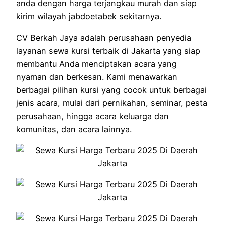
anda dengan harga terjangkau murah dan siap
kirim wilayah jabdoetabek sekitarnya.
CV Berkah Jaya adalah perusahaan penyedia
layanan sewa kursi terbaik di Jakarta yang siap
membantu Anda menciptakan acara yang
nyaman dan berkesan. Kami menawarkan
berbagai pilihan kursi yang cocok untuk berbagai
jenis acara, mulai dari pernikahan, seminar, pesta
perusahaan, hingga acara keluarga dan
komunitas, dan acara lainnya.