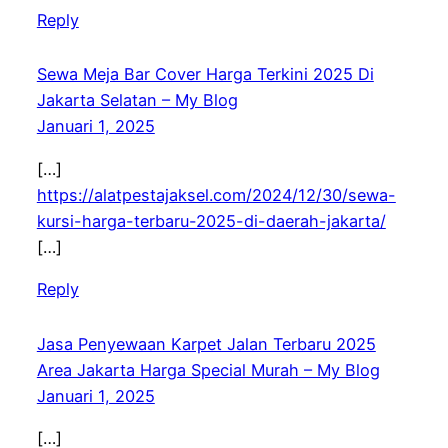
Reply
Sewa Meja Bar Cover Harga Terkini 2025 Di
Jakarta Selatan – My Blog
Januari 1, 2025
[…]
https://alatpestajaksel.com/2024/12/30/sewa-
kursi-harga-terbaru-2025-di-daerah-jakarta/
[…]
Reply
Jasa Penyewaan Karpet Jalan Terbaru 2025
Area Jakarta Harga Special Murah – My Blog
Januari 1, 2025
[…]