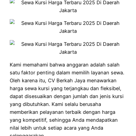
Kami memahami bahwa anggaran adalah salah
satu faktor penting dalam memilih layanan sewa.
Oleh karena itu, CV Berkah Jaya menawarkan
harga sewa kursi yang terjangkau dan fleksibel,
dapat disesuaikan dengan jumlah dan jenis kursi
yang dibutuhkan. Kami selalu berusaha
memberikan pelayanan terbaik dengan harga
yang kompetitif, sehingga Anda mendapatkan
nilai lebih untuk setiap acara yang Anda
selenggarakan.