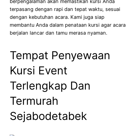
berpengalaman akan memastikan kursi Anda
terpasang dengan rapi dan tepat waktu, sesuai
dengan kebutuhan acara. Kami juga siap
membantu Anda dalam penataan kursi agar acara
berjalan lancar dan tamu merasa nyaman.
Tempat Penyewaan
Kursi Event
Terlengkap Dan
Termurah
Sejabodetabek