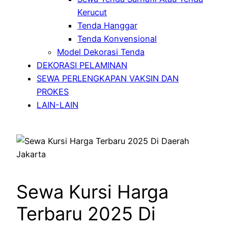
Kerucut
Tenda Hanggar
Tenda Konvensional
Model Dekorasi Tenda
DEKORASI PELAMINAN
SEWA PERLENGKAPAN VAKSIN DAN
PROKES
LAIN-LAIN
Sewa Kursi Harga
Terbaru 2025 Di