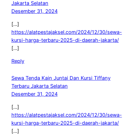
Jakarta Selatan
Desember 31, 2024
[…]
https://alatpestajaksel.com/2024/12/30/sewa-
kursi-harga-terbaru-2025-di-daerah-jakarta/
[…]
Reply
Sewa Tenda Kain Juntai Dan Kursi Tiffany
Terbaru Jakarta Selatan
Desember 31, 2024
[…]
https://alatpestajaksel.com/2024/12/30/sewa-
kursi-harga-terbaru-2025-di-daerah-jakarta/
[…]