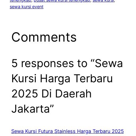
sewa kursi event
Comments
5 responses to “Sewa
Kursi Harga Terbaru
2025 Di Daerah
Jakarta”
Sewa Kursi Futura Stainless Harga Terbaru 2025