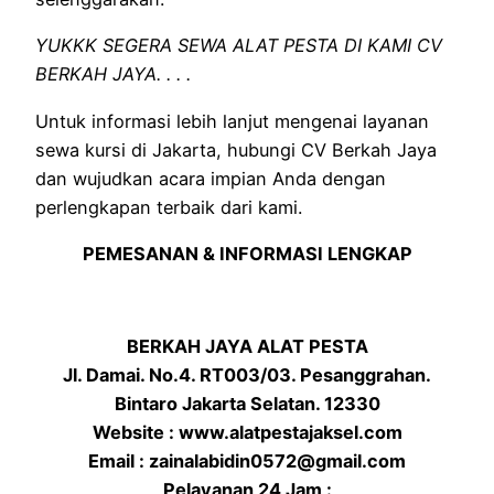
YUKKK SEGERA SEWA ALAT PESTA DI KAMI CV
BERKAH JAYA. . . .
Untuk informasi lebih lanjut mengenai layanan
sewa kursi di Jakarta, hubungi CV Berkah Jaya
dan wujudkan acara impian Anda dengan
perlengkapan terbaik dari kami.
PEMESANAN & INFORMASI LENGKAP
BERKAH JAYA ALAT PESTA
Jl. Damai. No.4. RT003/03. Pesanggrahan.
Bintaro Jakarta Selatan. 12330
Website : www.alatpestajaksel.com
Email : zainalabidin0572@gmail.com
Pelayanan 24 Jam :