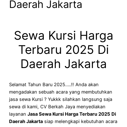
Daerah Jakarta
Sewa Kursi Harga
Terbaru 2025 Di
Daerah Jakarta
Selamat Tahun Baru 2025…..!! Anda akan
mengadakan sebuah acara yang membutuhkan
jasa sewa Kursi ? Yukkk silahkan langsung saja
sewa di kami, CV Berkah Jaya menyediakan
layanan
Jasa Sewa Kursi Harga Terbaru 2025 Di
Daerah Jakarta
siap melengkapi kebutuhan acara