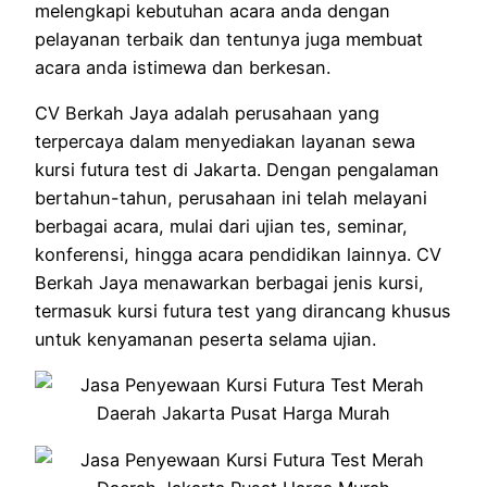
melengkapi kebutuhan acara anda dengan
pelayanan terbaik dan tentunya juga membuat
acara anda istimewa dan berkesan.
CV Berkah Jaya adalah perusahaan yang
terpercaya dalam menyediakan layanan sewa
kursi futura test di Jakarta. Dengan pengalaman
bertahun-tahun, perusahaan ini telah melayani
berbagai acara, mulai dari ujian tes, seminar,
konferensi, hingga acara pendidikan lainnya. CV
Berkah Jaya menawarkan berbagai jenis kursi,
termasuk kursi futura test yang dirancang khusus
untuk kenyamanan peserta selama ujian.