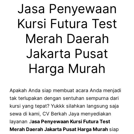
Jasa Penyewaan
Kursi Futura Test
Merah Daerah
Jakarta Pusat
Harga Murah
Apakah Anda siap membuat acara Anda menjadi
tak terlupakan dengan sentuhan sempurna dari
kursi yang tepat? Yukkk silahkan langsung saja
sewa di kami, CV Berkah Jaya menyediakan
layanan J
asa Penyewaan Kursi Futura Test
Merah Daerah Jakarta Pusat Harga Murah
siap