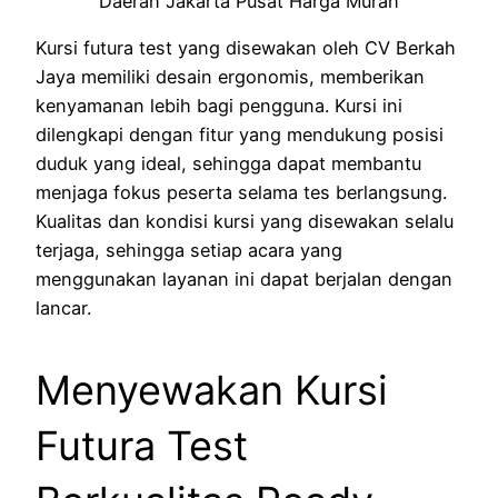
Kursi futura test yang disewakan oleh CV Berkah
Jaya memiliki desain ergonomis, memberikan
kenyamanan lebih bagi pengguna. Kursi ini
dilengkapi dengan fitur yang mendukung posisi
duduk yang ideal, sehingga dapat membantu
menjaga fokus peserta selama tes berlangsung.
Kualitas dan kondisi kursi yang disewakan selalu
terjaga, sehingga setiap acara yang
menggunakan layanan ini dapat berjalan dengan
lancar.
Menyewakan Kursi
Futura Test