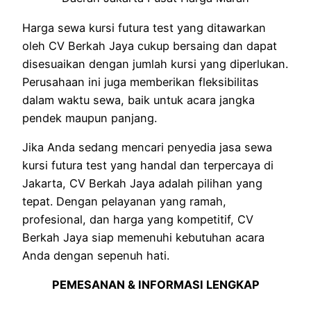
Harga sewa kursi futura test yang ditawarkan
oleh CV Berkah Jaya cukup bersaing dan dapat
disesuaikan dengan jumlah kursi yang diperlukan.
Perusahaan ini juga memberikan fleksibilitas
dalam waktu sewa, baik untuk acara jangka
pendek maupun panjang.
Jika Anda sedang mencari penyedia jasa sewa
kursi futura test yang handal dan terpercaya di
Jakarta, CV Berkah Jaya adalah pilihan yang
tepat. Dengan pelayanan yang ramah,
profesional, dan harga yang kompetitif, CV
Berkah Jaya siap memenuhi kebutuhan acara
Anda dengan sepenuh hati.
PEMESANAN & INFORMASI LENGKAP