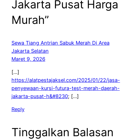
Jakarta Pusat Harga
Murah”
Sewa Tiang Antrian Sabuk Merah Di Area
Jakarta Selatan
Maret 9, 2026
[…]
https://alatpestajaksel.com/2025/01/22/jasa-
penyewaan-kursi-futura-test-merah-daerah-
jakarta-pusat-h&#8230
; […]
Reply
Tinggalkan Balasan