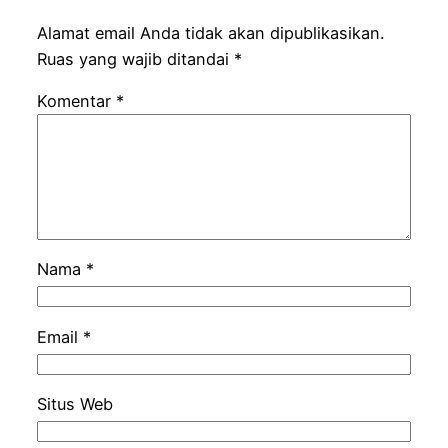
Alamat email Anda tidak akan dipublikasikan.
Ruas yang wajib ditandai
*
Komentar
*
Nama
*
Email
*
Situs Web