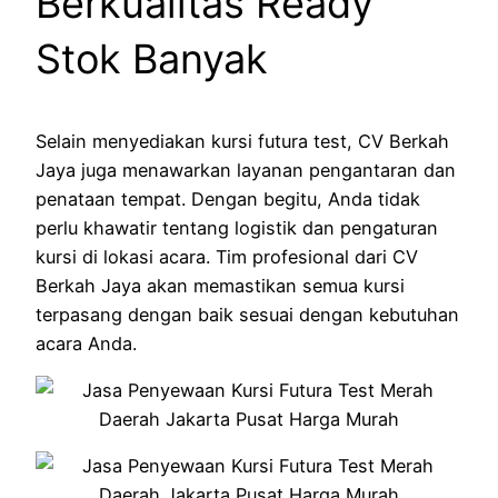
Berkualitas Ready
Stok Banyak
Selain menyediakan kursi futura test, CV Berkah
Jaya juga menawarkan layanan pengantaran dan
penataan tempat. Dengan begitu, Anda tidak
perlu khawatir tentang logistik dan pengaturan
kursi di lokasi acara. Tim profesional dari CV
Berkah Jaya akan memastikan semua kursi
terpasang dengan baik sesuai dengan kebutuhan
acara Anda.