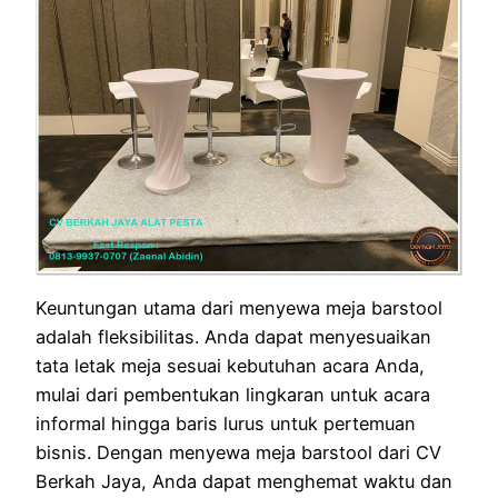
Keuntungan utama dari menyewa meja barstool
adalah fleksibilitas. Anda dapat menyesuaikan
tata letak meja sesuai kebutuhan acara Anda,
mulai dari pembentukan lingkaran untuk acara
informal hingga baris lurus untuk pertemuan
bisnis. Dengan menyewa meja barstool dari CV
Berkah Jaya, Anda dapat menghemat waktu dan