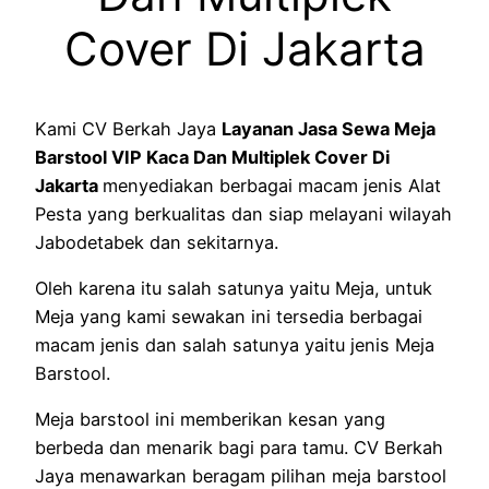
Cover Di Jakarta
Kami CV Berkah Jaya
Layanan Jasa Sewa Meja
Barstool VIP Kaca Dan Multiplek Cover Di
Jakarta
menyediakan berbagai macam jenis Alat
Pesta yang berkualitas dan siap melayani wilayah
Jabodetabek dan sekitarnya.
Oleh karena itu salah satunya yaitu Meja, untuk
Meja yang kami sewakan ini tersedia berbagai
macam jenis dan salah satunya yaitu jenis Meja
Barstool.
Meja barstool ini memberikan kesan yang
berbeda dan menarik bagi para tamu. CV Berkah
Jaya menawarkan beragam pilihan meja barstool