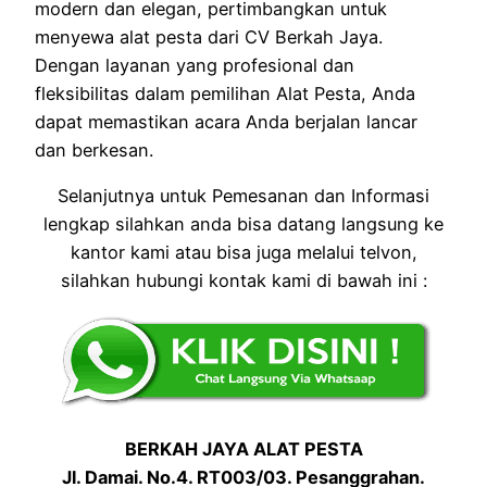
modern dan elegan, pertimbangkan untuk
menyewa alat pesta dari CV Berkah Jaya.
Dengan layanan yang profesional dan
fleksibilitas dalam pemilihan Alat Pesta, Anda
dapat memastikan acara Anda berjalan lancar
dan berkesan.
Selanjutnya untuk Pemesanan dan Informasi
lengkap silahkan anda bisa datang langsung ke
kantor kami atau bisa juga melalui telvon,
silahkan hubungi kontak kami di bawah ini :
BERKAH JAYA ALAT PESTA
Jl. Damai. No.4. RT003/03. Pesanggrahan.