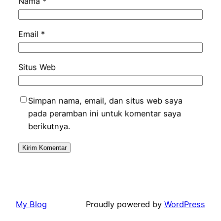
Nama
*
Email
*
Situs Web
Simpan nama, email, dan situs web saya
pada peramban ini untuk komentar saya
berikutnya.
My Blog
Proudly powered by
WordPress