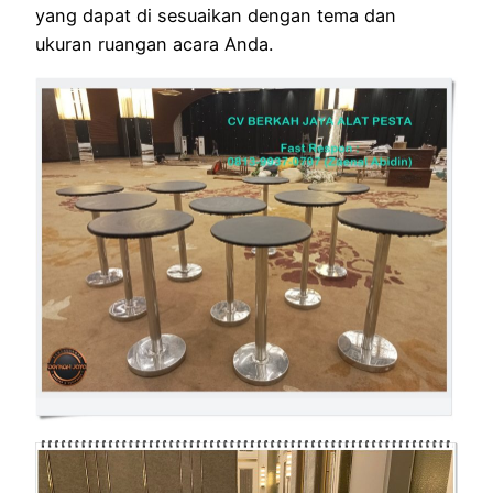
yang dapat di sesuaikan dengan tema dan
ukuran ruangan acara Anda.