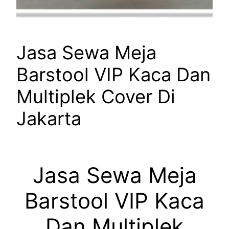
Jasa Sewa Meja
Barstool VIP Kaca Dan
Multiplek Cover Di
Jakarta
Jasa Sewa Meja
Barstool VIP Kaca
Dan Multiplek