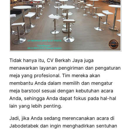
Tidak hanya itu, CV Berkah Jaya juga
menawarkan layanan pengiriman dan pengaturan
meja yang profesional. Tim mereka akan
membantu Anda dalam memilih dan mengatur
meja barstool sesuai dengan kebutuhan acara
Anda, sehingga Anda dapat fokus pada hal-hal
lain yang lebih penting.
Jadi, jika Anda sedang merencanakan acara di
Jabodetabek dan ingin menghadirkan sentuhan