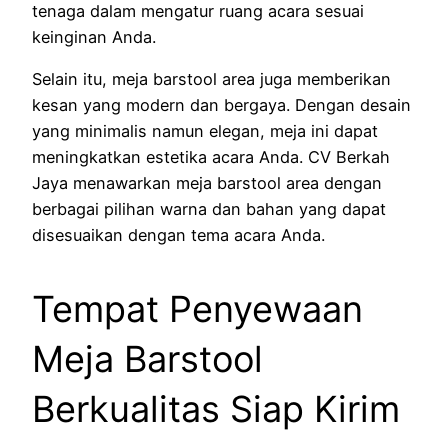
tenaga dalam mengatur ruang acara sesuai
keinginan Anda.
Selain itu, meja barstool area juga memberikan
kesan yang modern dan bergaya. Dengan desain
yang minimalis namun elegan, meja ini dapat
meningkatkan estetika acara Anda. CV Berkah
Jaya menawarkan meja barstool area dengan
berbagai pilihan warna dan bahan yang dapat
disesuaikan dengan tema acara Anda.
Tempat Penyewaan
Meja Barstool
Berkualitas Siap Kirim