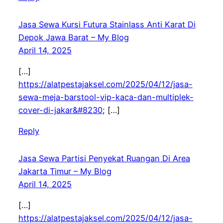
Jasa Sewa Kursi Futura Stainlass Anti Karat Di
Depok Jawa Barat – My Blog
April 14, 2025
[…]
https://alatpestajaksel.com/2025/04/12/jasa-
sewa-meja-barstool-vip-kaca-dan-multiplek-
cover-di-jakar&#8230
; […]
Reply
Jasa Sewa Partisi Penyekat Ruangan Di Area
Jakarta Timur – My Blog
April 14, 2025
[…]
https://alatpestajaksel.com/2025/04/12/jasa-