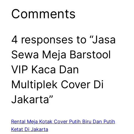
Comments
4 responses to “Jasa
Sewa Meja Barstool
VIP Kaca Dan
Multiplek Cover Di
Jakarta”
Rental Meja Kotak Cover Putih Biru Dan Putih
Ketat Di Jakarta