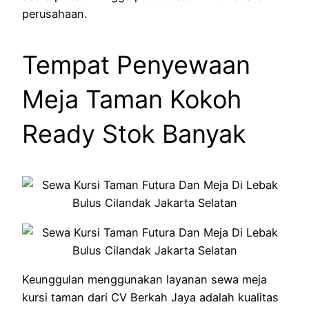
perusahaan.
Tempat Penyewaan
Meja Taman Kokoh
Ready Stok Banyak
Keunggulan menggunakan layanan sewa meja
kursi taman dari CV Berkah Jaya adalah kualitas