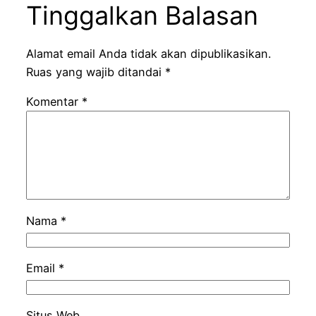
Tinggalkan Balasan
Alamat email Anda tidak akan dipublikasikan.
Ruas yang wajib ditandai
*
Komentar
*
Nama
*
Email
*
Situs Web