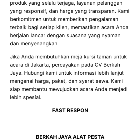
produk yang selalu terjaga, layanan pelanggan
yang responsif, dan harga yang transparan. Kami
berkomitmen untuk memberikan pengalaman
terbaik bagi setiap klien, memastikan acara Anda
berjalan lancar dengan suasana yang nyaman
dan menyenangkan.
Jika Anda membutuhkan meja kursi taman untuk
acara di Jakarta, percayakan pada CV Berkah
Jaya. Hubungi kami untuk informasi lebih lanjut
mengenai harga, paket, dan syarat sewa. Kami
siap membantu mewujudkan acara Anda menjadi
lebih spesial.
FAST RESPON
BERKAH JAYA ALAT PESTA