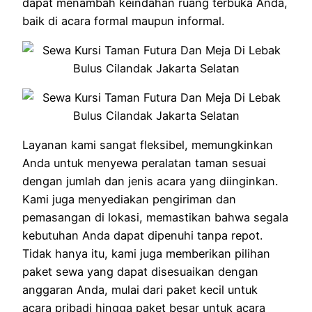
dapat menambah keindahan ruang terbuka Anda,
baik di acara formal maupun informal.
Layanan kami sangat fleksibel, memungkinkan
Anda untuk menyewa peralatan taman sesuai
dengan jumlah dan jenis acara yang diinginkan.
Kami juga menyediakan pengiriman dan
pemasangan di lokasi, memastikan bahwa segala
kebutuhan Anda dapat dipenuhi tanpa repot.
Tidak hanya itu, kami juga memberikan pilihan
paket sewa yang dapat disesuaikan dengan
anggaran Anda, mulai dari paket kecil untuk
acara pribadi hingga paket besar untuk acara