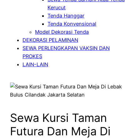
Kerucut
Tenda Hanggar
Tenda Konvensional
Model Dekorasi Tenda
DEKORASI PELAMINAN
SEWA PERLENGKAPAN VAKSIN DAN
PROKES
LAIN-LAIN
Sewa Kursi Taman
Futura Dan Meja Di