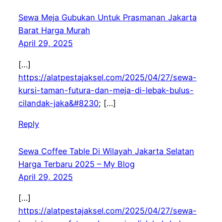
Sewa Meja Gubukan Untuk Prasmanan Jakarta
Barat Harga Murah
April 29, 2025
[…]
https://alatpestajaksel.com/2025/04/27/sewa-
kursi-taman-futura-dan-meja-di-lebak-bulus-
cilandak-jaka&#8230
; […]
Reply
Sewa Coffee Table Di Wilayah Jakarta Selatan
Harga Terbaru 2025 – My Blog
April 29, 2025
[…]
https://alatpestajaksel.com/2025/04/27/sewa-