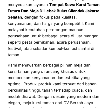
menyediakan layanan
Tempat Sewa Kursi Taman
Futura Dan Meja Di Lebak Bulus Cilandak Jakarta
Selatan
, dengan fokus pada kualitas,
kenyamanan, dan harga yang kompetitif. Kami
melayani kebutuhan perorangan maupun
perusahaan untuk berbagai acara di luar ruangan,
seperti pesta pernikahan, acara perusahaan,
festival, atau sekadar kumpul-kumpul santai di
taman.
Kami menawarkan berbagai pilihan meja dan
kursi taman yang dirancang khusus untuk
memberikan kenyamanan dan estetika yang
optimal. Produk-produk kami terbuat dari bahan
berkualitas tinggi, tahan terhadap cuaca, dan
mudah dirawat. Dengan desain yang modern dan
elegan, meja kursi taman dari CV Berkah Jaya