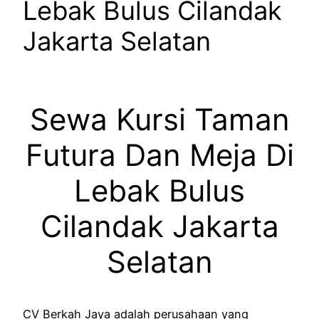
Lebak Bulus Cilandak
Jakarta Selatan
Sewa Kursi Taman
Futura Dan Meja Di
Lebak Bulus
Cilandak Jakarta
Selatan
CV Berkah Jaya adalah perusahaan yang