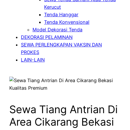
Kerucut
Tenda Hanggar
Tenda Konvensional
Model Dekorasi Tenda
DEKORASI PELAMINAN
SEWA PERLENGKAPAN VAKSIN DAN
PROKES
LAIN-LAIN
Sewa Tiang Antrian Di
Area Cikarang Bekasi