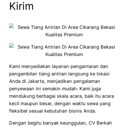
Kirim
Kami menyediakan layanan pengantaran dan
pengambilan tiang antrian langsung ke lokasi
Anda di Jakarta, menjadikan pengalaman
penyewaan ini semakin mudah. Kami juga
mendukung berbagai skala acara, baik itu acara
kecil maupun besar, dengan waktu sewa yang
fleksibel sesuai kebutuhan bisnis Anda.
Dengan begitu banyak keunggulan, CV Berkah