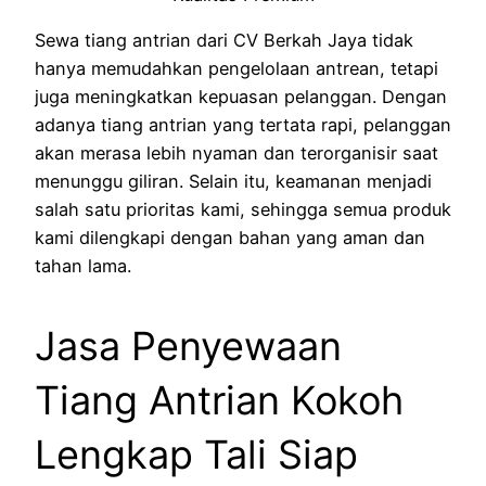
Sewa tiang antrian dari CV Berkah Jaya tidak
hanya memudahkan pengelolaan antrean, tetapi
juga meningkatkan kepuasan pelanggan. Dengan
adanya tiang antrian yang tertata rapi, pelanggan
akan merasa lebih nyaman dan terorganisir saat
menunggu giliran. Selain itu, keamanan menjadi
salah satu prioritas kami, sehingga semua produk
kami dilengkapi dengan bahan yang aman dan
tahan lama.
Jasa Penyewaan
Tiang Antrian Kokoh
Lengkap Tali Siap