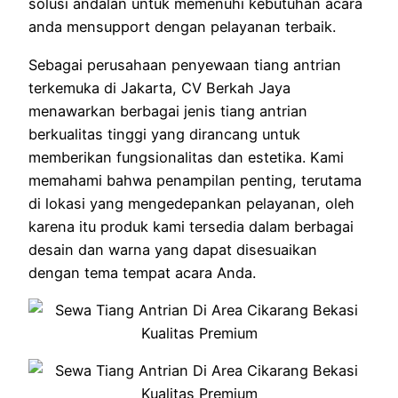
solusi andalan untuk memenuhi kebutuhan acara
anda mensupport dengan pelayanan terbaik.
Sebagai perusahaan penyewaan tiang antrian
terkemuka di Jakarta, CV Berkah Jaya
menawarkan berbagai jenis tiang antrian
berkualitas tinggi yang dirancang untuk
memberikan fungsionalitas dan estetika. Kami
memahami bahwa penampilan penting, terutama
di lokasi yang mengedepankan pelayanan, oleh
karena itu produk kami tersedia dalam berbagai
desain dan warna yang dapat disesuaikan
dengan tema tempat acara Anda.