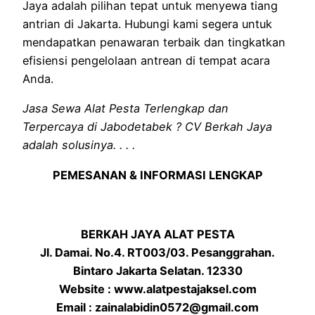
Jaya adalah pilihan tepat untuk menyewa tiang
antrian di Jakarta. Hubungi kami segera untuk
mendapatkan penawaran terbaik dan tingkatkan
efisiensi pengelolaan antrean di tempat acara
Anda.
Jasa Sewa Alat Pesta Terlengkap dan
Terpercaya di Jabodetabek ? CV Berkah Jaya
adalah solusinya. . . .
PEMESANAN & INFORMASI LENGKAP
BERKAH JAYA ALAT PESTA
Jl. Damai. No.4. RT003/03. Pesanggrahan.
Bintaro Jakarta Selatan. 12330
Website : www.alatpestajaksel.com
Email : zainalabidin0572@gmail.com