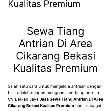
Kualitas Premium
Sewa Tiang
Antrian Di Area
Cikarang Bekasi
Kualitas Premium
Salah satu cara untuk mengelola antrean dengan
baik adalah dengan menggunakan tiang antrian.
CV Berkah Jaya
Jasa Sewa Tiang Antrian Di Area
Cikarang Bekasi Kualitas Premium
hadir sebagai