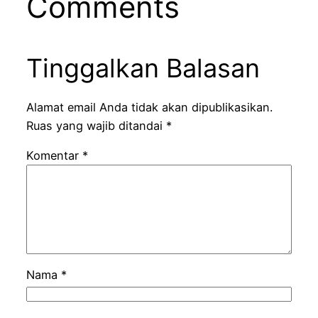
Comments
Tinggalkan Balasan
Alamat email Anda tidak akan dipublikasikan.
Ruas yang wajib ditandai
*
Komentar
*
Nama
*