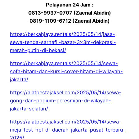
Pelayanan 24 Jam :
0813-9937-0707 (Zaenal Abidin)
0819-1109-6712 (Zaenal Abidin)
https://berkahjaya.rentals/2025/05/14/jasa-
sewa-tenda-sarnafil-bazar-3x3m-dekorasi-
merah-putih-di-bekasi/
https://berkahjaya.rentals/2025/05/14/sewa-
sofa-hitam-dan-kursi-cover-hitam-di-wilayah-
jakarta/
https://alatpestajaksel.com/2025/05/14/sewa-
gong-dan-podium-peresmian-di-wilayah-
jakarta-selatan/
https://alatpestajaksel.com/2025/05/14/sewa-
meja-test-hpl-di-daerah-jakarta-pusat-terbaru-
2025/