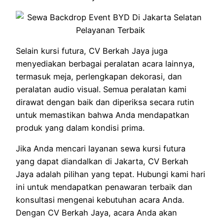
Selain kursi futura, CV Berkah Jaya juga
menyediakan berbagai peralatan acara lainnya,
termasuk meja, perlengkapan dekorasi, dan
peralatan audio visual. Semua peralatan kami
dirawat dengan baik dan diperiksa secara rutin
untuk memastikan bahwa Anda mendapatkan
produk yang dalam kondisi prima.
Jika Anda mencari layanan sewa kursi futura
yang dapat diandalkan di Jakarta, CV Berkah
Jaya adalah pilihan yang tepat. Hubungi kami hari
ini untuk mendapatkan penawaran terbaik dan
konsultasi mengenai kebutuhan acara Anda.
Dengan CV Berkah Jaya, acara Anda akan