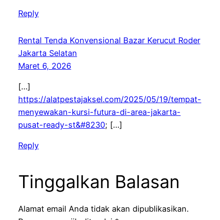
Reply
Rental Tenda Konvensional Bazar Kerucut Roder
Jakarta Selatan
Maret 6, 2026
[…]
https://alatpestajaksel.com/2025/05/19/tempat-
menyewakan-kursi-futura-di-area-jakarta-
pusat-ready-st&#8230
; […]
Reply
Tinggalkan Balasan
Alamat email Anda tidak akan dipublikasikan.