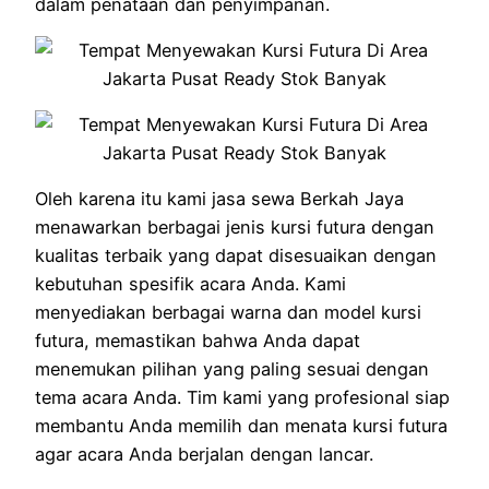
dalam penataan dan penyimpanan.
Oleh karena itu kami jasa sewa Berkah Jaya
menawarkan berbagai jenis kursi futura dengan
kualitas terbaik yang dapat disesuaikan dengan
kebutuhan spesifik acara Anda. Kami
menyediakan berbagai warna dan model kursi
futura, memastikan bahwa Anda dapat
menemukan pilihan yang paling sesuai dengan
tema acara Anda. Tim kami yang profesional siap
membantu Anda memilih dan menata kursi futura
agar acara Anda berjalan dengan lancar.