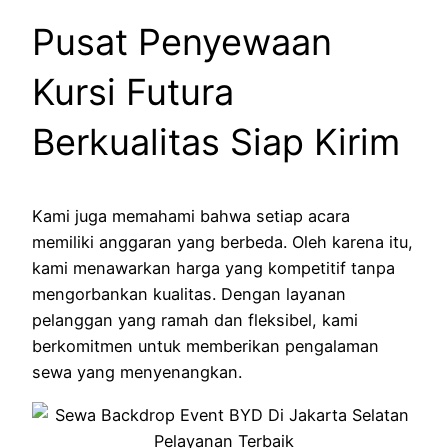
Pusat Penyewaan
Kursi Futura
Berkualitas Siap Kirim
Kami juga memahami bahwa setiap acara
memiliki anggaran yang berbeda. Oleh karena itu,
kami menawarkan harga yang kompetitif tanpa
mengorbankan kualitas. Dengan layanan
pelanggan yang ramah dan fleksibel, kami
berkomitmen untuk memberikan pengalaman
sewa yang menyenangkan.