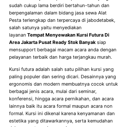
sudah cukup lama berdiri bertahun-tahun dan
berpengalaman dalam bidang jasa sewa Alat
Pesta terlengkap dan terpercaya di jabodetabek,
salah satunya yaitu menyediakan
layanan
Tempat Menyewakan Kursi Futura Di
Area Jakarta Pusat Ready Stok Banyak
siap
mensupport berbagai macam acara anda dengan
pelayanan terbaik dan harga terjangkau murah.
Kursi futura adalah salah satu pilihan kursi yang
paling populer dan sering dicari. Desainnya yang
ergonomis dan modern membuatnya cocok untuk
berbagai jenis acara, mulai dari seminar,
konferensi, hingga acara pernikahan, dan acara
lainnya baik itu acara formal maupun acara non
formal. Kursi ini dikenal karena kenyamanan dan
estetika yang ditawarkannya, serta kemudahan