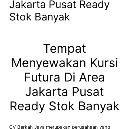
Jakarta Pusat Ready
Stok Banyak
Tempat
Menyewakan Kursi
Futura Di Area
Jakarta Pusat
Ready Stok Banyak
CV Berkah Jaya merupakan perusahaan yang