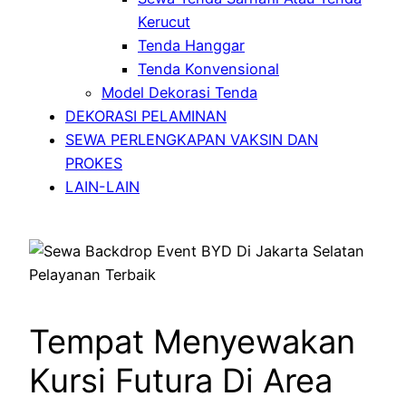
Kerucut
Tenda Hanggar
Tenda Konvensional
Model Dekorasi Tenda
DEKORASI PELAMINAN
SEWA PERLENGKAPAN VAKSIN DAN
PROKES
LAIN-LAIN
Tempat Menyewakan
Kursi Futura Di Area