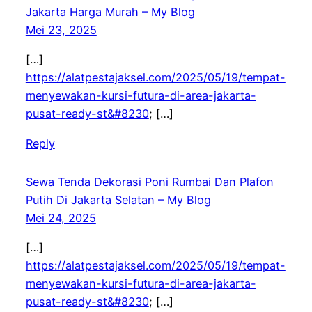
Jakarta Harga Murah – My Blog
Mei 23, 2025
[…]
https://alatpestajaksel.com/2025/05/19/tempat-
menyewakan-kursi-futura-di-area-jakarta-
pusat-ready-st&#8230
; […]
Reply
Sewa Tenda Dekorasi Poni Rumbai Dan Plafon
Putih Di Jakarta Selatan – My Blog
Mei 24, 2025
[…]
https://alatpestajaksel.com/2025/05/19/tempat-
menyewakan-kursi-futura-di-area-jakarta-
pusat-ready-st&#8230
; […]