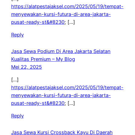
https://alatpestajaksel.com/2025/05/19/tempat-
menyewakan-kursi-futura-di-area-jakarta-
pusat-ready-st&#8230
; […]
Reply
Jasa Sewa Podium Di Area Jakarta Selatan
Kualitas Premium – My Blog
Mei 22, 2025
[…]
https://alatpestajaksel.com/2025/05/19/tempat-
menyewakan-kursi-futura-di-area-jakarta-
pusat-ready-st&#8230
; […]
Reply
Jasa Sewa Kursi Crossback Kayu Di Daerah