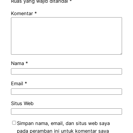
Ruas yang wajib ditandai
*
Komentar
*
Nama
*
Email
*
Situs Web
Simpan nama, email, dan situs web saya
pada peramban ini untuk komentar saya