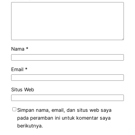
Nama
*
Email
*
Situs Web
Simpan nama, email, dan situs web saya
pada peramban ini untuk komentar saya
berikutnya.