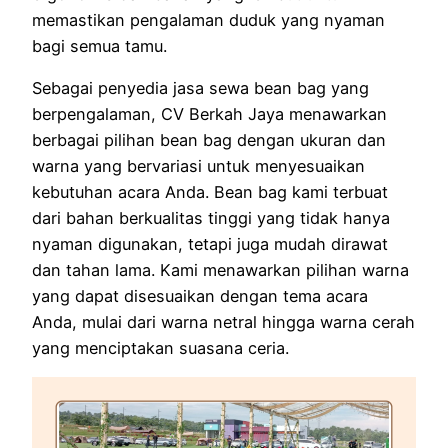
memastikan pengalaman duduk yang nyaman
bagi semua tamu.
Sebagai penyedia jasa sewa bean bag yang
berpengalaman, CV Berkah Jaya menawarkan
berbagai pilihan bean bag dengan ukuran dan
warna yang bervariasi untuk menyesuaikan
kebutuhan acara Anda. Bean bag kami terbuat
dari bahan berkualitas tinggi yang tidak hanya
nyaman digunakan, tetapi juga mudah dirawat
dan tahan lama. Kami menawarkan pilihan warna
yang dapat disesuaikan dengan tema acara
Anda, mulai dari warna netral hingga warna cerah
yang menciptakan suasana ceria.