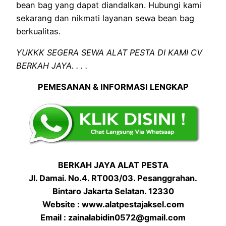
bean bag yang dapat diandalkan. Hubungi kami
sekarang dan nikmati layanan sewa bean bag
berkualitas.
YUKKK SEGERA SEWA ALAT PESTA DI KAMI CV
BERKAH JAYA. . . .
PEMESANAN & INFORMASI LENGKAP
BERKAH JAYA ALAT PESTA
Jl. Damai. No.4. RT003/03. Pesanggrahan.
Bintaro Jakarta Selatan. 12330
Website : www.alatpestajaksel.com
Email : zainalabidin0572@gmail.com