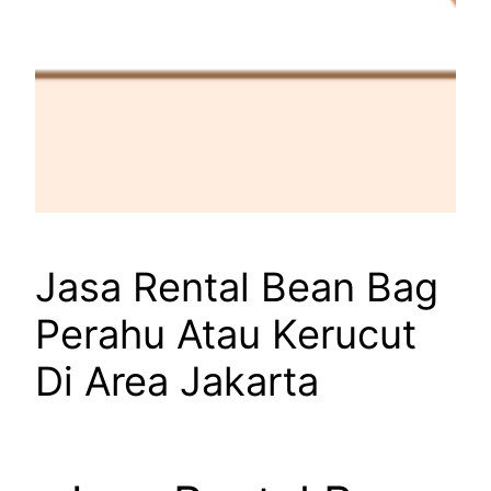
Jasa Rental Bean Bag
Perahu Atau Kerucut
Di Area Jakarta