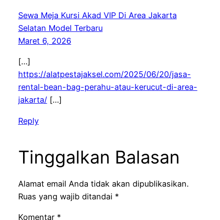
Sewa Meja Kursi Akad VIP Di Area Jakarta
Selatan Model Terbaru
Maret 6, 2026
[…]
https://alatpestajaksel.com/2025/06/20/jasa-
rental-bean-bag-perahu-atau-kerucut-di-area-
jakarta/
[…]
Reply
Tinggalkan Balasan
Alamat email Anda tidak akan dipublikasikan.
Ruas yang wajib ditandai
*
Komentar
*