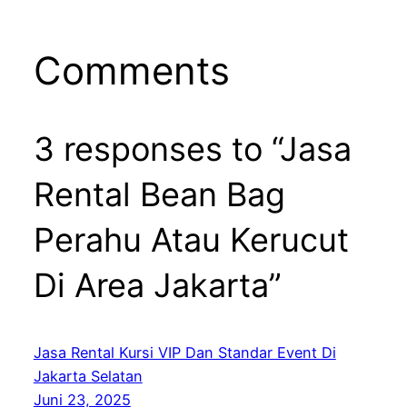
Comments
3 responses to “Jasa
Rental Bean Bag
Perahu Atau Kerucut
Di Area Jakarta”
Jasa Rental Kursi VIP Dan Standar Event Di
Jakarta Selatan
Juni 23, 2025