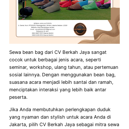
Sewa bean bag dari CV Berkah Jaya sangat
cocok untuk berbagai jenis acara, seperti
seminar, workshop, ulang tahun, atau pertemuan
sosial lainnya. Dengan menggunakan bean bag,
suasana acara menjadi lebih santai dan ramah,
menciptakan interaksi yang lebih baik antar
peserta.
Jika Anda membutuhkan perlengkapan duduk
yang nyaman dan stylish untuk acara Anda di
Jakarta, pilih CV Berkah Jaya sebagai mitra sewa