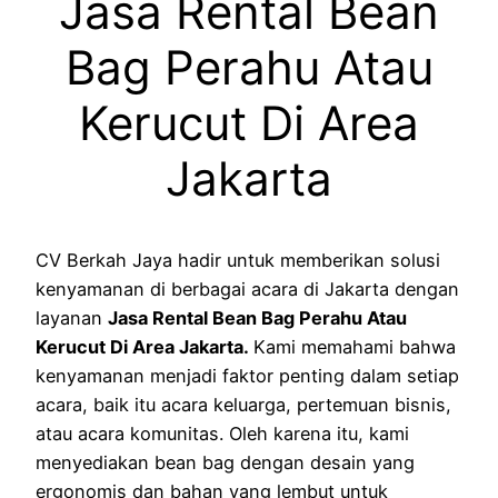
Jasa Rental Bean
Bag Perahu Atau
Kerucut Di Area
Jakarta
CV Berkah Jaya hadir untuk memberikan solusi
kenyamanan di berbagai acara di Jakarta dengan
layanan
Jasa Rental Bean Bag Perahu Atau
Kerucut Di Area Jakarta.
Kami memahami bahwa
kenyamanan menjadi faktor penting dalam setiap
acara, baik itu acara keluarga, pertemuan bisnis,
atau acara komunitas. Oleh karena itu, kami
menyediakan bean bag dengan desain yang
ergonomis dan bahan yang lembut untuk