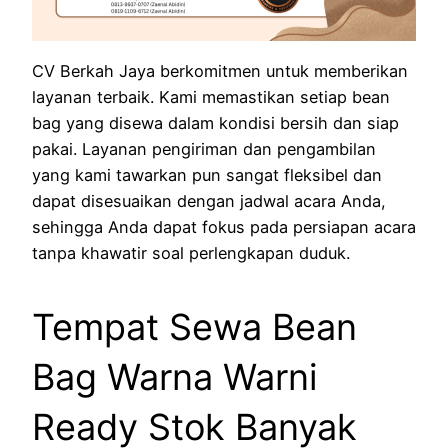
CV Berkah Jaya berkomitmen untuk memberikan
layanan terbaik. Kami memastikan setiap bean
bag yang disewa dalam kondisi bersih dan siap
pakai. Layanan pengiriman dan pengambilan
yang kami tawarkan pun sangat fleksibel dan
dapat disesuaikan dengan jadwal acara Anda,
sehingga Anda dapat fokus pada persiapan acara
tanpa khawatir soal perlengkapan duduk.
Tempat Sewa Bean
Bag Warna Warni
Ready Stok Banyak