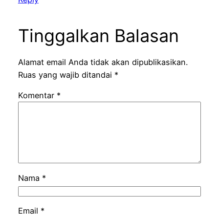
Tinggalkan Balasan
Alamat email Anda tidak akan dipublikasikan.
Ruas yang wajib ditandai
*
Komentar
*
Nama
*
Email
*