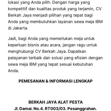
lokasi yang Anda pilih. Dengan harga yang
kompetitif dan kualitas produk yang terjamin, CV
Berkah Jaya menjadi pilihan yang tepat bagi
Anda yang membutuhkan layanan sewa meja IBM
di Jakarta.
Jadi, bagi Anda yang memerlukan meja untuk
keperluan bisnis atau acara, jangan ragu untuk
menghubungi CV Berkah Jaya. Dapatkan
pelayanan terbaik dan solusi yang efisien dengan
sewa meja IBM yang tepat sesuai kebutuhan
Anda.
PEMESANAN & INFORMASI LENGKAP
BERKAH JAYA ALAT PESTA
Jl. Damai. No.4. RT003/03. Pesanggrahan.