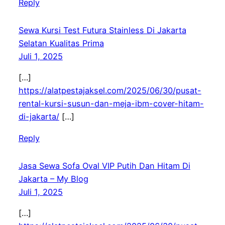
Reply
Sewa Kursi Test Futura Stainless Di Jakarta
Selatan Kualitas Prima
Juli 1, 2025
[…]
https://alatpestajaksel.com/2025/06/30/pusat-
rental-kursi-susun-dan-meja-ibm-cover-hitam-
di-jakarta/
[…]
Reply
Jasa Sewa Sofa Oval VIP Putih Dan Hitam Di
Jakarta – My Blog
Juli 1, 2025
[…]