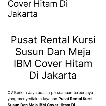
Cover Hitam Di
Jakarta
Pusat Rental Kursi
Susun Dan Meja
IBM Cover Hitam
Di Jakarta
CV Berkah Jaya adalah perusahaan terpercaya
yang menyediakan layanan
Pusat Rental Kursi
Susun Dan Meja IBM Cover Hitam Di