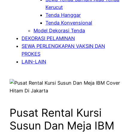
Kerucut
Tenda Hanggar
Tenda Konvensional
Model Dekorasi Tenda
DEKORASI PELAMINAN
SEWA PERLENGKAPAN VAKSIN DAN
PROKES
LAIN-LAIN
Pusat Rental Kursi
Susun Dan Meja IBM