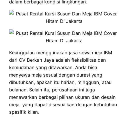
dalam berbagai kondisi lingkungan.
Keunggulan menggunakan jasa sewa meja IBM
dari CV Berkah Jaya adalah fleksibilitas dan
kemudahan yang ditawarkan. Anda bisa
menyewa meja sesuai dengan durasi yang
dibutuhkan, apakah itu harian, mingguan, atau
bulanan. Selain itu, perusahaan ini juga
menawarkan berbagai pilihan ukuran dan desain
meja, yang dapat disesuaikan dengan kebutuhan
spesifik klien.