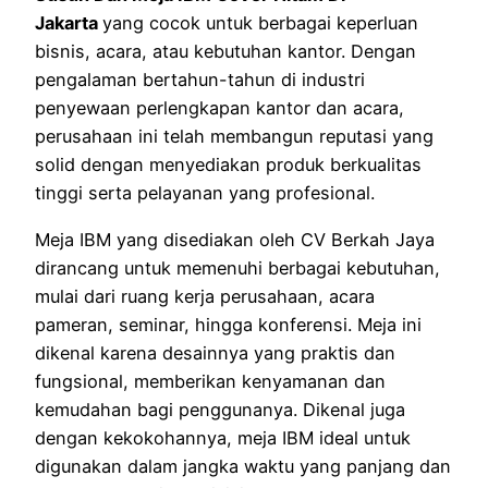
Jakarta
yang cocok untuk berbagai keperluan
bisnis, acara, atau kebutuhan kantor. Dengan
pengalaman bertahun-tahun di industri
penyewaan perlengkapan kantor dan acara,
perusahaan ini telah membangun reputasi yang
solid dengan menyediakan produk berkualitas
tinggi serta pelayanan yang profesional.
Meja IBM yang disediakan oleh CV Berkah Jaya
dirancang untuk memenuhi berbagai kebutuhan,
mulai dari ruang kerja perusahaan, acara
pameran, seminar, hingga konferensi. Meja ini
dikenal karena desainnya yang praktis dan
fungsional, memberikan kenyamanan dan
kemudahan bagi penggunanya. Dikenal juga
dengan kekokohannya, meja IBM ideal untuk
digunakan dalam jangka waktu yang panjang dan