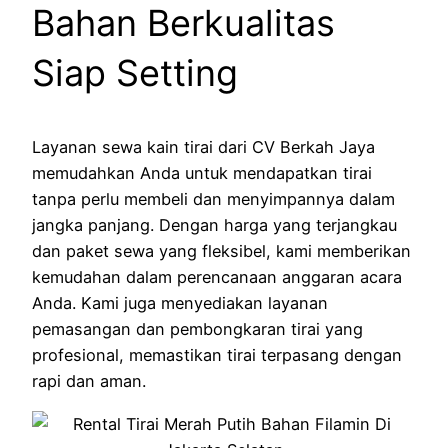
Bahan Berkualitas
Siap Setting
Layanan sewa kain tirai dari CV Berkah Jaya
memudahkan Anda untuk mendapatkan tirai
tanpa perlu membeli dan menyimpannya dalam
jangka panjang. Dengan harga yang terjangkau
dan paket sewa yang fleksibel, kami memberikan
kemudahan dalam perencanaan anggaran acara
Anda. Kami juga menyediakan layanan
pemasangan dan pembongkaran tirai yang
profesional, memastikan tirai terpasang dengan
rapi dan aman.