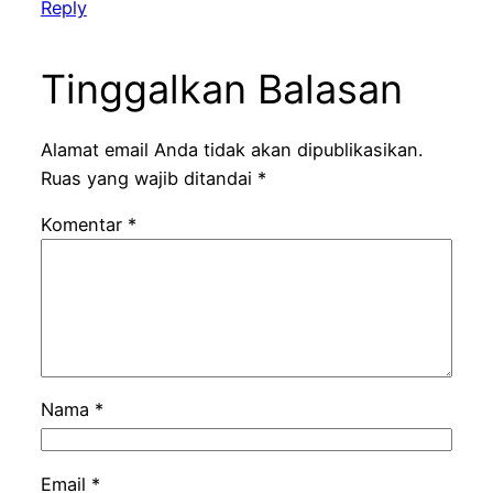
Reply
Tinggalkan Balasan
Alamat email Anda tidak akan dipublikasikan.
Ruas yang wajib ditandai
*
Komentar
*
Nama
*
Email
*