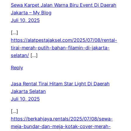
Sewa Karpet Jalan Warna Biru Event Di Daerah
Jakarta – My Blog
Juli 10, 2025
[…]
https://alatpestajaksel.com/2025/07/08/rental-
tirai-merah-putih-bahan-filamin-di-jakarta-
selatan/
[…]
Reply
Jasa Rental Tirai Hitam Star Light Di Daerah
Jakarta Selatan
Juli 10, 2025
[…]
https://berkahjaya.rentals/2025/07/08/sewa-
meja-bundar-dan-meja-kotak-cover-merah-