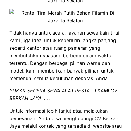
Tidak hanya untuk acara, layanan sewa kain tirai
kami juga ideal untuk keperluan jangka panjang
seperti kantor atau ruang pameran yang
membutuhkan suasana berbeda dalam waktu
tertentu. Dengan berbagai pilihan warna dan
model, kami memberikan banyak pilihan untuk
memenuhi semua kebutuhan dekorasi Anda.
YUKKK SEGERA SEWA ALAT PESTA DI KAMI CV
BERKAH JAYA. . . .
Untuk informasi lebih lanjut atau melakukan
pemesanan, Anda bisa menghubungi CV Berkah
Jaya melalui kontak yang tersedia di website atau