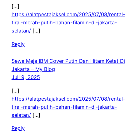
[…]
https://alatpestajaksel.com/2025/07/08/rental-
tirai-merah-putih-bahan-filamin-di-jakarta-
selatan/
[…]
Reply
Sewa Meja IBM Cover Putih Dan Hitam Ketat Di
Jakarta – My Blog
Juli 9, 2025
[…]
https://alatpestajaksel.com/2025/07/08/rental-
tirai-merah-putih-bahan-filamin-di-jakarta-
selatan/
[…]
Reply