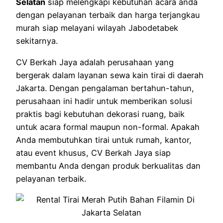
Selatan
siap melengkapi kebutuhan acara anda
dengan pelayanan terbaik dan harga terjangkau
murah siap melayani wilayah Jabodetabek
sekitarnya.
CV Berkah Jaya adalah perusahaan yang
bergerak dalam layanan sewa kain tirai di daerah
Jakarta. Dengan pengalaman bertahun-tahun,
perusahaan ini hadir untuk memberikan solusi
praktis bagi kebutuhan dekorasi ruang, baik
untuk acara formal maupun non-formal. Apakah
Anda membutuhkan tirai untuk rumah, kantor,
atau event khusus, CV Berkah Jaya siap
membantu Anda dengan produk berkualitas dan
pelayanan terbaik.