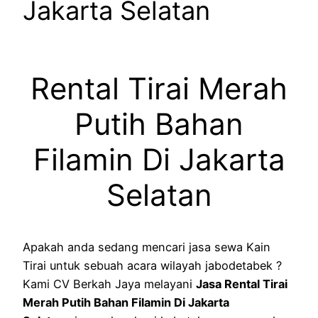
Jakarta Selatan
Rental Tirai Merah
Putih Bahan
Filamin Di Jakarta
Selatan
Apakah anda sedang mencari jasa sewa Kain
Tirai untuk sebuah acara wilayah jabodetabek ?
Kami CV Berkah Jaya melayani
Jasa Rental Tirai
Merah Putih Bahan Filamin Di Jakarta