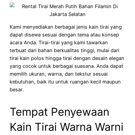
Kami menyediakan berbagai jenis kain tirai yang
dapat disewa sesuai dengan tema atau konsep
acara Anda. Tirai-tirai yang kami tawarkan
terbuat dari bahan berkualitas tinggi, mulai dari
tirai kain polos hingga tirai dengan desain elegan
yang cocok untuk berbagai suasana. Anda dapat
memilih ukuran, warna, dan tekstur sesuai
kebutuhan, baik itu untuk ruangan kecil maupun
besar.
Tempat Penyewaan
Kain Tirai Warna Warni