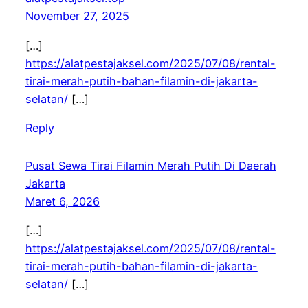
November 27, 2025
[…]
https://alatpestajaksel.com/2025/07/08/rental-
tirai-merah-putih-bahan-filamin-di-jakarta-
selatan/
[…]
Reply
Pusat Sewa Tirai Filamin Merah Putih Di Daerah
Jakarta
Maret 6, 2026
[…]
https://alatpestajaksel.com/2025/07/08/rental-
tirai-merah-putih-bahan-filamin-di-jakarta-
selatan/
[…]