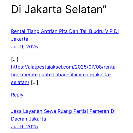
Di Jakarta Selatan”
Rental Tiang Antrian Pita Dan Tali Bludru VIP Di
Jakarta
Juli 9, 2025
[…]
https://alatpestajaksel.com/2025/07/08/rental-
tirai-merah-putih-bahan-filamin-di-jakarta-
selatan/
[…]
Reply
Jasa Layanan Sewa Ruang Partisi Pameran Di
Daerah Jakarta
Juli 9, 2025