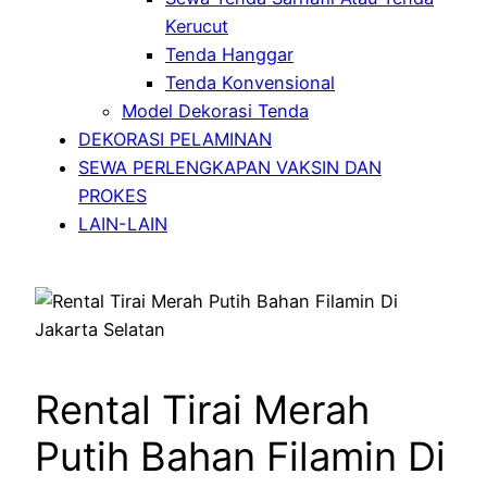
Kerucut
Tenda Hanggar
Tenda Konvensional
Model Dekorasi Tenda
DEKORASI PELAMINAN
SEWA PERLENGKAPAN VAKSIN DAN
PROKES
LAIN-LAIN
Rental Tirai Merah
Putih Bahan Filamin Di