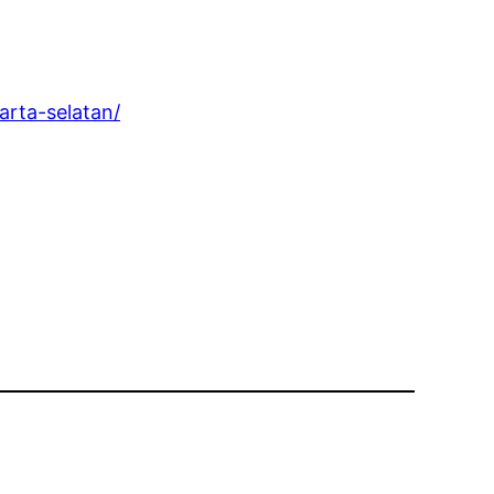
arta-selatan/