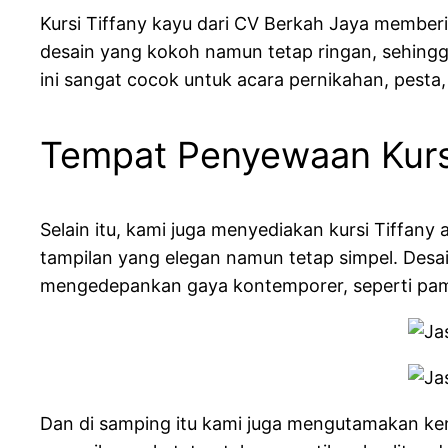
Kursi Tiffany kayu dari CV Berkah Jaya memberi
desain yang kokoh namun tetap ringan, sehin
ini sangat cocok untuk acara pernikahan, pes
Tempat Penyewaan Kursi
Selain itu, kami juga menyediakan kursi Tiffany 
tampilan yang elegan namun tetap simpel. Des
mengedepankan gaya kontemporer, seperti pamer
Dan di samping itu kami juga mengutamakan ken