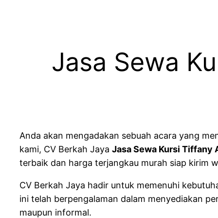
Jasa Sewa Kur
Anda akan mengadakan sebuah acara yang membut
kami, CV Berkah Jaya
Jasa Sewa Kursi Tiffany A
terbaik dan harga terjangkau murah siap kirim w
CV Berkah Jaya hadir untuk memenuhi kebutuhan 
ini telah berpengalaman dalam menyediakan perl
maupun informal.