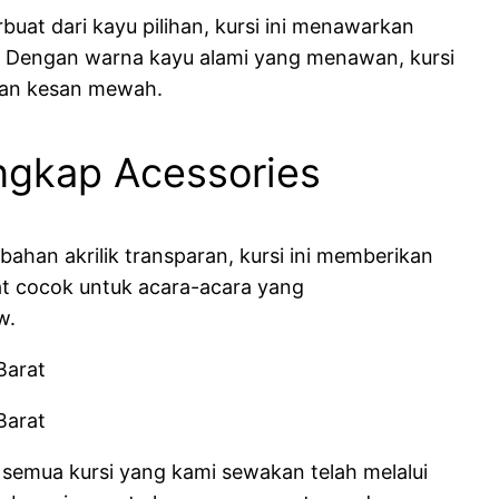
uat dari kayu pilihan, kursi ini menawarkan
 Dengan warna kayu alami yang menawan, kursi
hkan kesan mewah.
ngkap Acessories
 bahan akrilik transparan, kursi ini memberikan
t cocok untuk acara-acara yang
w.
semua kursi yang kami sewakan telah melalui