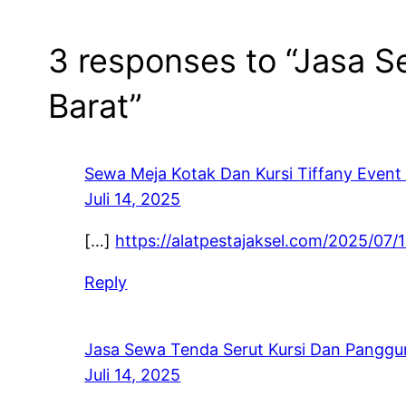
3 responses to “Jasa Se
Barat”
Sewa Meja Kotak Dan Kursi Tiffany Event 
Juli 14, 2025
[…]
https://alatpestajaksel.com/2025/07/1
Reply
Jasa Sewa Tenda Serut Kursi Dan Panggun
Juli 14, 2025