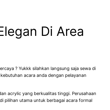
Elegan Di Area
rcaya ? Yukkk silahkan langsung saja sewa di
 kebutuhan acara anda dengan pelayanan
n acrylic yang berkualitas tinggi. Perusahaan
i pilihan utama untuk berbagai acara formal