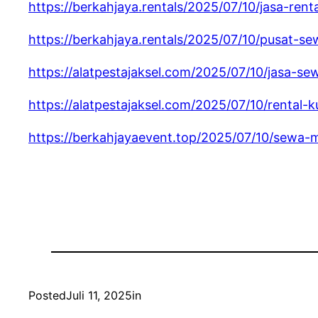
https://berkahjaya.rentals/2025/07/10/jasa-renta
https://berkahjaya.rentals/2025/07/10/pusat-sew
https://alatpestajaksel.com/2025/07/10/jasa-s
https://alatpestajaksel.com/2025/07/10/rental-k
https://berkahjayaevent.top/2025/07/10/sewa-m
Posted
Juli 11, 2025
in