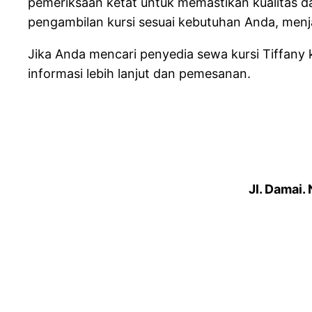
pemeriksaan ketat untuk memastikan kualitas 
pengambilan kursi sesuai kebutuhan Anda, menj
Jika Anda mencari penyedia sewa kursi Tiffany 
informasi lebih lanjut dan pemesanan.
Jl. Damai.