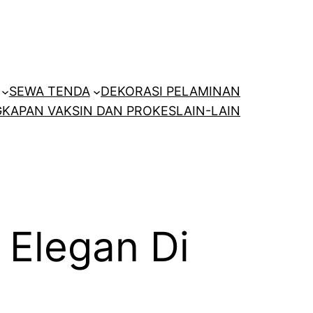
SEWA TENDA
DEKORASI PELAMINAN
KAPAN VAKSIN DAN PROKES
LAIN-LAIN
 Elegan Di